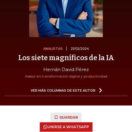
ANALISTAS
21/02/2024
Los siete magníficos de la IA
Hernán David Pérez
Asesor en transformación digital y productividad
VER MÁS COLUMNAS DE ESTE AUTOR
GUARDAR
UNIRSE A WHATSAPP