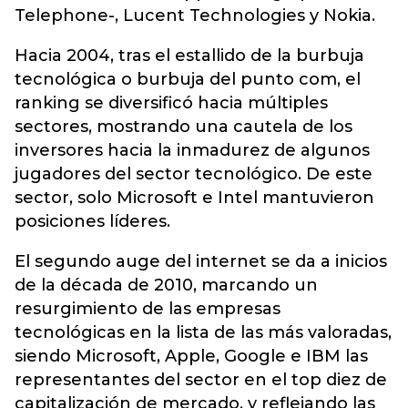
Telephone-, Lucent Technologies y Nokia.
Hacia 2004, tras el estallido de la burbuja
tecnológica o burbuja del punto com, el
ranking se diversificó hacia múltiples
sectores, mostrando una cautela de los
inversores hacia la inmadurez de algunos
jugadores del sector tecnológico. De este
sector, solo Microsoft e Intel mantuvieron
posiciones líderes.
El segundo auge del internet se da a inicios
de la década de 2010, marcando un
resurgimiento de las empresas
tecnológicas en la lista de las más valoradas,
siendo Microsoft, Apple, Google e IBM las
representantes del sector en el top diez de
capitalización de mercado, y reflejando las