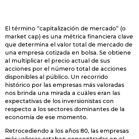
El término “capitalización de mercado” (o
market cap) es una métrica financiera clave
que determina el valor total de mercado de
una empresa cotizada en bolsa. Se obtiene
al multiplicar el precio actual de sus
acciones por el número total de acciones
disponibles al público. Un recorrido
histórico por las empresas más valoradas
nos brinda una mirada a cuáles eran las
expectativas de los inversionistas con
respecto a los sectores dominantes de la
economía de ese momento.
Retrocediendo a los años 80, las empresas
más valiosas estaban concentradas en el