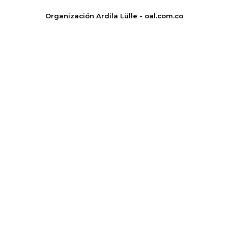
Organización Ardila Lülle - oal.com.co