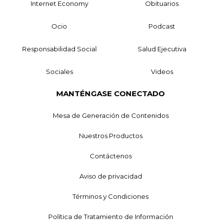
Internet Economy
Obituarios
Ocio
Podcast
Responsabilidad Social
Salud Ejecutiva
Sociales
Videos
MANTÉNGASE CONECTADO
Mesa de Generación de Contenidos
Nuestros Productos
Contáctenos
Aviso de privacidad
Términos y Condiciones
Política de Tratamiento de Información