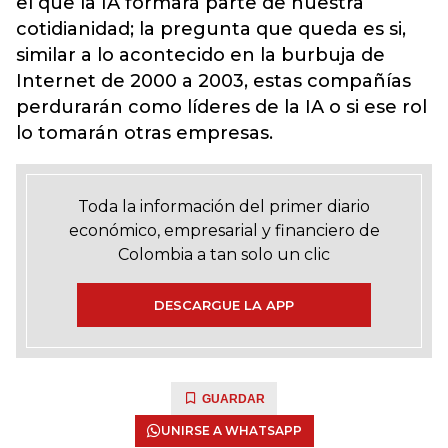
el que la IA formará parte de nuestra
cotidianidad; la pregunta que queda es si,
similar a lo acontecido en la burbuja de
Internet de 2000 a 2003, estas compañías
perdurarán como líderes de la IA o si ese rol
lo tomarán otras empresas.
Toda la información del primer diario
económico, empresarial y financiero de
Colombia a tan solo un clic
DESCARGUE LA APP
GUARDAR
UNIRSE A WHATSAPP