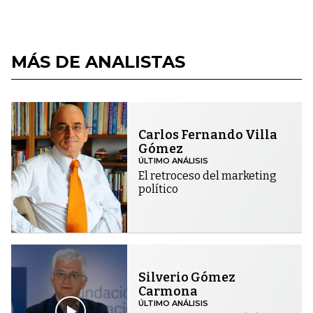
MÁS DE ANALISTAS
Carlos Fernando Villa
Gómez
ÚLTIMO ANÁLISIS
El retroceso del marketing
político
Silverio Gómez
Carmona
ÚLTIMO ANÁLISIS