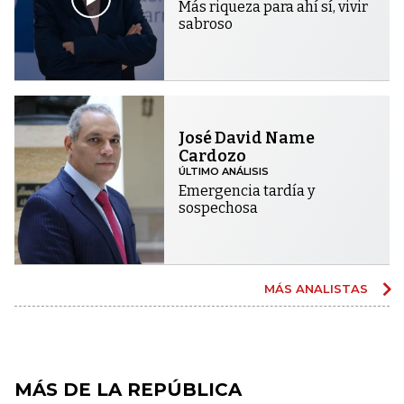
Más riqueza para ahí sí, vivir
sabroso
José David Name
Cardozo
ÚLTIMO ANÁLISIS
Emergencia tardía y
sospechosa
MÁS ANALISTAS
MÁS DE LA REPÚBLICA