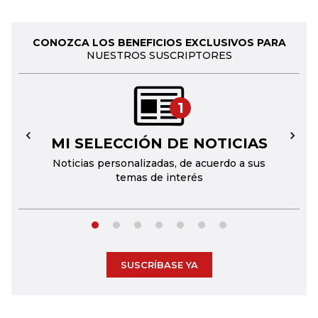
CONOZCA LOS BENEFICIOS EXCLUSIVOS PARA
NUESTROS SUSCRIPTORES
1
MI SELECCIÓN DE NOTICIAS
←
→
Noticias personalizadas, de acuerdo a sus
temas de interés
SUSCRÍBASE YA