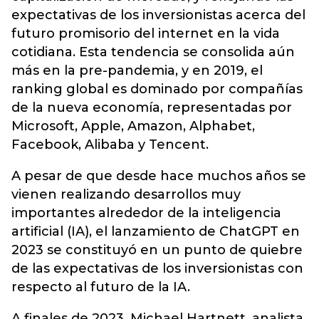
expectativas de los inversionistas acerca del
futuro promisorio del internet en la vida
cotidiana. Esta tendencia se consolida aún
más en la pre-pandemia, y en 2019, el
ranking global es dominado por compañías
de la nueva economía, representadas por
Microsoft, Apple, Amazon, Alphabet,
Facebook, Alibaba y Tencent.
A pesar de que desde hace muchos años se
vienen realizando desarrollos muy
importantes alrededor de la inteligencia
artificial (IA), el lanzamiento de ChatGPT en
2023 se constituyó en un punto de quiebre
de las expectativas de los inversionistas con
respecto al futuro de la IA.
A finales de 2023, Michael Hartnett, analista