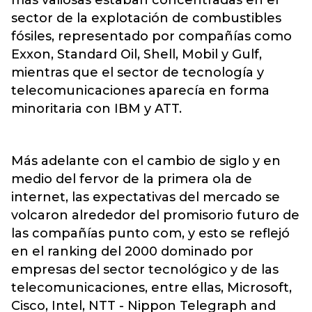
sector de la explotación de combustibles
fósiles, representado por compañías como
Exxon, Standard Oil, Shell, Mobil y Gulf,
mientras que el sector de tecnología y
telecomunicaciones aparecía en forma
minoritaria con IBM y ATT.
Más adelante con el cambio de siglo y en
medio del fervor de la primera ola de
internet, las expectativas del mercado se
volcaron alrededor del promisorio futuro de
las compañías punto com, y esto se reflejó
en el ranking del 2000 dominado por
empresas del sector tecnológico y de las
telecomunicaciones, entre ellas, Microsoft,
Cisco, Intel, NTT - Nippon Telegraph and