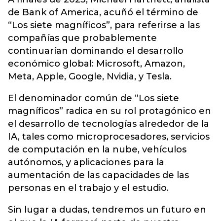
de Bank of America, acuñó el término de
“Los siete magníficos”, para referirse a las
compañías que probablemente
continuarían dominando el desarrollo
económico global: Microsoft, Amazon,
Meta, Apple, Google, Nvidia, y Tesla.
El denominador común de “Los siete
magníficos” radica en su rol protagónico en
el desarrollo de tecnologías alrededor de la
IA, tales como microprocesadores, servicios
de computación en la nube, vehículos
autónomos, y aplicaciones para la
aumentación de las capacidades de las
personas en el trabajo y el estudio.
Sin lugar a dudas, tendremos un futuro en