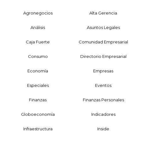
Agronegocios
Alta Gerencia
Análisis
Asuntos Legales
Caja Fuerte
Comunidad Empresarial
Consumo
Directorio Empresarial
Economía
Empresas
Especiales
Eventos
Finanzas
Finanzas Personales
Globoeconomía
Indicadores
Infraestructura
Inside