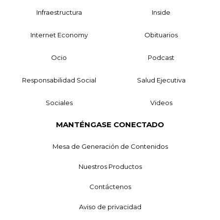
Infraestructura
Inside
Internet Economy
Obituarios
Ocio
Podcast
Responsabilidad Social
Salud Ejecutiva
Sociales
Videos
MANTÉNGASE CONECTADO
Mesa de Generación de Contenidos
Nuestros Productos
Contáctenos
Aviso de privacidad