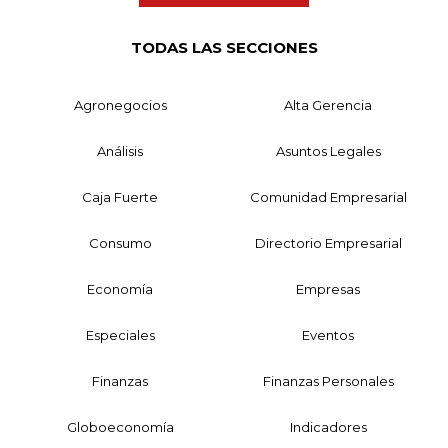
TODAS LAS SECCIONES
Agronegocios
Alta Gerencia
Análisis
Asuntos Legales
Caja Fuerte
Comunidad Empresarial
Consumo
Directorio Empresarial
Economía
Empresas
Especiales
Eventos
Finanzas
Finanzas Personales
Globoeconomía
Indicadores