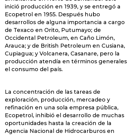
inició producción en 1939, y se entregó a
Ecopetrol en 1955. Después hubo
desarrollos de alguna importancia a cargo
de Texaco en Orito, Putumayo; de
Occidental Petroleum, en Caño Limón,
Arauca; y de British Petroleum en Cusiana,
Cupiagua; y Volcanera, Casanare, pero la
producción atendía en términos generales
el consumo del país.
La concentración de las tareas de
exploración, producción, mercadeo y
refinación en una sola empresa pública,
Ecopetrol, inhibió el desarrollo de muchas
oportunidades hasta la creación de la
Agencia Nacional de Hidrocarburos en