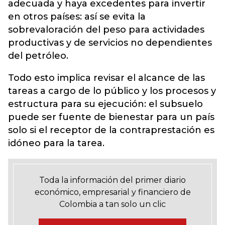
adecuada y haya excedentes para invertir
en otros países: así se evita la
sobrevaloración del peso para actividades
productivas y de servicios no dependientes
del petróleo.
Todo esto implica revisar el alcance de las
tareas a cargo de lo público y los procesos y
estructura para su ejecución: el subsuelo
puede ser fuente de bienestar para un país
solo si el receptor de la contraprestación es
idóneo para la tarea.
Toda la información del primer diario
económico, empresarial y financiero de
Colombia a tan solo un clic