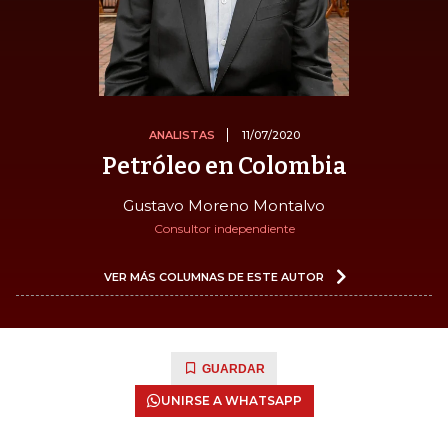
ANALISTAS
11/07/2020
Petróleo en Colombia
Gustavo Moreno Montalvo
Consultor independiente
VER MÁS COLUMNAS DE ESTE AUTOR
GUARDAR
UNIRSE A WHATSAPP