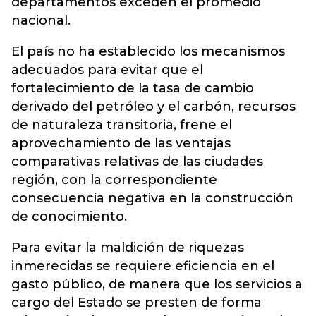
departamentos exceden el promedio
nacional.
El país no ha establecido los mecanismos
adecuados para evitar que el
fortalecimiento de la tasa de cambio
derivado del petróleo y el carbón, recursos
de naturaleza transitoria, frene el
aprovechamiento de las ventajas
comparativas relativas de las ciudades
región, con la correspondiente
consecuencia negativa en la construcción
de conocimiento.
Para evitar la maldición de riquezas
inmerecidas se requiere eficiencia en el
gasto público, de manera que los servicios a
cargo del Estado se presten de forma