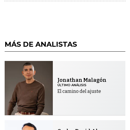
MÁS DE ANALISTAS
Jonathan Malagón
ÚLTIMO ANÁLISIS
El camino del ajuste