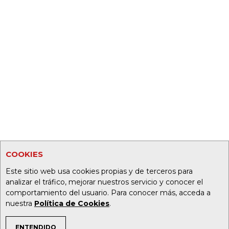
COOKIES
Este sitio web usa cookies propias y de terceros para
analizar el tráfico, mejorar nuestros servicio y conocer el
comportamiento del usuario. Para conocer más, acceda a
nuestra
Política de Cookies
.
ENTENDIDO