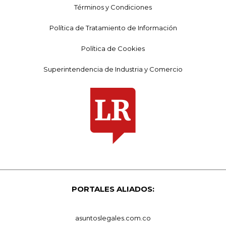
Términos y Condiciones
Política de Tratamiento de Información
Política de Cookies
Superintendencia de Industria y Comercio
PORTALES ALIADOS:
asuntoslegales.com.co