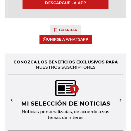
DESCARGUE LA APP
GUARDAR
UNIRSE A WHATSAPP
CONOZCA LOS BENEFICIOS EXCLUSIVOS PARA
NUESTROS SUSCRIPTORES
1
MI SELECCIÓN DE NOTICIAS
←
→
Noticias personalizadas, de acuerdo a sus
temas de interés