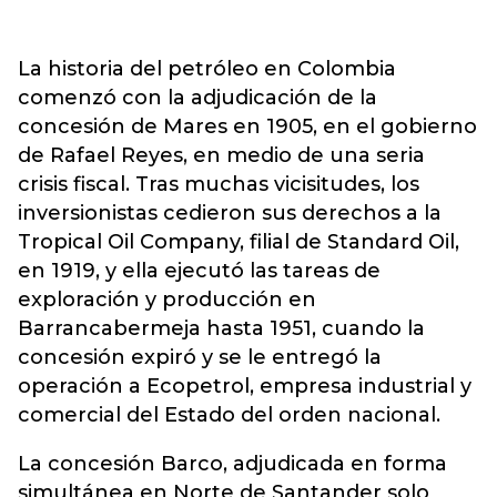
La historia del petróleo en Colombia
comenzó con la adjudicación de la
concesión de Mares en 1905, en el gobierno
de Rafael Reyes, en medio de una seria
crisis fiscal. Tras muchas vicisitudes, los
inversionistas cedieron sus derechos a la
Tropical Oil Company, filial de Standard Oil,
en 1919, y ella ejecutó las tareas de
exploración y producción en
Barrancabermeja hasta 1951, cuando la
concesión expiró y se le entregó la
operación a Ecopetrol, empresa industrial y
comercial del Estado del orden nacional.
La concesión Barco, adjudicada en forma
simultánea en Norte de Santander solo