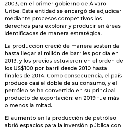
2003, en el primer gobierno de Álvaro
Uribe. Esta entidad se encargó de adjudicar
mediante procesos competitivos los
derechos para explorar y producir en áreas
identificadas de manera estratégica.
La producción creció de manera sostenida
hasta llegar al millón de barriles por día en
2013, y los precios estuvieron en el orden de
los US$100 por barril desde 2010 hasta
finales de 2014. Como consecuencia, el país
produce casi el doble de su consumo, y el
petróleo se ha convertido en su principal
producto de exportación: en 2019 fue más
o menos la mitad.
El aumento en la producción de petróleo
abrió espacios para la inversión pública con