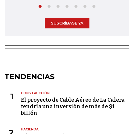
SUSCRÍBASE YA
TENDENCIAS
CONSTRUCCIÓN
1
El proyecto de Cable Aéreo de La Calera
tendría una inversión de más de $1
billón
HACIENDA
2