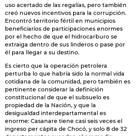
uso acertado de las regalías, pero también
creó nuevos incentivos para la corrupción.
Encontró territorio fértil en municipios
beneficiarios de participaciones enormes
por el hecho de que el hidrocarburo se
extraiga dentro de sus linderos o pase por
él para llegar a su destino.
Es cierto que la operación petrolera
perturba lo que habría sido la normal vida
cotidiana de la comunidad, pero también es
pertinente considerar la definición
constitucional de que el subsuelo es
propiedad de la Nación, y que la
desigualdad interdepartamental es
enorme: Casanare tiene casi seis veces el
ingreso per cápita de Chocó, y solo 8 de 32