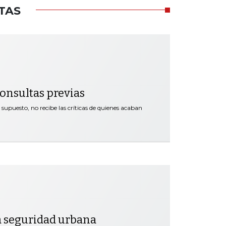
TAS
 consultas previas
supuesto, no recibe las críticas de quienes acaban
a seguridad urbana