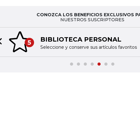
CONOZCA LOS BENEFICIOS EXCLUSIVOS P
NUESTROS SUSCRIPTORES
BIBLIOTECA PERSONAL
5
Previous slide
Seleccione y conserve sus artículos favoritos