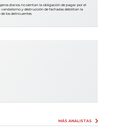
ros diarios no sientan la obligación de pagar por el
vandalismo y destrucción de fachadas debilitan la
 de los delincuentes
MÁS ANALISTAS