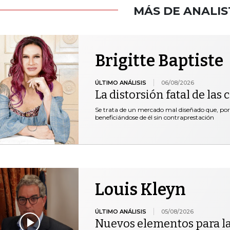
MÁS DE ANALIS
Brigitte Baptiste
ÚLTIMO ANÁLISIS
06/08/2026
La distorsión fatal de las
Se trata de un mercado mal diseñado que, por 
beneficiándose de él sin contraprestación
Louis Kleyn
ÚLTIMO ANÁLISIS
05/08/2026
Nuevos elementos para l