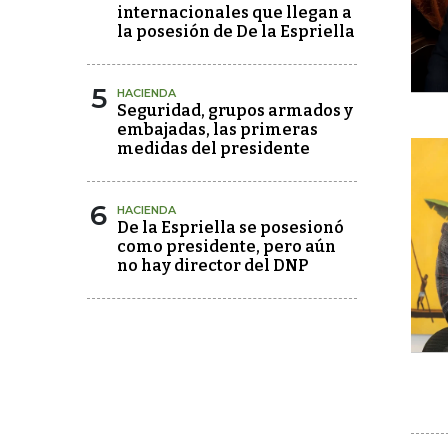
internacionales que llegan a
la posesión de De la Espriella
5
HACIENDA
Seguridad, grupos armados y
embajadas, las primeras
medidas del presidente
6
HACIENDA
De la Espriella se posesionó
como presidente, pero aún
no hay director del DNP