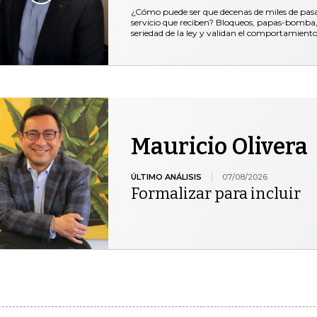
¿Cómo puede ser que decenas de miles de pasaje
servicio que reciben? Bloqueos, papas-bomba, 
seriedad de la ley y validan el comportamiento
Mauricio Olivera
ÚLTIMO ANÁLISIS
07/08/2026
Formalizar para incluir