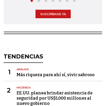
SUSCRÍBASE YA
TENDENCIAS
ANÁLISIS
1
Más riqueza para ahí sí, vivir sabroso
HACIENDA
2
EE.UU. planea brindar asistencia de
seguridad por US$1.000 millones al
nuevo gobierno