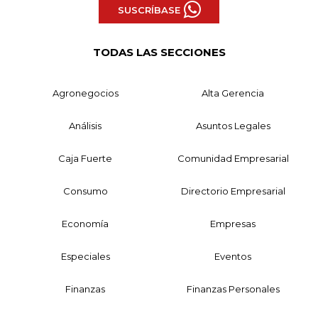
SUSCRÍBASE
TODAS LAS SECCIONES
Agronegocios
Alta Gerencia
Análisis
Asuntos Legales
Caja Fuerte
Comunidad Empresarial
Consumo
Directorio Empresarial
Economía
Empresas
Especiales
Eventos
Finanzas
Finanzas Personales