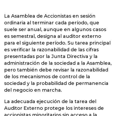
La Asamblea de Accionistas en sesión
ordinaria al terminar cada período, que
suele ser anual, aunque en algunos casos
es semestral, designa al auditor externo
para el siguiente período. Su tarea principal
es verificar la razonabilidad de las cifras
presentadas por la Junta Directiva y la
administración de la sociedad a la Asamblea,
pero también debe revisar la razonabilidad
de los mecanismos de control de la
sociedad y la probabilidad de permanencia
del negocio en marcha.
La adecuada ejecución de la tarea del
Auditor Externo protege los intereses de
accionistas minoritarios sin acceso a la