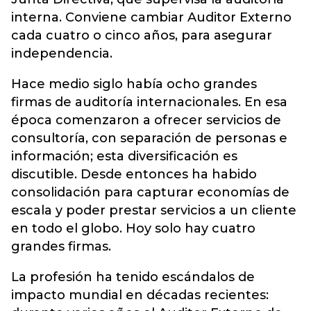
interna. Conviene cambiar Auditor Externo
cada cuatro o cinco años, para asegurar
independencia.
Hace medio siglo había ocho grandes
firmas de auditoría internacionales. En esa
época comenzaron a ofrecer servicios de
consultoría, con separación de personas e
información; esta diversificación es
discutible. Desde entonces ha habido
consolidación para capturar economías de
escala y poder prestar servicios a un cliente
en todo el globo. Hoy solo hay cuatro
grandes firmas.
La profesión ha tenido escándalos de
impacto mundial en décadas recientes: