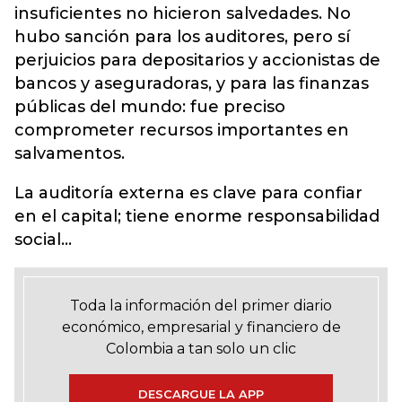
insuficientes no hicieron salvedades. No
hubo sanción para los auditores, pero sí
perjuicios para depositarios y accionistas de
bancos y aseguradoras, y para las finanzas
públicas del mundo: fue preciso
comprometer recursos importantes en
salvamentos.
La auditoría externa es clave para confiar
en el capital; tiene enorme responsabilidad
social…
Toda la información del primer diario
económico, empresarial y financiero de
Colombia a tan solo un clic
DESCARGUE LA APP