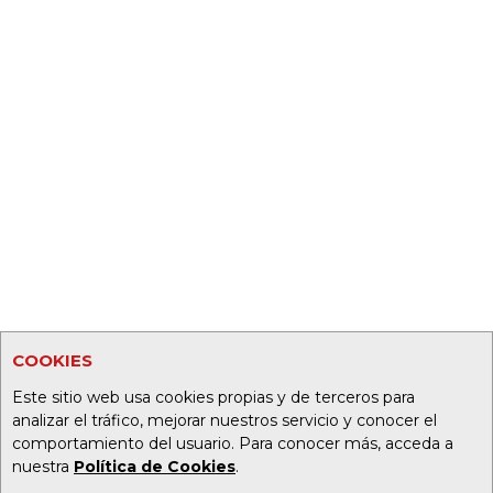
COOKIES
Este sitio web usa cookies propias y de terceros para
analizar el tráfico, mejorar nuestros servicio y conocer el
comportamiento del usuario. Para conocer más, acceda a
nuestra
Política de Cookies
.