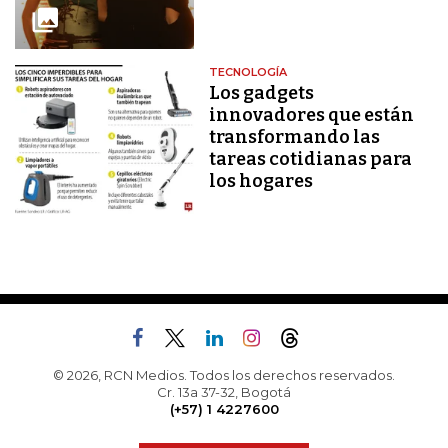
TECNOLOGÍA
Los gadgets
innovadores que están
transformando las
tareas cotidianas para
los hogares
© 2026, RCN Medios. Todos los derechos reservados.
Cr. 13a 37-32, Bogotá
(+57) 1 4227600