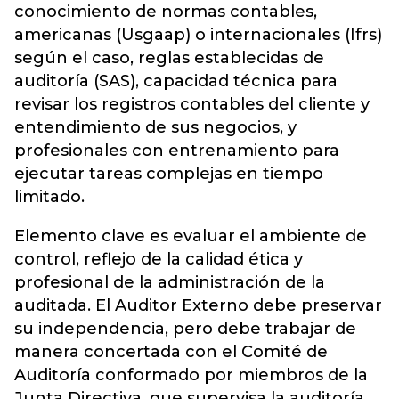
conocimiento de normas contables,
americanas (Usgaap) o internacionales (Ifrs)
según el caso, reglas establecidas de
auditoría (SAS), capacidad técnica para
revisar los registros contables del cliente y
entendimiento de sus negocios, y
profesionales con entrenamiento para
ejecutar tareas complejas en tiempo
limitado.
Elemento clave es evaluar el ambiente de
control, reflejo de la calidad ética y
profesional de la administración de la
auditada. El Auditor Externo debe preservar
su independencia, pero debe trabajar de
manera concertada con el Comité de
Auditoría conformado por miembros de la
Junta Directiva, que supervisa la auditoría