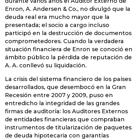
durante varios años el Auditor Externo de
Enron, A. Andersen & Co., no divulgó que la
deuda real era mucho mayor que la
presentada; el socio a cargo incluso
participó en la destrucción de documentos
comprometedores. Cuando la verdadera
situación financiera de Enron se conoció en
ámbito público la pérdida de reputación de
A. A. conllevó su liquidación.
La crisis del sistema financiero de los países
desarrollados, que desembocó en la Gran
Recesión entre 2007 y 2009, puso en
entredicho la integridad de las grandes
firmas de auditoría: los Auditores Externos
de entidades financieras que compraban
instrumentos de titularización de paquetes
de deuda hipotecaria con garantías