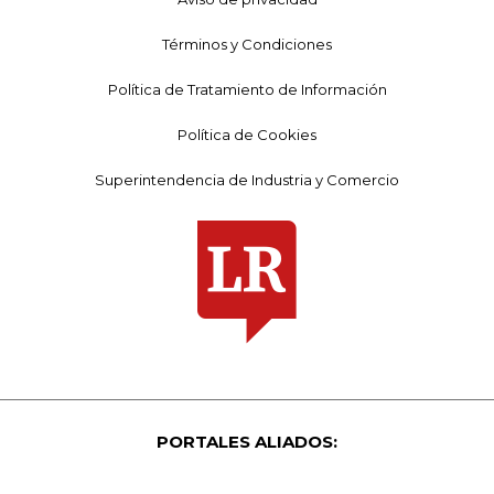
Términos y Condiciones
Política de Tratamiento de Información
Política de Cookies
Superintendencia de Industria y Comercio
PORTALES ALIADOS: