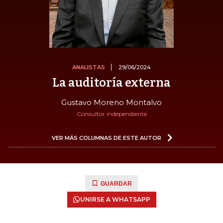
ANALISTAS
29/06/2024
La auditoría externa
Gustavo Moreno Montalvo
Consultor independiente
VER MÁS COLUMNAS DE ESTE AUTOR
GUARDAR
UNIRSE A WHATSAPP