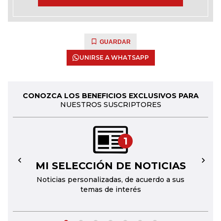
GUARDAR
UNIRSE A WHATSAPP
CONOZCA LOS BENEFICIOS EXCLUSIVOS PARA
NUESTROS SUSCRIPTORES
1
MI SELECCIÓN DE NOTICIAS
←
→
Noticias personalizadas, de acuerdo a sus
temas de interés