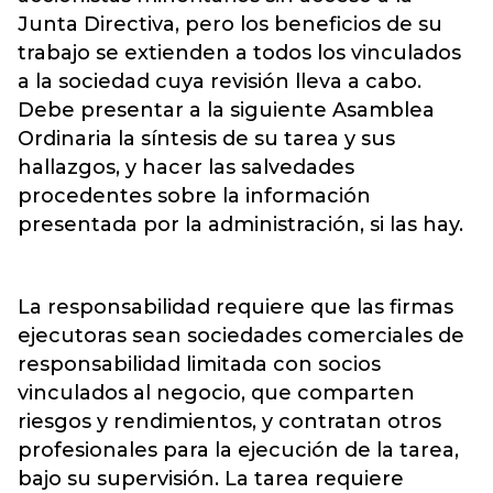
Junta Directiva, pero los beneficios de su
trabajo se extienden a todos los vinculados
a la sociedad cuya revisión lleva a cabo.
Debe presentar a la siguiente Asamblea
Ordinaria la síntesis de su tarea y sus
hallazgos, y hacer las salvedades
procedentes sobre la información
presentada por la administración, si las hay.
La responsabilidad requiere que las firmas
ejecutoras sean sociedades comerciales de
responsabilidad limitada con socios
vinculados al negocio, que comparten
riesgos y rendimientos, y contratan otros
profesionales para la ejecución de la tarea,
bajo su supervisión. La tarea requiere