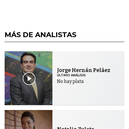
MÁS DE ANALISTAS
Jorge Hernán Peláez
ÚLTIMO ANÁLISIS
No hay plata