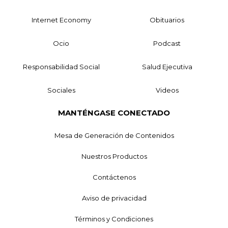
Internet Economy
Obituarios
Ocio
Podcast
Responsabilidad Social
Salud Ejecutiva
Sociales
Videos
MANTÉNGASE CONECTADO
Mesa de Generación de Contenidos
Nuestros Productos
Contáctenos
Aviso de privacidad
Términos y Condiciones