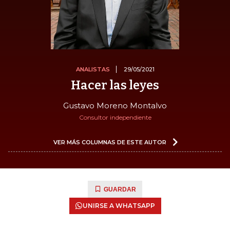
ANALISTAS
29/05/2021
Hacer las leyes
Gustavo Moreno Montalvo
Consultor independiente
VER MÁS COLUMNAS DE ESTE AUTOR
GUARDAR
UNIRSE A WHATSAPP