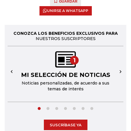
GUARDAR
UNIRSE A WHATSAPP
CONOZCA LOS BENEFICIOS EXCLUSIVOS PARA
NUESTROS SUSCRIPTORES
1
MI SELECCIÓN DE NOTICIAS
←
→
Noticias personalizadas, de acuerdo a sus
temas de interés
SUSCRÍBASE YA