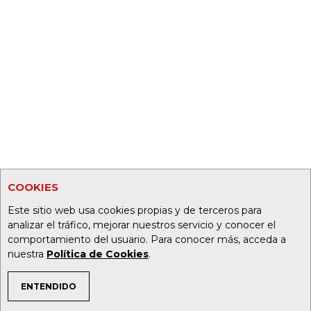
COOKIES
Este sitio web usa cookies propias y de terceros para
analizar el tráfico, mejorar nuestros servicio y conocer el
comportamiento del usuario. Para conocer más, acceda a
nuestra
Política de Cookies
.
ENTENDIDO
TEMAS DE INTERÉS