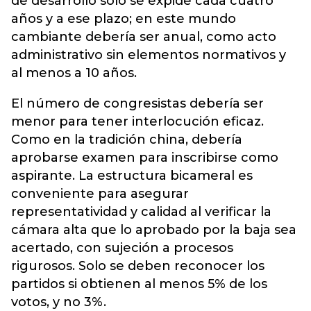
de desarrollo solo se expide cada cuatro
años y a ese plazo; en este mundo
cambiante debería ser anual, como acto
administrativo sin elementos normativos y
al menos a 10 años.
El número de congresistas debería ser
menor para tener interlocución eficaz.
Como en la tradición china, debería
aprobarse examen para inscribirse como
aspirante. La estructura bicameral es
conveniente para asegurar
representatividad y calidad al verificar la
cámara alta que lo aprobado por la baja sea
acertado, con sujeción a procesos
rigurosos. Solo se deben reconocer los
partidos si obtienen al menos 5% de los
votos, y no 3%.