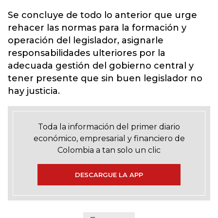
Se concluye de todo lo anterior que urge
rehacer las normas para la formación y
operación del legislador, asignarle
responsabilidades ulteriores por la
adecuada gestión del gobierno central y
tener presente que sin buen legislador no
hay justicia.
Toda la información del primer diario
económico, empresarial y financiero de
Colombia a tan solo un clic
DESCARGUE LA APP