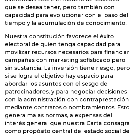
que se desea tener, pero también con
capacidad para evolucionar con el paso del
tiempo y la acumulación de conocimiento.
Nuestra constitución favorece el éxito
electoral de quien tenga capacidad para
movilizar recursos necesarios para financiar
campañas con marketing sofisticado pero
sin sustancia. La inversión tiene riesgo, pero
si se logra el objetivo hay espacio para
abordar los asuntos con el sesgo de
patrocinadores, y para negociar decisiones
con la administración con contraprestación
mediante contratos o nombramientos. Esto
genera malas normas, a expensas del
interés general que nuestra Carta consagra
como propósito central del estado social de