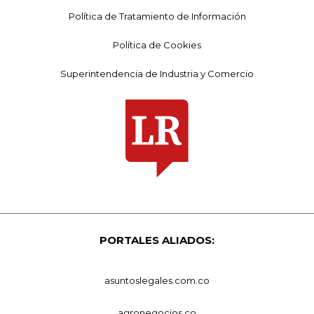
Política de Tratamiento de Información
Política de Cookies
Superintendencia de Industria y Comercio
PORTALES ALIADOS:
asuntoslegales.com.co
agronegocios.co