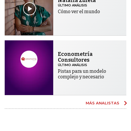
Natalia Zuleta
ÚLTIMO ANÁLISIS
Cómo ver el mundo
Econometría
Consultores
ÚLTIMO ANÁLISIS
Pistas para un modelo
complejo y necesario
MÁS ANALISTAS