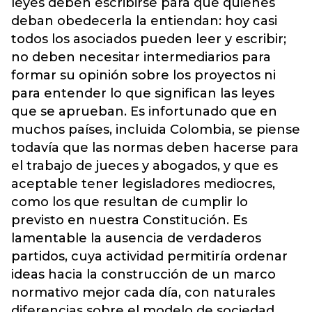
leyes deben escribirse para que quienes
deban obedecerla la entiendan: hoy casi
todos los asociados pueden leer y escribir;
no deben necesitar intermediarios para
formar su opinión sobre los proyectos ni
para entender lo que significan las leyes
que se aprueban. Es infortunado que en
muchos países, incluida Colombia, se piense
todavía que las normas deben hacerse para
el trabajo de jueces y abogados, y que es
aceptable tener legisladores mediocres,
como los que resultan de cumplir lo
previsto en nuestra Constitución. Es
lamentable la ausencia de verdaderos
partidos, cuya actividad permitiría ordenar
ideas hacia la construcción de un marco
normativo mejor cada día, con naturales
diferencias sobre el modelo de sociedad