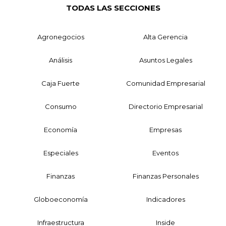
TODAS LAS SECCIONES
Agronegocios
Alta Gerencia
Análisis
Asuntos Legales
Caja Fuerte
Comunidad Empresarial
Consumo
Directorio Empresarial
Economía
Empresas
Especiales
Eventos
Finanzas
Finanzas Personales
Globoeconomía
Indicadores
Infraestructura
Inside