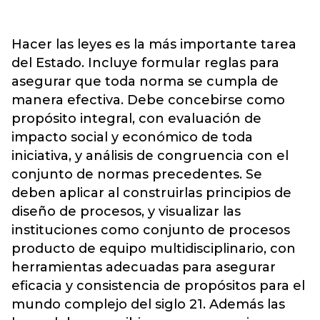
Hacer las leyes es la más importante tarea
del Estado. Incluye formular reglas para
asegurar que toda norma se cumpla de
manera efectiva. Debe concebirse como
propósito integral, con evaluación de
impacto social y económico de toda
iniciativa, y análisis de congruencia con el
conjunto de normas precedentes. Se
deben aplicar al construirlas principios de
diseño de procesos, y visualizar las
instituciones como conjunto de procesos
producto de equipo multidisciplinario, con
herramientas adecuadas para asegurar
eficacia y consistencia de propósitos para el
mundo complejo del siglo 21. Además las