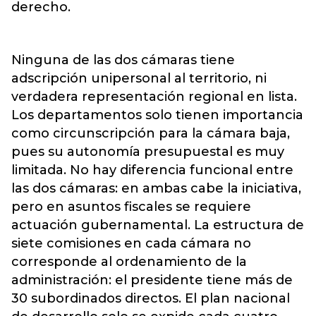
derecho.
Ninguna de las dos cámaras tiene
adscripción unipersonal al territorio, ni
verdadera representación regional en lista.
Los departamentos solo tienen importancia
como circunscripción para la cámara baja,
pues su autonomía presupuestal es muy
limitada. No hay diferencia funcional entre
las dos cámaras: en ambas cabe la iniciativa,
pero en asuntos fiscales se requiere
actuación gubernamental. La estructura de
siete comisiones en cada cámara no
corresponde al ordenamiento de la
administración: el presidente tiene más de
30 subordinados directos. El plan nacional