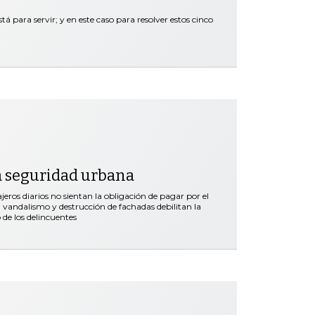
tá para servir; y en este caso para resolver estos cinco
a seguridad urbana
ros diarios no sientan la obligación de pagar por el
vandalismo y destrucción de fachadas debilitan la
 de los delincuentes