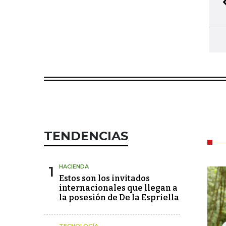
TENDENCIAS
1
HACIENDA
Estos son los invitados
internacionales que llegan a
la posesión de De la Espriella