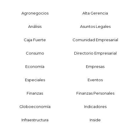
Agronegocios
Alta Gerencia
Análisis
Asuntos Legales
Caja Fuerte
Comunidad Empresarial
Consumo
Directorio Empresarial
Economía
Empresas
Especiales
Eventos
Finanzas
Finanzas Personales
Globoeconomía
Indicadores
Infraestructura
Inside