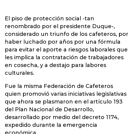
El piso de protección social -tan
renombrado por el presidente Duque-,
considerado un triunfo de los cafeteros, por
haber luchado por años por una fórmula
para evitar el aporte a riesgos laborales que
les implica la contratación de trabajadores
en cosecha, y a destajo para labores
culturales.
Fue la misma Federación de Cafeteros
quien promovió varias iniciativas legislativas
que ahora se plasmaron en el artículo 193
del Plan Nacional de Desarrollo,
desarrollado por medio del decreto 1174,
expedido durante la emergencia
económica.