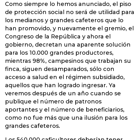
Como siempre lo hemos anunciado, el piso
de protección social no será de utilidad para
los medianos y grandes cafeteros que lo
han promovido, y nuevamente el gremio, el
Congreso de la República y ahora el
gobierno, decretan una aparente solución
para los 10.000 grandes productores,
mientras 98%, campesinos que trabajan su
finca, siguen desamparados, sólo con
acceso a salud en el régimen subsidiado,
aquellos que han logrado ingresar. Ya
veremos después de un año cuando se
publique el número de patronos
aportantes y el número de beneficiarios,
como no fue más que una ilusión para los
grandes cafeteros.
Los 540.000 caficultores deberían tener