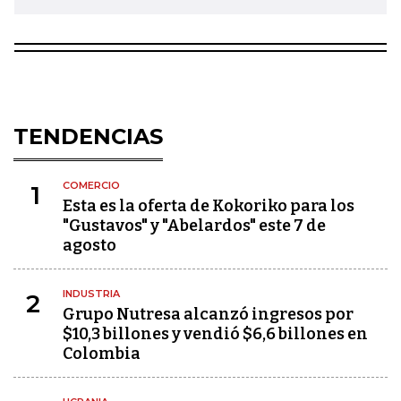
TENDENCIAS
COMERCIO
1
Esta es la oferta de Kokoriko para los
"Gustavos" y "Abelardos" este 7 de
agosto
INDUSTRIA
2
Grupo Nutresa alcanzó ingresos por
$10,3 billones y vendió $6,6 billones en
Colombia