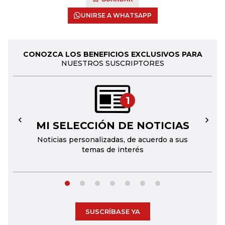
UNIRSE A WHATSAPP
CONOZCA LOS BENEFICIOS EXCLUSIVOS PARA
NUESTROS SUSCRIPTORES
1
MI SELECCIÓN DE NOTICIAS
←
→
Noticias personalizadas, de acuerdo a sus
temas de interés
SUSCRÍBASE YA