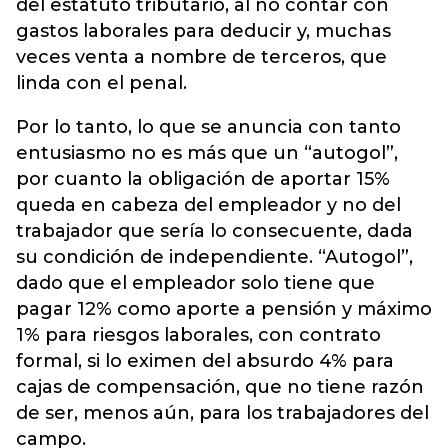
del estatuto tributario, al no contar con
gastos laborales para deducir y, muchas
veces venta a nombre de terceros, que
linda con el penal.
Por lo tanto, lo que se anuncia con tanto
entusiasmo no es más que un “autogol”,
por cuanto la obligación de aportar 15%
queda en cabeza del empleador y no del
trabajador que sería lo consecuente, dada
su condición de independiente. “Autogol”,
dado que el empleador solo tiene que
pagar 12% como aporte a pensión y máximo
1% para riesgos laborales, con contrato
formal, si lo eximen del absurdo 4% para
cajas de compensación, que no tiene razón
de ser, menos aún, para los trabajadores del
campo.