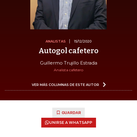
ANALISTAS
15/12/2020
Autogol cafetero
Guillermo Trujillo Estrada
Analista cafetero
VER MÁS COLUMNAS DE ESTE AUTOR
GUARDAR
UNIRSE A WHATSAPP