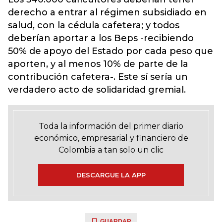
derecho a entrar al régimen subsidiado en
salud, con la cédula cafetera; y todos
deberían aportar a los Beps -recibiendo
50% de apoyo del Estado por cada peso que
aporten, y al menos 10% de parte de la
contribución cafetera-. Este sí sería un
verdadero acto de solidaridad gremial.
Toda la información del primer diario
económico, empresarial y financiero de
Colombia a tan solo un clic
DESCARGUE LA APP
GUARDAR