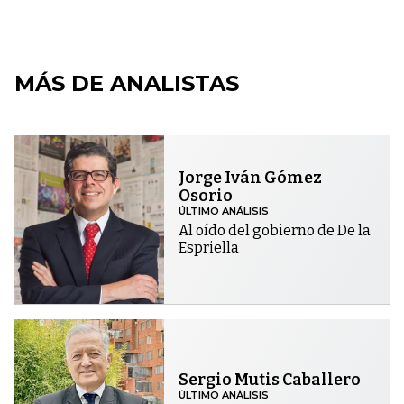
MÁS DE ANALISTAS
Jorge Iván Gómez
Osorio
ÚLTIMO ANÁLISIS
Al oído del gobierno de De la
Espriella
Sergio Mutis Caballero
ÚLTIMO ANÁLISIS