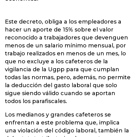
Este decreto, obliga a los empleadores a
hacer un aporte de 15% sobre el valor
reconocido a trabajadores que devenguen
menos de un salario mínimo mensual, por
trabajo realizados en menos de un mes, lo
que no excluye a los cafeteros de la
vigilancia de la Ugpp para que cumplan
todas las normas, pero, además, no permite
la deducción del gasto laboral que solo
sigue siendo válido cuando se aportan
todos los parafiscales.
Los medianos y grandes cafeteros se
enfrentan a este problema que, implica
una violación del código laboral, también la