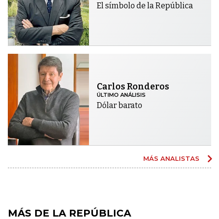
El símbolo de la República
Carlos Ronderos
ÚLTIMO ANÁLISIS
Dólar barato
MÁS ANALISTAS
MÁS DE LA REPÚBLICA