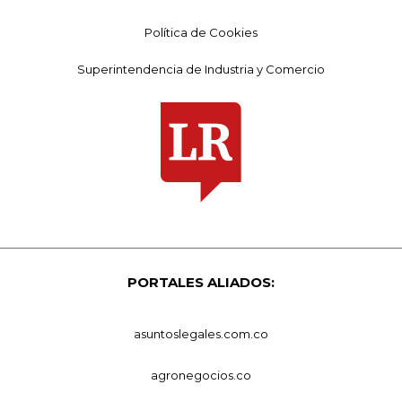
Política de Cookies
Superintendencia de Industria y Comercio
PORTALES ALIADOS:
asuntoslegales.com.co
agronegocios.co