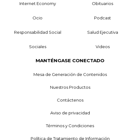
Internet Economy
Obituarios
Ocio
Podcast
Responsabilidad Social
Salud Ejecutiva
Sociales
Videos
MANTÉNGASE CONECTADO
Mesa de Generación de Contenidos
Nuestros Productos
Contáctenos
Aviso de privacidad
Términos y Condiciones
Política de Tratamiento de Información