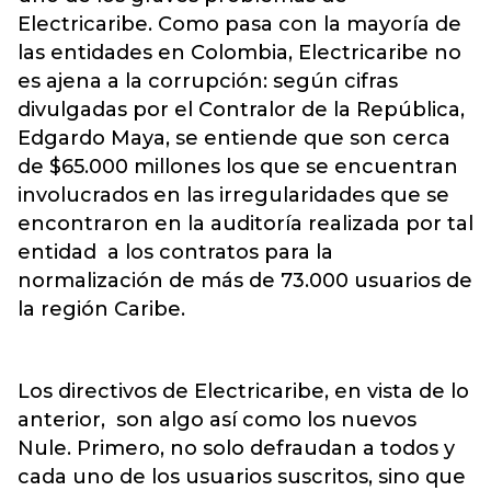
Electricaribe. Como pasa con la mayoría de
las entidades en Colombia, Electricaribe no
es ajena a la corrupción: según cifras
divulgadas por el Contralor de la República,
Edgardo Maya, se entiende que son cerca
de $65.000 millones los que se encuentran
involucrados en las irregularidades que se
encontraron en la auditoría realizada por tal
entidad a los contratos para la
normalización de más de 73.000 usuarios de
la región Caribe.
Los directivos de Electricaribe, en vista de lo
anterior, son algo así como los nuevos
Nule. Primero, no solo defraudan a todos y
cada uno de los usuarios suscritos, sino que