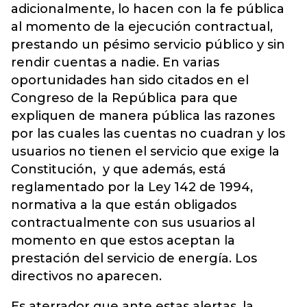
adicionalmente, lo hacen con la fe pública
al momento de la ejecución contractual,
prestando un pésimo servicio público y sin
rendir cuentas a nadie. En varias
oportunidades han sido citados en el
Congreso de la República para que
expliquen de manera pública las razones
por las cuales las cuentas no cuadran y los
usuarios no tienen el servicio que exige la
Constitución, y que además, está
reglamentado por la Ley 142 de 1994,
normativa a la que están obligados
contractualmente con sus usuarios al
momento en que estos aceptan la
prestación del servicio de energía. Los
directivos no aparecen.
Es aterrador que ante estas alertas, la