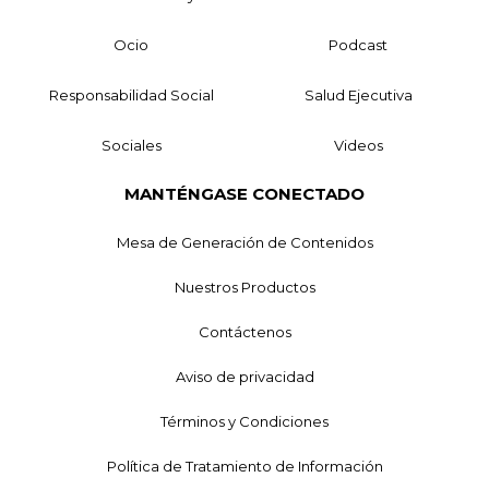
Ocio
Podcast
Responsabilidad Social
Salud Ejecutiva
Sociales
Videos
MANTÉNGASE CONECTADO
Mesa de Generación de Contenidos
Nuestros Productos
Contáctenos
Aviso de privacidad
Términos y Condiciones
Política de Tratamiento de Información