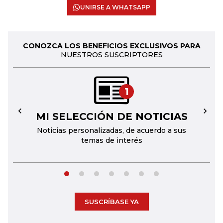
UNIRSE A WHATSAPP
CONOZCA LOS BENEFICIOS EXCLUSIVOS PARA
NUESTROS SUSCRIPTORES
1
MI SELECCIÓN DE NOTICIAS
←
→
Noticias personalizadas, de acuerdo a sus
temas de interés
SUSCRÍBASE YA