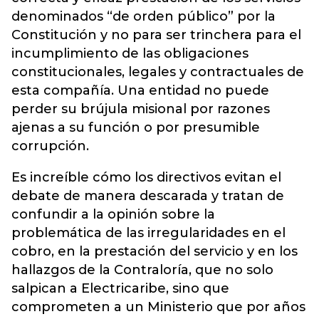
denominados “de orden público” por la
Constitución y no para ser trinchera para el
incumplimiento de las obligaciones
constitucionales, legales y contractuales de
esta compañía. Una entidad no puede
perder su brújula misional por razones
ajenas a su función o por presumible
corrupción.
Es increíble cómo los directivos evitan el
debate de manera descarada y tratan de
confundir a la opinión sobre la
problemática de las irregularidades en el
cobro, en la prestación del servicio y en los
hallazgos de la Contraloría, que no solo
salpican a Electricaribe, sino que
comprometen a un Ministerio que por años