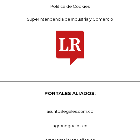
Política de Cookies
Superintendencia de Industria y Comercio
PORTALES ALIADOS:
asuntoslegales.com.co
agronegocios.co