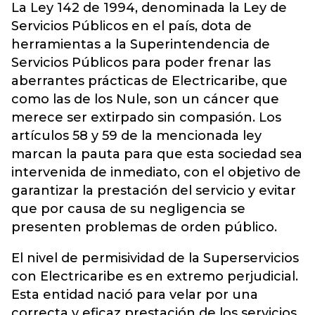
La Ley 142 de 1994, denominada la Ley de
Servicios Públicos en el país, dota de
herramientas a la Superintendencia de
Servicios Públicos para poder frenar las
aberrantes prácticas de Electricaribe, que
como las de los Nule, son un cáncer que
merece ser extirpado sin compasión. Los
artículos 58 y 59 de la mencionada ley
marcan la pauta para que esta sociedad sea
intervenida de inmediato, con el objetivo de
garantizar la prestación del servicio y evitar
que por causa de su negligencia se
presenten problemas de orden público.
El nivel de permisividad de la Superservicios
con Electricaribe es en extremo perjudicial.
Esta entidad nació para velar por una
correcta y eficaz prestación de los servicios