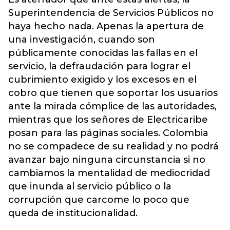
Superintendencia de Servicios Públicos no
haya hecho nada. Apenas la apertura de
una investigación, cuando son
públicamente conocidas las fallas en el
servicio, la defraudación para lograr el
cubrimiento exigido y los excesos en el
cobro que tienen que soportar los usuarios
ante la mirada cómplice de las autoridades,
mientras que los señores de Electricaribe
posan para las páginas sociales. Colombia
no se compadece de su realidad y no podrá
avanzar bajo ninguna circunstancia si no
cambiamos la mentalidad de mediocridad
que inunda al servicio público o la
corrupción que carcome lo poco que
queda de institucionalidad.