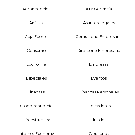
Agronegocios
Alta Gerencia
Análisis
Asuntos Legales
Caja Fuerte
Comunidad Empresarial
Consumo
Directorio Empresarial
Economía
Empresas
Especiales
Eventos
Finanzas
Finanzas Personales
Globoeconomía
Indicadores
Infraestructura
Inside
Internet Economy
Obituarios