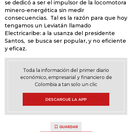
se dedicó a ser el impulsor de la locomotora
minero-energética sin medir
consecuencias. Tal es la razón para que hoy
tengamos un Leviatán llamado
Electricaribe: a la usanza del presidente
Santos, se busca ser popular, y no eficiente
y eficaz.
Toda la información del primer diario
económico, empresarial y financiero de
Colombia a tan solo un clic
DESCARGUE LA APP
GUARDAR