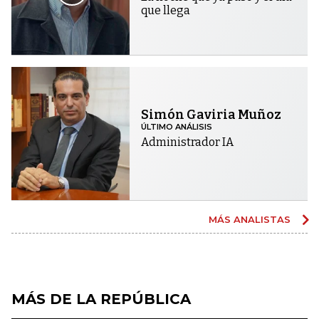
que llega
Simón Gaviria Muñoz
ÚLTIMO ANÁLISIS
Administrador IA
MÁS ANALISTAS
MÁS DE LA REPÚBLICA