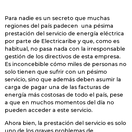
Para nadie es un secreto que muchas
regiones del país padecen una pésima
prestación del servicio de energía eléctrica
por parte de Electricaribe y que, como es
habitual, no pasa nada con la irresponsable
gestión de los directivos de esta empresa.
Es inconcebible cómo miles de personas no
solo tienen que sufrir con un pésimo
servicio, sino que además deben asumir la
carga de pagar una de las facturas de
energía más costosas de todo el país, pese
a que en muchos momentos del día no
pueden acceder a este servicio.
Ahora bien, la prestación del servicio es solo
uno de los graves problemas de