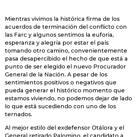
Mientras vivimos la histórica firma de los
acuerdos de terminación del conflicto con
las Farc y algunos sentimos la euforia,
esperanza y alegría por estar el país
tomando otro camino, convenientemente
pasa desapercibido el hecho de que está a
punto de ser elegido el nuevo Procurador
General de la Nación. A pesar de los
sentimientos positivos o negativos que
pueda generar el histórico momento que
estamos viviendo, no podemos dejar de lado
lo que está sucediendo con uno de los
ternados.
Al mejor estilo del exdefensor Otálora y el
General retirado Palomino, el candidato a