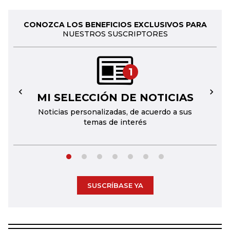
CONOZCA LOS BENEFICIOS EXCLUSIVOS PARA
NUESTROS SUSCRIPTORES
1
MI SELECCIÓN DE NOTICIAS
←
→
Noticias personalizadas, de acuerdo a sus
temas de interés
SUSCRÍBASE YA