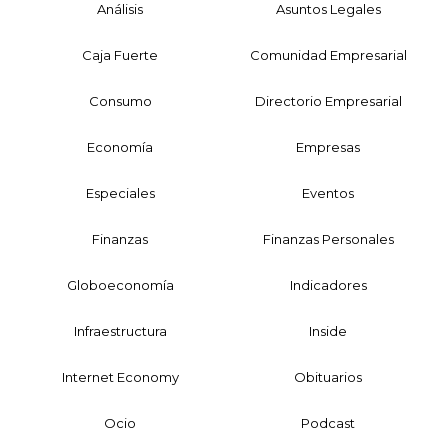
Análisis
Asuntos Legales
Caja Fuerte
Comunidad Empresarial
Consumo
Directorio Empresarial
Economía
Empresas
Especiales
Eventos
Finanzas
Finanzas Personales
Globoeconomía
Indicadores
Infraestructura
Inside
Internet Economy
Obituarios
Ocio
Podcast