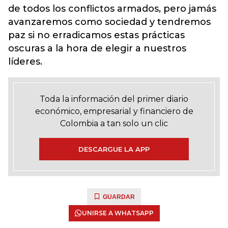
de todos los conflictos armados, pero jamás
avanzaremos como sociedad y tendremos
paz si no erradicamos estas prácticas
oscuras a la hora de elegir a nuestros
líderes.
Toda la información del primer diario
económico, empresarial y financiero de
Colombia a tan solo un clic
DESCARGUE LA APP
GUARDAR
UNIRSE A WHATSAPP