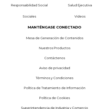
Responsabilidad Social
Salud Ejecutiva
Sociales
Videos
MANTÉNGASE CONECTADO
Mesa de Generación de Contenidos
Nuestros Productos
Contáctenos
Aviso de privacidad
Términos y Condiciones
Política de Tratamiento de Información
Política de Cookies
Superintendencia de Industria y Comercio