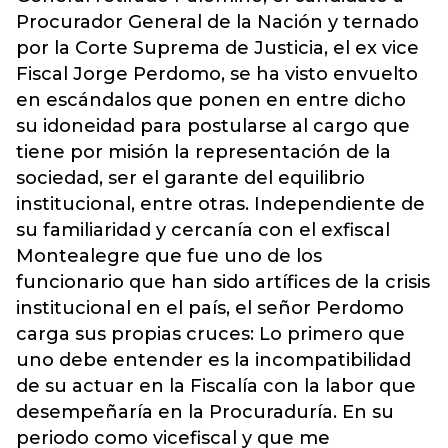
Procurador General de la Nación y ternado
por la Corte Suprema de Justicia, el ex vice
Fiscal Jorge Perdomo, se ha visto envuelto
en escándalos que ponen en entre dicho
su idoneidad para postularse al cargo que
tiene por misión la representación de la
sociedad, ser el garante del equilibrio
institucional, entre otras. Independiente de
su familiaridad y cercanía con el exfiscal
Montealegre que fue uno de los
funcionario que han sido artífices de la crisis
institucional en el país, el señor Perdomo
carga sus propias cruces: Lo primero que
uno debe entender es la incompatibilidad
de su actuar en la Fiscalía con la labor que
desempeñaría en la Procuraduría. En su
periodo como vicefiscal y que me