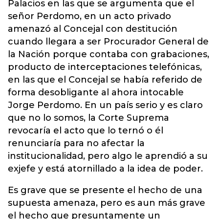
Palacios en las que se argumenta que el
señor Perdomo, en un acto privado
amenazó al Concejal con destitución
cuando llegara a ser Procurador General de
la Nación porque contaba con grabaciones,
producto de interceptaciones telefónicas,
en las que el Concejal se había referido de
forma desobligante al ahora intocable
Jorge Perdomo. En un país serio y es claro
que no lo somos, la Corte Suprema
revocaría el acto que lo ternó o él
renunciaría para no afectar la
institucionalidad, pero algo le aprendió a su
exjefe y está atornillado a la idea de poder.
Es grave que se presente el hecho de una
supuesta amenaza, pero es aun más grave
el hecho que presuntamente un