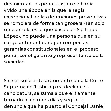
desmientan los penalistas, no se había
vivido una época en la que la regla
excepcional de las detenciones preventivas
se rompiera de forma tan grosera -Tan solo
un ejemplo es lo que pasó con Sigifredo
López-, no puede una persona que en su
cargo anterior luchó por romper las
garantías constitucionales en el proceso
penal, ser el garante y representante de la
sociedad.
Sin ser suficiente argumento para la Corte
Suprema de Justicia para declinar su
candidatura, se suma a que el flamante
ternado hace unos días y según la
denuncia que ha puesto el Concejal Daniel