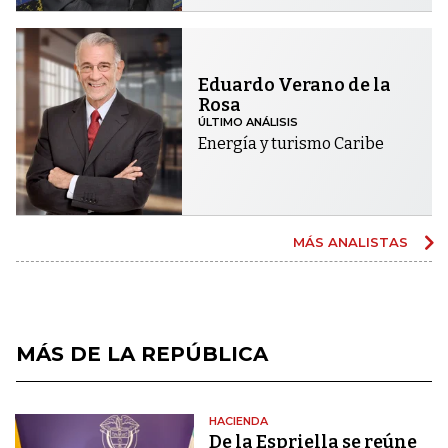
Eduardo Verano de la
Rosa
ÚLTIMO ANÁLISIS
Energía y turismo Caribe
MÁS ANALISTAS
MÁS DE LA REPÚBLICA
HACIENDA
De la Espriella se reúne