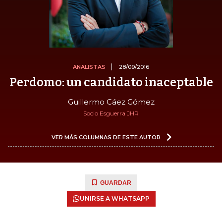
ANALISTAS
28/09/2016
Perdomo: un candidato inaceptable
Guillermo Cáez Gómez
Socio Esguerra JHR
VER MÁS COLUMNAS DE ESTE AUTOR
GUARDAR
UNIRSE A WHATSAPP