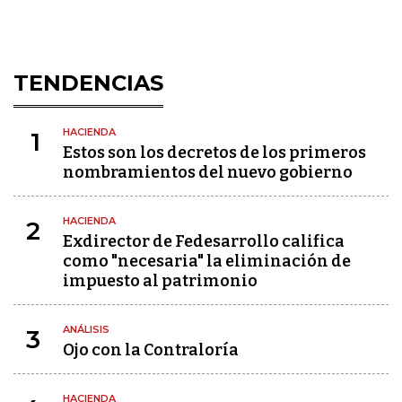
TENDENCIAS
HACIENDA
1
Estos son los decretos de los primeros
nombramientos del nuevo gobierno
HACIENDA
2
Exdirector de Fedesarrollo califica
como "necesaria" la eliminación de
impuesto al patrimonio
ANÁLISIS
3
Ojo con la Contraloría
HACIENDA