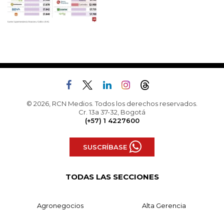
© 2026, RCN Medios. Todos los derechos reservados.
Cr. 13a 37-32, Bogotá
(+57) 1 4227600
SUSCRÍBASE
TODAS LAS SECCIONES
Agronegocios
Alta Gerencia