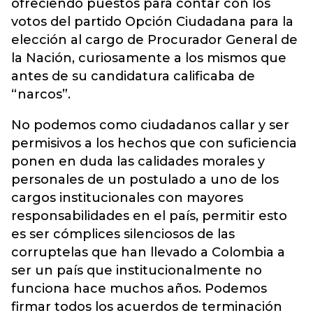
ofreciendo puestos para contar con los
votos del partido Opción Ciudadana para la
elección al cargo de Procurador General de
la Nación, curiosamente a los mismos que
antes de su candidatura calificaba de
“narcos”.
No podemos como ciudadanos callar y ser
permisivos a los hechos que con suficiencia
ponen en duda las calidades morales y
personales de un postulado a uno de los
cargos institucionales con mayores
responsabilidades en el país, permitir esto
es ser cómplices silenciosos de las
corruptelas que han llevado a Colombia a
ser un país que institucionalmente no
funciona hace muchos años. Podemos
firmar todos los acuerdos de terminación