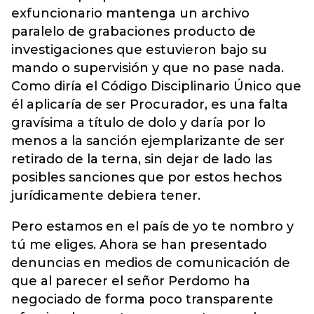
exfuncionario mantenga un archivo
paralelo de grabaciones producto de
investigaciones que estuvieron bajo su
mando o supervisión y que no pase nada.
Como diría el Código Disciplinario Único que
él aplicaría de ser Procurador, es una falta
gravísima a título de dolo y daría por lo
menos a la sanción ejemplarizante de ser
retirado de la terna, sin dejar de lado las
posibles sanciones que por estos hechos
jurídicamente debiera tener.
Pero estamos en el país de yo te nombro y
tú me eliges. Ahora se han presentado
denuncias en medios de comunicación de
que al parecer el señor Perdomo ha
negociado de forma poco transparente