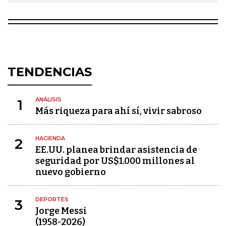
TENDENCIAS
ANÁLISIS
1
Más riqueza para ahí sí, vivir sabroso
HACIENDA
2
EE.UU. planea brindar asistencia de
seguridad por US$1.000 millones al
nuevo gobierno
DEPORTES
3
Jorge Messi
(1958-2026)