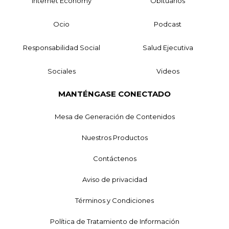
Internet Economy
Obituarios
Ocio
Podcast
Responsabilidad Social
Salud Ejecutiva
Sociales
Videos
MANTÉNGASE CONECTADO
Mesa de Generación de Contenidos
Nuestros Productos
Contáctenos
Aviso de privacidad
Términos y Condiciones
Política de Tratamiento de Información