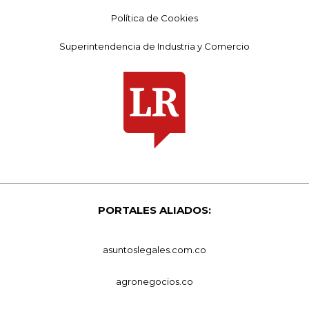
Política de Cookies
Superintendencia de Industria y Comercio
PORTALES ALIADOS:
asuntoslegales.com.co
agronegocios.co