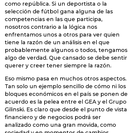
como república. Si un deportista o la
selección de fútbol gana alguna de las
competencias en las que participa,
nosotros contrario a la lógica nos
enfrentamos unos a otros para ver quien
tiene la razón de un análisis en el que
probablemente algunos o todos, tengamos
algo de verdad. Que cansado se debe sentir
querer y creer tener siempre la razón.
Eso mismo pasa en muchos otros aspectos.
Tan solo un ejemplo sencillo de cómo ni los
bloques económicos en el país se ponen de
acuerdo es la pelea entre el GEA y el Grupo
Gilinski. Es claro que desde el punto de vista
financiero y de negocios podrá ser
analizado como una gran movida, como
sociedad y en momentos de cambios