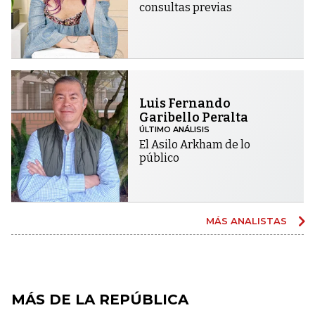
consultas previas
Luis Fernando
Garibello Peralta
ÚLTIMO ANÁLISIS
El Asilo Arkham de lo
público
MÁS ANALISTAS
MÁS DE LA REPÚBLICA