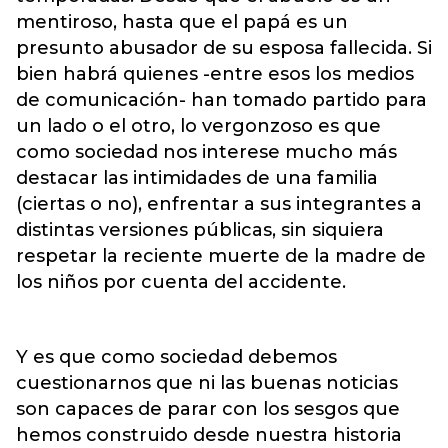
mentiroso, hasta que el papá es un
presunto abusador de su esposa fallecida. Si
bien habrá quienes -entre esos los medios
de comunicación- han tomado partido para
un lado o el otro, lo vergonzoso es que
como sociedad nos interese mucho más
destacar las intimidades de una familia
(ciertas o no), enfrentar a sus integrantes a
distintas versiones públicas, sin siquiera
respetar la reciente muerte de la madre de
los niños por cuenta del accidente.
Y es que como sociedad debemos
cuestionarnos que ni las buenas noticias
son capaces de parar con los sesgos que
hemos construido desde nuestra historia