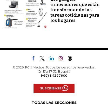
innovadores que están
transformando las
tareas cotidianas para
los hogares
© 2026, RCN Medios. Todos los derechos reservados.
Cr. 13a 37-32, Bogotá
(+57) 1 4227600
SUSCRÍBASE
TODAS LAS SECCIONES