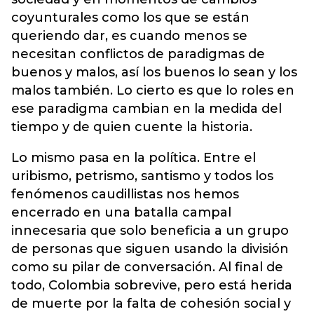
coyunturales como los que se están
queriendo dar, es cuando menos se
necesitan conflictos de paradigmas de
buenos y malos, así los buenos lo sean y los
malos también. Lo cierto es que lo roles en
ese paradigma cambian en la medida del
tiempo y de quien cuente la historia.
Lo mismo pasa en la política. Entre el
uribismo, petrismo, santismo y todos los
fenómenos caudillistas nos hemos
encerrado en una batalla campal
innecesaria que solo beneficia a un grupo
de personas que siguen usando la división
como su pilar de conversación. Al final de
todo, Colombia sobrevive, pero está herida
de muerte por la falta de cohesión social y