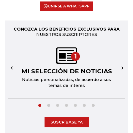
UNIRSE A WHATSAPP
CONOZCA LOS BENEFICIOS EXCLUSIVOS PARA
NUESTROS SUSCRIPTORES
1
MI SELECCIÓN DE NOTICIAS
←
→
Noticias personalizadas, de acuerdo a sus
temas de interés
SUSCRÍBASE YA