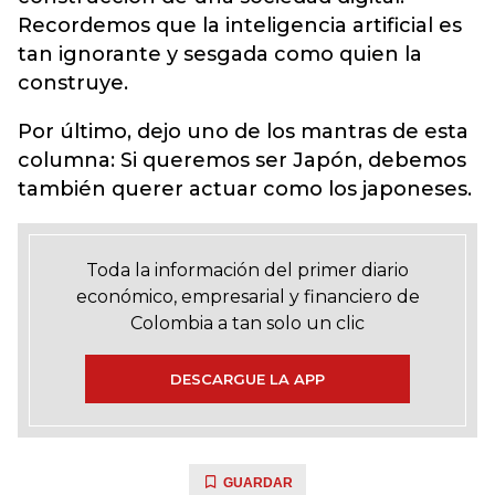
Recordemos que la inteligencia artificial es
tan ignorante y sesgada como quien la
construye.
Por último, dejo uno de los mantras de esta
columna: Si queremos ser Japón, debemos
también querer actuar como los japoneses.
Toda la información del primer diario
económico, empresarial y financiero de
Colombia a tan solo un clic
DESCARGUE LA APP
GUARDAR