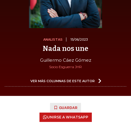
ANALISTAS
15/06/2023
Nada nos une
Guillermo Cáez Gómez
Socio Esguerra JHR
VER MÁS COLUMNAS DE ESTE AUTOR
GUARDAR
UNIRSE A WHATSAPP