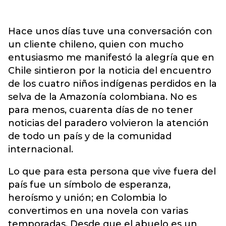
Hace unos días tuve una conversación con
un cliente chileno, quien con mucho
entusiasmo me manifestó la alegría que en
Chile sintieron por la noticia del encuentro
de los cuatro niños indígenas perdidos en la
selva de la Amazonía colombiana. No es
para menos, cuarenta días de no tener
noticias del paradero volvieron la atención
de todo un país y de la comunidad
internacional.
Lo que para esta persona que vive fuera del
país fue un símbolo de esperanza,
heroísmo y unión; en Colombia lo
convertimos en una novela con varias
temporadas. Desde que el abuelo es un