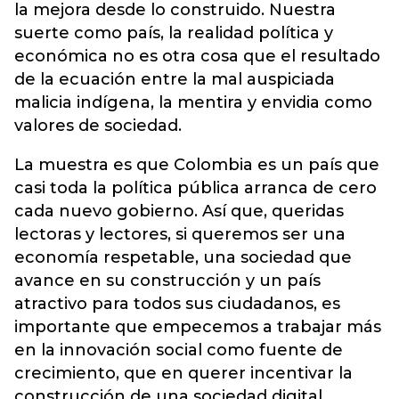
la mejora desde lo construido. Nuestra
suerte como país, la realidad política y
económica no es otra cosa que el resultado
de la ecuación entre la mal auspiciada
malicia indígena, la mentira y envidia como
valores de sociedad.
La muestra es que Colombia es un país que
casi toda la política pública arranca de cero
cada nuevo gobierno. Así que, queridas
lectoras y lectores, si queremos ser una
economía respetable, una sociedad que
avance en su construcción y un país
atractivo para todos sus ciudadanos, es
importante que empecemos a trabajar más
en la innovación social como fuente de
crecimiento, que en querer incentivar la
construcción de una sociedad digital.