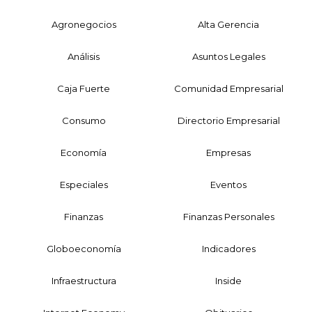
Agronegocios
Alta Gerencia
Análisis
Asuntos Legales
Caja Fuerte
Comunidad Empresarial
Consumo
Directorio Empresarial
Economía
Empresas
Especiales
Eventos
Finanzas
Finanzas Personales
Globoeconomía
Indicadores
Infraestructura
Inside