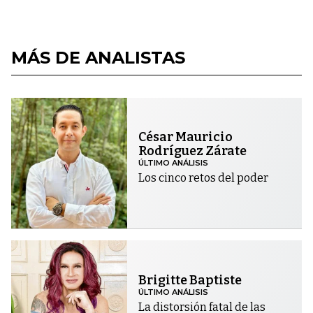
MÁS DE ANALISTAS
César Mauricio
Rodríguez Zárate
ÚLTIMO ANÁLISIS
Los cinco retos del poder
Brigitte Baptiste
ÚLTIMO ANÁLISIS
La distorsión fatal de las