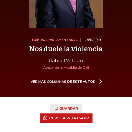
TRIBUNA PARLAMENTARIA
28/11/2019
Nos duele la violencia
Gabriel Velasco
Asesor de la Alcaldía de Cali
VER MÁS COLUMNAS DE ESTE AUTOR
GUARDAR
UNIRSE A WHATSAPP