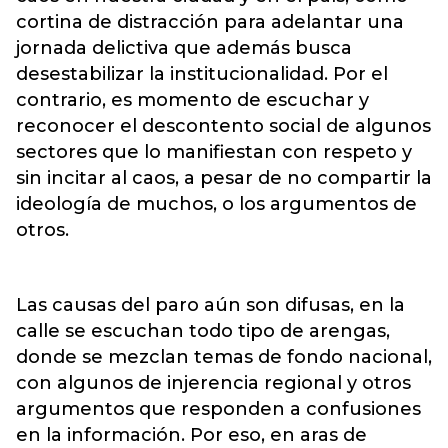
cortina de distracción para adelantar una
jornada delictiva que además busca
desestabilizar la institucionalidad. Por el
contrario, es momento de escuchar y
reconocer el descontento social de algunos
sectores que lo manifiestan con respeto y
sin incitar al caos, a pesar de no compartir la
ideología de muchos, o los argumentos de
otros.
Las causas del paro aún son difusas, en la
calle se escuchan todo tipo de arengas,
donde se mezclan temas de fondo nacional,
con algunos de injerencia regional y otros
argumentos que responden a confusiones
en la información. Por eso, en aras de