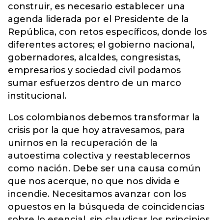
construir, es necesario establecer una
agenda liderada por el Presidente de la
República, con retos específicos, donde los
diferentes actores; el gobierno nacional,
gobernadores, alcaldes, congresistas,
empresarios y sociedad civil podamos
sumar esfuerzos dentro de un marco
institucional.
Los colombianos debemos transformar la
crisis por la que hoy atravesamos, para
unirnos en la recuperación de la
autoestima colectiva y reestablecernos
como nación. Debe ser una causa común
que nos acerque, no que nos divida e
incendie. Necesitamos avanzar con los
opuestos en la búsqueda de coincidencias
sobre lo esencial, sin claudicar los principios