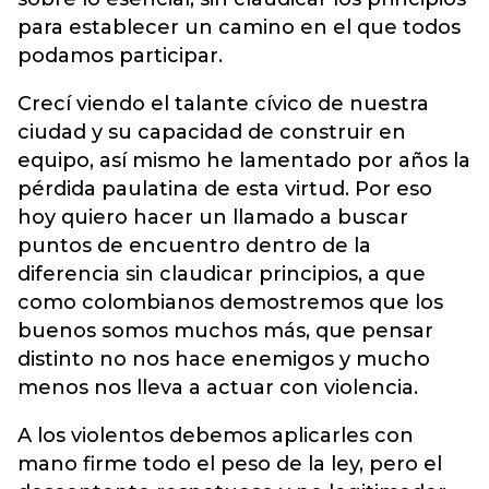
para establecer un camino en el que todos
podamos participar.
Crecí viendo el talante cívico de nuestra
ciudad y su capacidad de construir en
equipo, así mismo he lamentado por años la
pérdida paulatina de esta virtud. Por eso
hoy quiero hacer un llamado a buscar
puntos de encuentro dentro de la
diferencia sin claudicar principios, a que
como colombianos demostremos que los
buenos somos muchos más, que pensar
distinto no nos hace enemigos y mucho
menos nos lleva a actuar con violencia.
A los violentos debemos aplicarles con
mano firme todo el peso de la ley, pero el