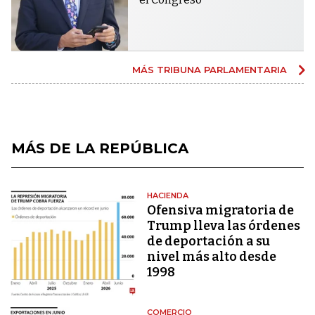
MÁS TRIBUNA PARLAMENTARIA
MÁS DE LA REPÚBLICA
HACIENDA
Ofensiva migratoria de
Trump lleva las órdenes
de deportación a su
nivel más alto desde
1998
COMERCIO