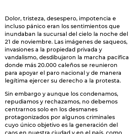
Dolor, tristeza, desespero, impotencia e
incluso pánico eran los sentimientos que
inundaban la sucursal del cielo la noche del
21 de noviembre. Las imágenes de saqueos,
invasiones a la propiedad privada y
vandalismo, desdibujaron la marcha pacífica
donde más 20.000 caleños se reunieron
para apoyar el paro nacional y de manera
legítima ejercer su derecho a la protesta.
Sin embargo y aunque los condenamos,
repudiamos y rechazamos, no debemos
centrarnos solo en los desmanes
protagonizados por algunos criminales
cuyo único objetivo es la generación del
caos en nuestra ciudad y en el país, como