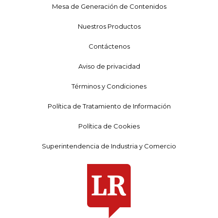
Mesa de Generación de Contenidos
Nuestros Productos
Contáctenos
Aviso de privacidad
Términos y Condiciones
Política de Tratamiento de Información
Política de Cookies
Superintendencia de Industria y Comercio