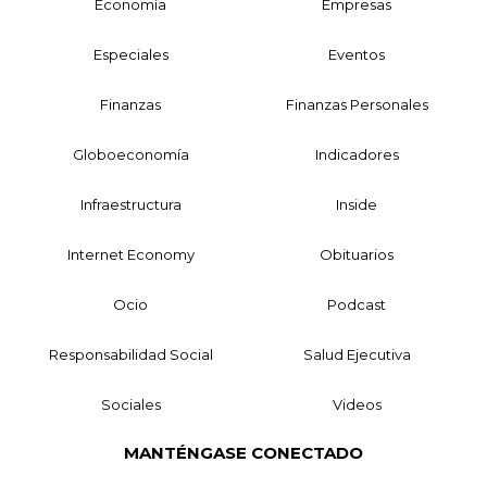
Economía
Empresas
Especiales
Eventos
Finanzas
Finanzas Personales
Globoeconomía
Indicadores
Infraestructura
Inside
Internet Economy
Obituarios
Ocio
Podcast
Responsabilidad Social
Salud Ejecutiva
Sociales
Videos
MANTÉNGASE CONECTADO