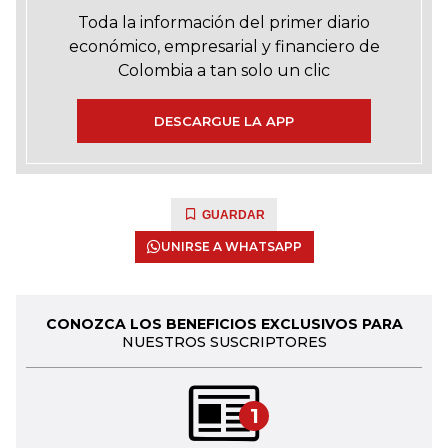
Toda la información del primer diario
económico, empresarial y financiero de
Colombia a tan solo un clic
DESCARGUE LA APP
GUARDAR
UNIRSE A WHATSAPP
CONOZCA LOS BENEFICIOS EXCLUSIVOS PARA
NUESTROS SUSCRIPTORES
1