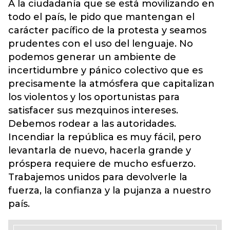
A la ciudadanía que se está movilizando en
todo el país, le pido que mantengan el
carácter pacífico de la protesta y seamos
prudentes con el uso del lenguaje. No
podemos generar un ambiente de
incertidumbre y pánico colectivo que es
precisamente la atmósfera que capitalizan
los violentos y los oportunistas para
satisfacer sus mezquinos intereses.
Debemos rodear a las autoridades.
Incendiar la república es muy fácil, pero
levantarla de nuevo, hacerla grande y
próspera requiere de mucho esfuerzo.
Trabajemos unidos para devolverle la
fuerza, la confianza y la pujanza a nuestro
país.