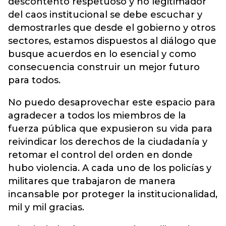
descontento respetuoso y no legitimador
del caos institucional se debe escuchar y
demostrarles que desde el gobierno y otros
sectores, estamos dispuestos al diálogo que
busque acuerdos en lo esencial y como
consecuencia construir un mejor futuro
para todos.
No puedo desaprovechar este espacio para
agradecer a todos los miembros de la
fuerza pública que expusieron su vida para
reivindicar los derechos de la ciudadanía y
retomar el control del orden en donde
hubo violencia. A cada uno de los policías y
militares que trabajaron de manera
incansable por proteger la institucionalidad,
mil y mil gracias.