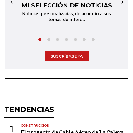
MI SELECCIÓN DE NOTICIAS
←
→
Noticias personalizadas, de acuerdo a sus
temas de interés
SUSCRÍBASE YA
TENDENCIAS
CONSTRUCCIÓN
1
El proyecto de Cable Aéreo de La Calera