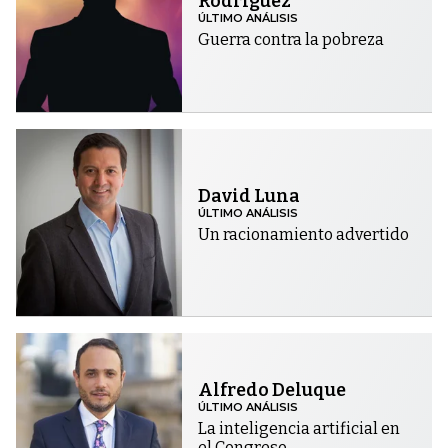
Rodríguez
ÚLTIMO ANÁLISIS
Guerra contra la pobreza
David Luna
ÚLTIMO ANÁLISIS
Un racionamiento advertido
Alfredo Deluque
ÚLTIMO ANÁLISIS
La inteligencia artificial en
el Congreso