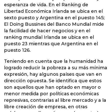
esperanza de vida. En el Ranking de
Libertad Económica Irlanda se ubica en el
sexto puesto y Argentina en el puesto 145;
El Doing Bussines del Banco Mundial mide
la facilidad de hacer negocios y en el
ranking mundial Irlanda se ubica en el
puesto 23 mientras que Argentina en el
puesto 126.
Teniendo en cuenta que la humanidad ha
logrado reducir la pobreza a su más mínima
expresión, hay algunos países que van en
dirección opuesta. Se identifica que estos
son aquellos que han optado en mayor o
menor medida por políticas económicas
represivas, contrarias al libre mercado y a la
libre creación de empresa, en otras