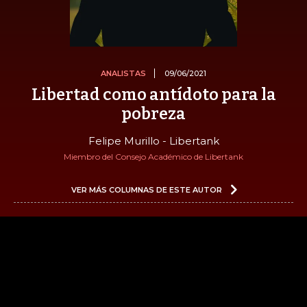
ANALISTAS
09/06/2021
Libertad como antídoto para la
pobreza
Felipe Murillo - Libertank
Miembro del Consejo Académico de Libertank
VER MÁS COLUMNAS DE ESTE AUTOR