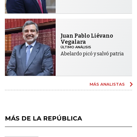
Juan Pablo Liévano
Vegalara
ÚLTIMO ANÁLISIS
Abelardo picó y salvó patria
MÁS ANALISTAS
MÁS DE LA REPÚBLICA