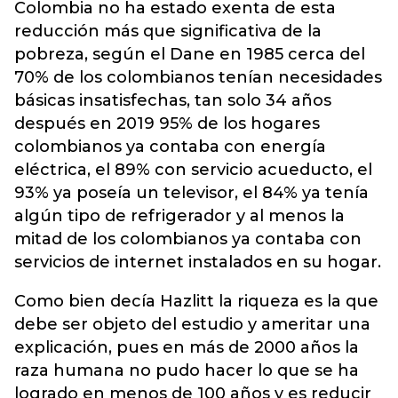
Colombia no ha estado exenta de esta
reducción más que significativa de la
pobreza, según el Dane en 1985 cerca del
70% de los colombianos tenían necesidades
básicas insatisfechas, tan solo 34 años
después en 2019 95% de los hogares
colombianos ya contaba con energía
eléctrica, el 89% con servicio acueducto, el
93% ya poseía un televisor, el 84% ya tenía
algún tipo de refrigerador y al menos la
mitad de los colombianos ya contaba con
servicios de internet instalados en su hogar.
Como bien decía Hazlitt la riqueza es la que
debe ser objeto del estudio y ameritar una
explicación, pues en más de 2000 años la
raza humana no pudo hacer lo que se ha
logrado en menos de 100 años y es reducir