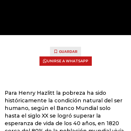
GUARDAR
UNIRSE A WHATSAPP
Para Henry Hazlitt la pobreza ha sido
históricamente la condición natural del ser
humano, según el Banco Mundial solo
hasta el siglo XX se logró superar la
esperanza de vida de los 40 años, en 1820