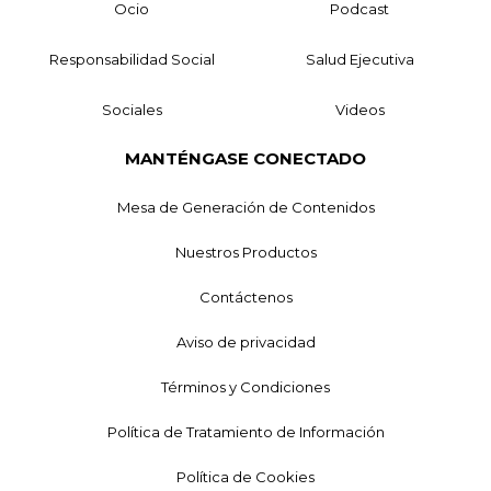
Ocio
Podcast
Responsabilidad Social
Salud Ejecutiva
Sociales
Videos
MANTÉNGASE CONECTADO
Mesa de Generación de Contenidos
Nuestros Productos
Contáctenos
Aviso de privacidad
Términos y Condiciones
Política de Tratamiento de Información
Política de Cookies