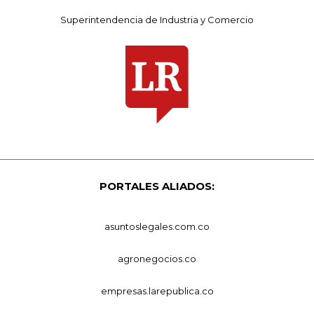
Superintendencia de Industria y Comercio
PORTALES ALIADOS:
asuntoslegales.com.co
agronegocios.co
empresas.larepublica.co