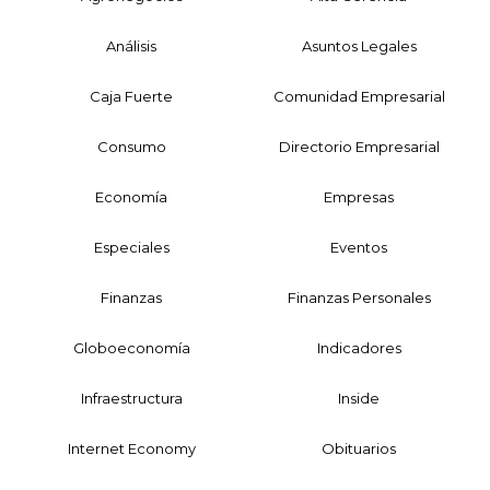
Análisis
Asuntos Legales
Caja Fuerte
Comunidad Empresarial
Consumo
Directorio Empresarial
Economía
Empresas
Especiales
Eventos
Finanzas
Finanzas Personales
Globoeconomía
Indicadores
Infraestructura
Inside
Internet Economy
Obituarios