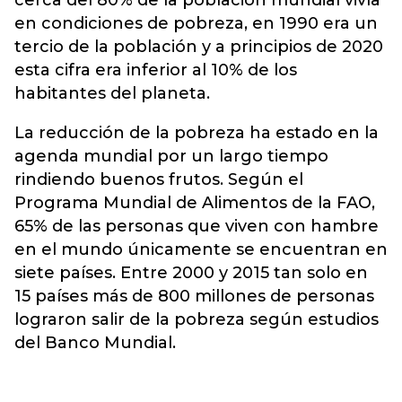
cerca del 80% de la población mundial vivía
en condiciones de pobreza, en 1990 era un
tercio de la población y a principios de 2020
esta cifra era inferior al 10% de los
habitantes del planeta.
La reducción de la pobreza ha estado en la
agenda mundial por un largo tiempo
rindiendo buenos frutos. Según el
Programa Mundial de Alimentos de la FAO,
65% de las personas que viven con hambre
en el mundo únicamente se encuentran en
siete países. Entre 2000 y 2015 tan solo en
15 países más de 800 millones de personas
lograron salir de la pobreza según estudios
del Banco Mundial.