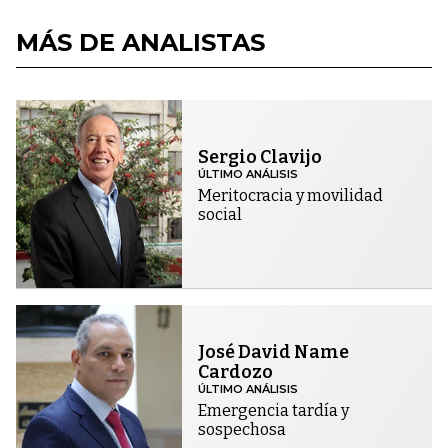
MÁS DE ANALISTAS
Sergio Clavijo
ÚLTIMO ANÁLISIS
Meritocracia y movilidad
social
José David Name
Cardozo
ÚLTIMO ANÁLISIS
Emergencia tardía y
sospechosa