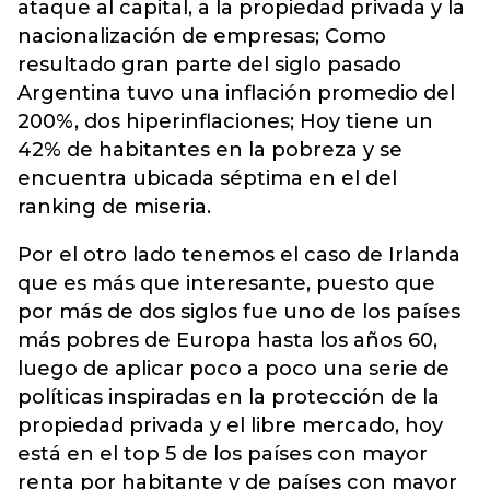
ataque al capital, a la propiedad privada y la
nacionalización de empresas; Como
resultado gran parte del siglo pasado
Argentina tuvo una inflación promedio del
200%, dos hiperinflaciones; Hoy tiene un
42% de habitantes en la pobreza y se
encuentra ubicada séptima en el del
ranking de miseria.
Por el otro lado tenemos el caso de Irlanda
que es más que interesante, puesto que
por más de dos siglos fue uno de los países
más pobres de Europa hasta los años 60,
luego de aplicar poco a poco una serie de
políticas inspiradas en la protección de la
propiedad privada y el libre mercado, hoy
está en el top 5 de los países con mayor
renta por habitante y de países con mayor