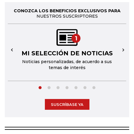
CONOZCA LOS BENEFICIOS EXCLUSIVOS PARA
NUESTROS SUSCRIPTORES
1
MI SELECCIÓN DE NOTICIAS
←
→
Noticias personalizadas, de acuerdo a sus
temas de interés
SUSCRÍBASE YA