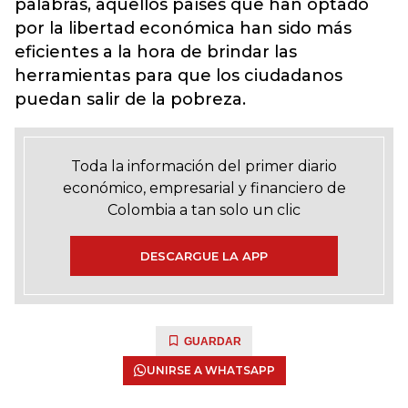
palabras, aquellos países que han optado
por la libertad económica han sido más
eficientes a la hora de brindar las
herramientas para que los ciudadanos
puedan salir de la pobreza.
Toda la información del primer diario
económico, empresarial y financiero de
Colombia a tan solo un clic
DESCARGUE LA APP
GUARDAR
UNIRSE A WHATSAPP