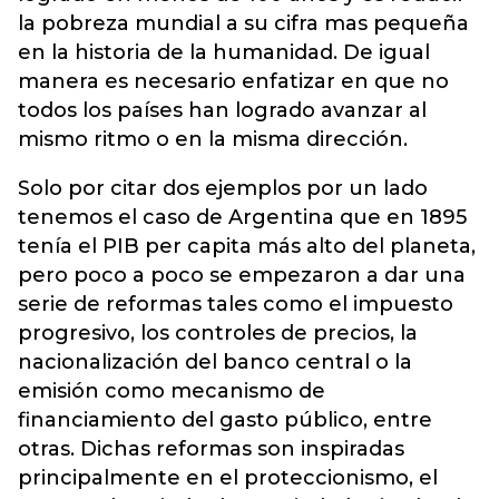
la pobreza mundial a su cifra mas pequeña
en la historia de la humanidad. De igual
manera es necesario enfatizar en que no
todos los países han logrado avanzar al
mismo ritmo o en la misma dirección.
Solo por citar dos ejemplos por un lado
tenemos el caso de Argentina que en 1895
tenía el PIB per capita más alto del planeta,
pero poco a poco se empezaron a dar una
serie de reformas tales como el impuesto
progresivo, los controles de precios, la
nacionalización del banco central o la
emisión como mecanismo de
financiamiento del gasto público, entre
otras. Dichas reformas son inspiradas
principalmente en el proteccionismo, el