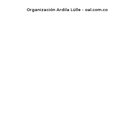
Organización Ardila Lülle - oal.com.co