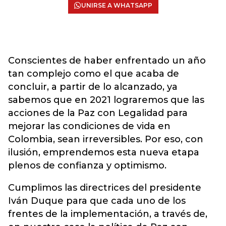
UNIRSE A WHATSAPP
Conscientes de haber enfrentado un año
tan complejo como el que acaba de
concluir, a partir de lo alcanzado, ya
sabemos que en 2021 lograremos que las
acciones de la Paz con Legalidad para
mejorar las condiciones de vida en
Colombia, sean irreversibles. Por eso, con
ilusión, emprendemos esta nueva etapa
plenos de confianza y optimismo.
Cumplimos las directrices del presidente
Iván Duque para que cada uno de los
frentes de la implementación, a través de,