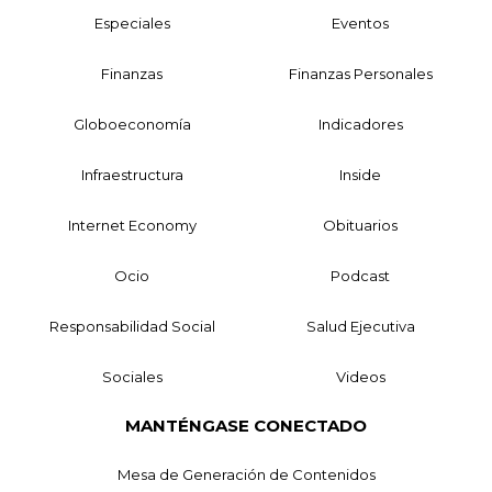
Especiales
Eventos
Finanzas
Finanzas Personales
Globoeconomía
Indicadores
Infraestructura
Inside
Internet Economy
Obituarios
Ocio
Podcast
Responsabilidad Social
Salud Ejecutiva
Sociales
Videos
MANTÉNGASE CONECTADO
Mesa de Generación de Contenidos