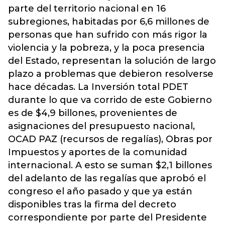
parte del territorio nacional en 16
subregiones, habitadas por 6,6 millones de
personas que han sufrido con más rigor la
violencia y la pobreza, y la poca presencia
del Estado, representan la solución de largo
plazo a problemas que debieron resolverse
hace décadas. La Inversión total PDET
durante lo que va corrido de este Gobierno
es de $4,9 billones, provenientes de
asignaciones del presupuesto nacional,
OCAD PAZ (recursos de regalías), Obras por
Impuestos y aportes de la comunidad
internacional. A esto se suman $2,1 billones
del adelanto de las regalías que aprobó el
congreso el año pasado y que ya están
disponibles tras la firma del decreto
correspondiente por parte del Presidente