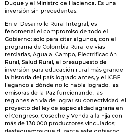
Duque y el Ministro de Hacienda. Es una
inversión sin precedentes.
En el Desarrollo Rural Integral, es
fenomenal el compromiso de todo el
Gobierno: solo para citar algunos, con el
programa de Colombia Rural de vías
terciarias, Agua al Campo, Electrificación
Rural, Salud Rural, el presupuesto de
inversión para educación rural más grande
la historia del país logrado antes, y el ICBF
llegando a dónde no lo había logrado, las
emisoras de la Paz funcionando, las
regiones en vía de lograr su conectividad, el
proyecto del ley de especialidad agraria en
el Congreso, Coseche y Venda a la Fija con
más de 130.000 productores vinculados;
destaquemos que durante este gobierno,