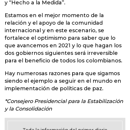
y “Hecho a la Medida”.
Estamos en el mejor momento de la
relación y el apoyo de la comunidad
internacional y en este escenario, se
fortalece el optimismo para saber que lo
que avancemos en 2021 y lo que hagan los
dos gobiernos siguientes será irreversible
para el beneficio de todos los colombianos.
Hay numerosas razones para que sigamos
siendo el ejemplo a seguir en el mundo en
implementación de políticas de paz.
*Consejero Presidencial para la Estabilización
y la Consolidación