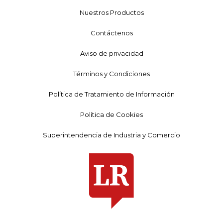
Nuestros Productos
Contáctenos
Aviso de privacidad
Términos y Condiciones
Política de Tratamiento de Información
Política de Cookies
Superintendencia de Industria y Comercio