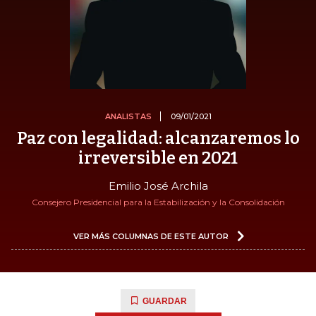
ANALISTAS
09/01/2021
Paz con legalidad: alcanzaremos lo
irreversible en 2021
Emilio José Archila
Consejero Presidencial para la Estabilización y la Consolidación
VER MÁS COLUMNAS DE ESTE AUTOR
GUARDAR