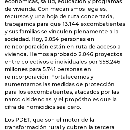
económicas, salud, educación y programas
de vivienda. Con mecanismos legales,
recursos y una hoja de ruta concertada,
trabajamos para que 13.144 excombatientes
y sus familias se vinculen plenamente a la
sociedad. Hoy, 2.054 personas en
reincorporación están en ruta de acceso a
vivienda. Hemos aprobado 2.046 proyectos
entre colectivos e individuales por $58.246
millones para 5.741 personas en
reincorporación. Fortalecemos y
aumentamos las medidas de protección
para los excombatientes, atacados por las
narco disidencias, y el propósito es que la
cifra de homicidios sea cero.
Los PDET, que son el motor de la
transformación rural y cubren la tercera