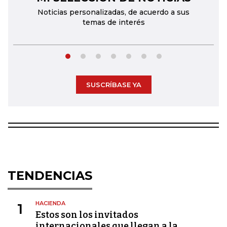
Noticias personalizadas, de acuerdo a sus
temas de interés
SUSCRÍBASE YA
TENDENCIAS
HACIENDA
1
Estos son los invitados
internacionales que llegan a la