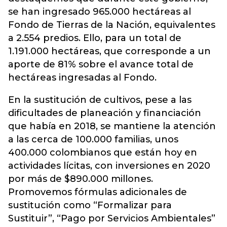
se han ingresado 965.000 hectáreas al
Fondo de Tierras de la Nación, equivalentes
a 2.554 predios. Ello, para un total de
1.191.000 hectáreas, que corresponde a un
aporte de 81% sobre el avance total de
hectáreas ingresadas al Fondo.
En la sustitución de cultivos, pese a las
dificultades de planeación y financiación
que había en 2018, se mantiene la atención
a las cerca de 100.000 familias, unos
400.000 colombianos que están hoy en
actividades lícitas, con inversiones en 2020
por más de $890.000 millones.
Promovemos fórmulas adicionales de
sustitución como “Formalizar para
Sustituir”, “Pago por Servicios Ambientales”