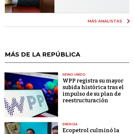
MÁS ANALISTAS
MÁS DE LA REPÚBLICA
REINO UNIDO
WPP registra su mayor
subida histórica tras el
impulso de su plan de
reestructuración
ENERGÍA
Ecopetrol culminó la