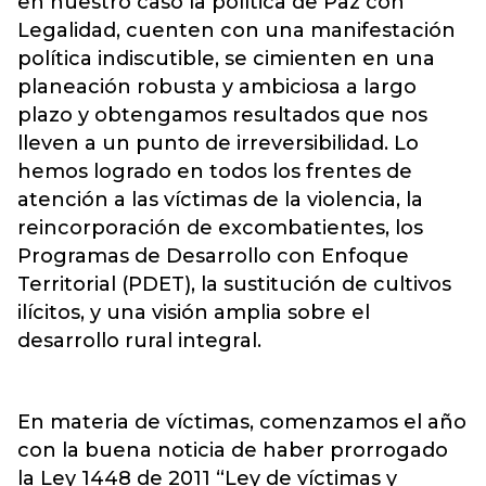
en nuestro caso la política de Paz con
Legalidad, cuenten con una manifestación
política indiscutible, se cimienten en una
planeación robusta y ambiciosa a largo
plazo y obtengamos resultados que nos
lleven a un punto de irreversibilidad. Lo
hemos logrado en todos los frentes de
atención a las víctimas de la violencia, la
reincorporación de excombatientes, los
Programas de Desarrollo con Enfoque
Territorial (PDET), la sustitución de cultivos
ilícitos, y una visión amplia sobre el
desarrollo rural integral.
En materia de víctimas, comenzamos el año
con la buena noticia de haber prorrogado
la Ley 1448 de 2011 “Ley de víctimas y