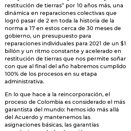
restitución de tierras” por 10 años más, una
dinámica en reparaciones colectivas que
logró pasar de 2 en toda la historia de la
norma a 17 en estos cerca de 30 meses de
gobierno, un presupuesto para
reparaciones individuales para 2021 de un $1
billón y un ritmo constante y acelerado en
restitución de tierras que nos permite soñar
con que al final del año habremos cumplido
100% de los procesos en su etapa
administrativa.
En lo que hace a la reincorporación, el
proceso de Colombia es considerado el más
garantista del mundo: hemos ido más allá
del Acuerdo y mantenemos las
asignaciones básicas, las garantías