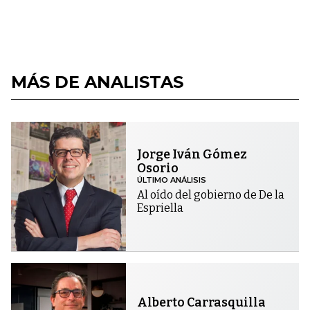
MÁS DE ANALISTAS
Jorge Iván Gómez
Osorio
ÚLTIMO ANÁLISIS
Al oído del gobierno de De la
Espriella
Alberto Carrasquilla