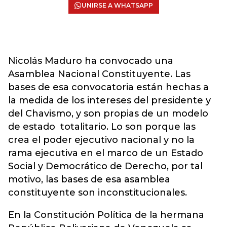
UNIRSE A WHATSAPP
Nicolás Maduro ha convocado una
Asamblea Nacional Constituyente. Las
bases de esa convocatoria están hechas a
la medida de los intereses del presidente y
del Chavismo, y son propias de un modelo
de estado totalitario. Lo son porque las
crea el poder ejecutivo nacional y no la
rama ejecutiva en el marco de un Estado
Social y Democrático de Derecho, por tal
motivo, las bases de esa asamblea
constituyente son inconstitucionales.
En la Constitución Política de la hermana