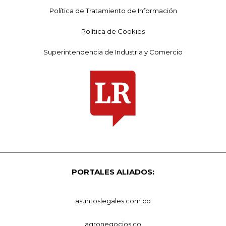
Política de Tratamiento de Información
Política de Cookies
Superintendencia de Industria y Comercio
PORTALES ALIADOS:
asuntoslegales.com.co
agronegocios.co