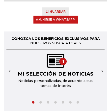
GUARDAR
UNIRSE A WHATSAPP
CONOZCA LOS BENEFICIOS EXCLUSIVOS PARA
NUESTROS SUSCRIPTORES
1
MI SELECCIÓN DE NOTICIAS
←
→
Noticias personalizadas, de acuerdo a sus
temas de interés