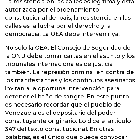
La resistencia en las calles es legítima y está
autorizada por el ordenamiento
constitucional del país; la resistencia en las
calles es la lucha por el derecho y la
democracia. La OEA debe intervenir ya.
No solo la OEA. El Consejo de Seguridad de
la ONU debe tomar cartas en el asunto y los
tribunales internacionales de justicia
también. La represión criminal en contra de
los manifestantes y los continuos asesinatos
invitan a la oportuna intervención para
detener el baño de sangre. En este punto
es necesario recordar que el pueblo de
Venezuela es el depositario del poder
constituyente originario. Lo dice el artículo
347 del texto constitucional. En otras
palabras, es el único que puede convocar