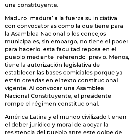
una constituyente.
Maduro ‘madura’ a la fuerza su iniciativa
con convocatorias como la que tiene para
la Asamblea Nacional o los concejos
municipales, sin embargo, no tiene el poder
para hacerlo, esta facultad reposa en el
pueblo mediante referendo previo. Menos,
tiene la autorización legislativa de
establecer las bases comiciales porque ya
están creadas en el texto constitucional
vigente. Al convocar una Asamblea
Nacional Constituyente, el presidente
rompe el régimen constitucional.
América Latina y el mundo civilizado tienen
el deber jurídico y moral de apoyar la
resistencia del pueblo ante este golpe de