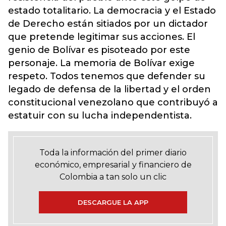
estado totalitario. La democracia y el Estado
de Derecho están sitiados por un dictador
que pretende legitimar sus acciones. El
genio de Bolívar es pisoteado por este
personaje. La memoria de Bolívar exige
respeto. Todos tenemos que defender su
legado de defensa de la libertad y el orden
constitucional venezolano que contribuyó a
estatuir con su lucha independentista.
Toda la información del primer diario
económico, empresarial y financiero de
Colombia a tan solo un clic
DESCARGUE LA APP