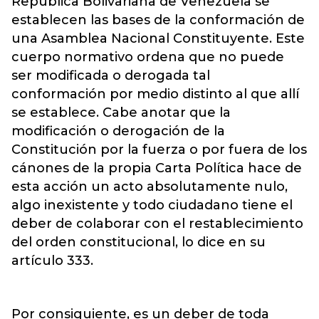
República Bolivariana de Venezuela se
establecen las bases de la conformación de
una Asamblea Nacional Constituyente. Este
cuerpo normativo ordena que no puede
ser modificada o derogada tal
conformación por medio distinto al que allí
se establece. Cabe anotar que la
modificación o derogación de la
Constitución por la fuerza o por fuera de los
cánones de la propia Carta Política hace de
esta acción un acto absolutamente nulo,
algo inexistente y todo ciudadano tiene el
deber de colaborar con el restablecimiento
del orden constitucional, lo dice en su
artículo 333.
Por consiguiente, es un deber de toda