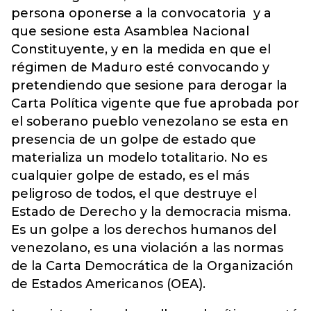
persona oponerse a la convocatoria y a
que sesione esta Asamblea Nacional
Constituyente, y en la medida en que el
régimen de Maduro esté convocando y
pretendiendo que sesione para derogar la
Carta Política vigente que fue aprobada por
el soberano pueblo venezolano se esta en
presencia de un golpe de estado que
materializa un modelo totalitario. No es
cualquier golpe de estado, es el más
peligroso de todos, el que destruye el
Estado de Derecho y la democracia misma.
Es un golpe a los derechos humanos del
venezolano, es una violación a las normas
de la Carta Democrática de la Organización
de Estados Americanos (OEA).