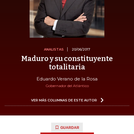
ANALISTAS
20/06/2017
Maduro y su constituyente
totalitaria
Eduardo Verano de la Rosa
Gobernador del Atlántico
VER MÁS COLUMNAS DE ESTE AUTOR
GUARDAR