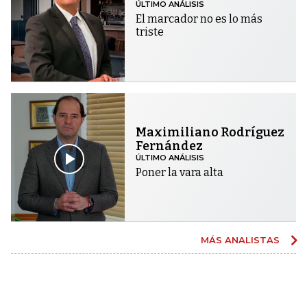
ÚLTIMO ANÁLISIS
El marcador no es lo más
triste
Maximiliano Rodríguez
Fernández
ÚLTIMO ANÁLISIS
Poner la vara alta
MÁS ANALISTAS