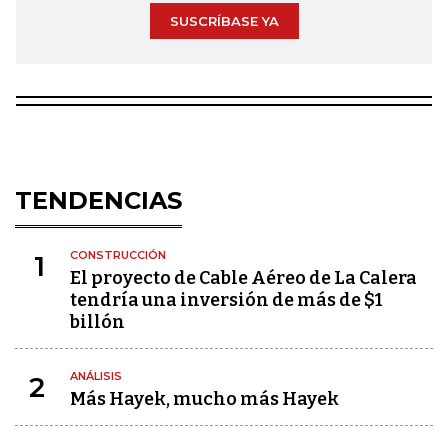
SUSCRÍBASE YA
TENDENCIAS
CONSTRUCCIÓN
1
El proyecto de Cable Aéreo de La Calera
tendría una inversión de más de $1
billón
ANÁLISIS
2
Más Hayek, mucho más Hayek