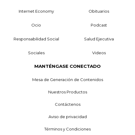
Internet Economy
Obituarios
Ocio
Podcast
Responsabilidad Social
Salud Ejecutiva
Sociales
Videos
MANTÉNGASE CONECTADO
Mesa de Generación de Contenidos
Nuestros Productos
Contáctenos
Aviso de privacidad
Términos y Condiciones