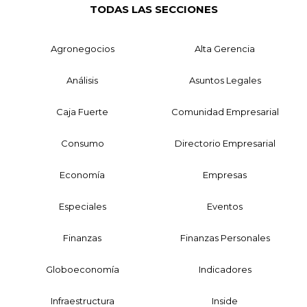
TODAS LAS SECCIONES
Agronegocios
Alta Gerencia
Análisis
Asuntos Legales
Caja Fuerte
Comunidad Empresarial
Consumo
Directorio Empresarial
Economía
Empresas
Especiales
Eventos
Finanzas
Finanzas Personales
Globoeconomía
Indicadores
Infraestructura
Inside