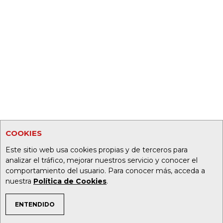
COOKIES
Este sitio web usa cookies propias y de terceros para
analizar el tráfico, mejorar nuestros servicio y conocer el
comportamiento del usuario. Para conocer más, acceda a
nuestra
Política de Cookies
.
ENTENDIDO
TEMAS DE INTERÉS