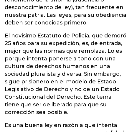
desconocimiento de ley), tan frecuente en
nuestra patria. Las leyes, para su obediencia
deben ser conocidas primero.
El novísimo Estatuto de Policía, que demoró
25 años para su expedición, es, de entrada,
mejor que las normas que remplaza. Lo es
porque intenta ponerse a tono con una
cultura de derechos humanos en una
sociedad pluralista y diversa. Sin embargo,
sigue prisionero en el modelo de Estado
Legislativo de Derecho y no de un Estado
Constitucional del Derecho. Este tema
tiene que ser deliberado para que su
corrección sea posible.
Es una buena ley en razón a que intenta