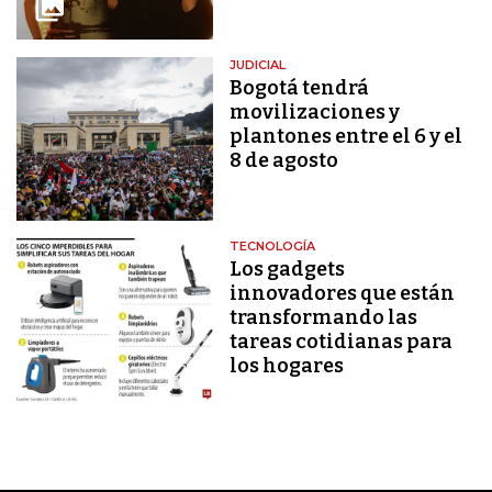
JUDICIAL
Bogotá tendrá
movilizaciones y
plantones entre el 6 y el
8 de agosto
TECNOLOGÍA
Los gadgets
innovadores que están
transformando las
tareas cotidianas para
los hogares