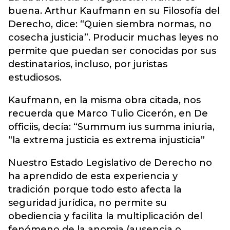
buena. Arthur Kaufmann en su Filosofía del
Derecho, dice: “Quien siembra normas, no
cosecha justicia”. Producir muchas leyes no
permite que puedan ser conocidas por sus
destinatarios, incluso, por juristas
estudiosos.
Kaufmann, en la misma obra citada, nos
recuerda que Marco Tulio Cicerón, en De
officiis, decía: “Summum ius summa iniuria,
“la extrema justicia es extrema injusticia”
Nuestro Estado Legislativo de Derecho no
ha aprendido de esta experiencia y
tradición porque todo esto afecta la
seguridad jurídica, no permite su
obediencia y facilita la multiplicación del
fenómeno de la anomia (ausencia o