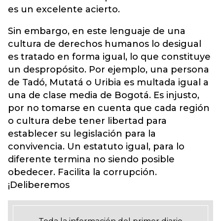
es un excelente acierto.
Sin embargo, en este lenguaje de una
cultura de derechos humanos lo desigual
es tratado en forma igual, lo que constituye
un despropósito. Por ejemplo, una persona
de Tadó, Mutatá o Uribia es multada igual a
una de clase media de Bogotá. Es injusto,
por no tomarse en cuenta que cada región
o cultura debe tener libertad para
establecer su legislación para la
convivencia. Un estatuto igual, para lo
diferente termina no siendo posible
obedecer. Facilita la corrupción.
¡Deliberemos