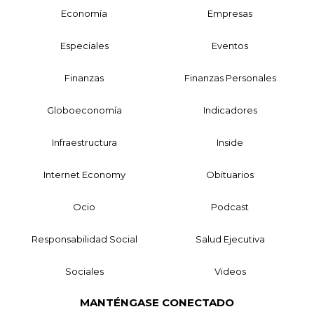
Economía
Empresas
Especiales
Eventos
Finanzas
Finanzas Personales
Globoeconomía
Indicadores
Infraestructura
Inside
Internet Economy
Obituarios
Ocio
Podcast
Responsabilidad Social
Salud Ejecutiva
Sociales
Videos
MANTÉNGASE CONECTADO