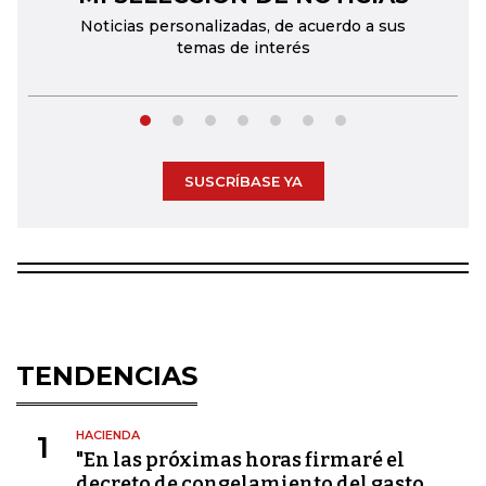
Noticias personalizadas, de acuerdo a sus
temas de interés
SUSCRÍBASE YA
TENDENCIAS
HACIENDA
1
"En las próximas horas firmaré el
decreto de congelamiento del gasto