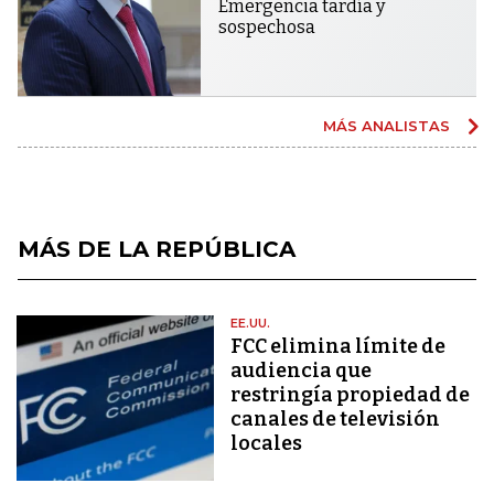
Emergencia tardía y
sospechosa
MÁS ANALISTAS
MÁS DE LA REPÚBLICA
EE.UU.
FCC elimina límite de
audiencia que
restringía propiedad de
canales de televisión
locales