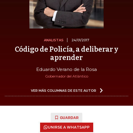
ANALISTAS
24/01/2017
Código de Policía, a deliberar y
aprender
Eduardo Verano de la Rosa
Gobernador del Atlántico
VER MÁS COLUMNAS DE ESTE AUTOR
GUARDAR
UNIRSE A WHATSAPP