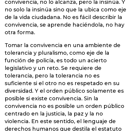
convivencia, no lo alcanza, pero la insinúa. Y
no solo la insinúa sino que la ubica como eje
de la vida ciudadana. No es fácil describir la
convivencia, se aprende haciéndola, no hay
otra forma.
Tomar la convivencia en una ambiente de
tolerancia y pluralismo, como eje de la
función de policía, es todo un acierto
legislativo y un reto. Se requiere de
tolerancia, pero la tolerancia no es
suficiente si el otro no es respetado en su
diversidad. Y el orden público solamente es
posible si existe convivencia. Sin la
convivencia no es posible un orden público
centrado en la justicia, la paz y la no
violencia. En este sentido, el lenguaje de
derechos humanos que destila el estatuto