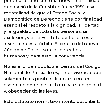
ponerse a tono con una nueva mentalidad
que nació de la Constitución de 1991, esa
mentalidad de que el Estado Social y
Democrático de Derecho tiene por finalidad
esencial el respeto a la dignidad, la libertad
y la igualdad de todas las personas, sin
exclusión, y este Estatuto de Policía está
inscrito en esta órbita. El centro del nuevo
Código de Policía son los derechos
humanos y, para esto, la convivencia.
No es el orden público el centro del Código
Nacional de Policía, lo es, la convivencia que
solamente es posible alcanzarla en un
escenario de respeto al otro y a su dignidad
y, obedeciendo las leyes.
Este estatuto normativo intenta describir la