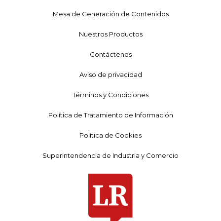
Mesa de Generación de Contenidos
Nuestros Productos
Contáctenos
Aviso de privacidad
Términos y Condiciones
Política de Tratamiento de Información
Política de Cookies
Superintendencia de Industria y Comercio