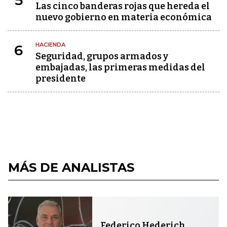
Las cinco banderas rojas que hereda el
nuevo gobierno en materia económica
HACIENDA
6
Seguridad, grupos armados y
embajadas, las primeras medidas del
presidente
MÁS DE ANALISTAS
Federico Hederich