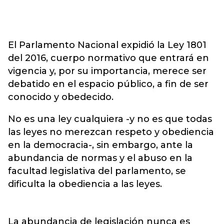
El Parlamento Nacional expidió la Ley 1801
del 2016, cuerpo normativo que entrará en
vigencia y, por su importancia, merece ser
debatido en el espacio público, a fin de ser
conocido y obedecido.
No es una ley cualquiera -y no es que todas
las leyes no merezcan respeto y obediencia
en la democracia-, sin embargo, ante la
abundancia de normas y el abuso en la
facultad legislativa del parlamento, se
dificulta la obediencia a las leyes.
La abundancia de legislación nunca es