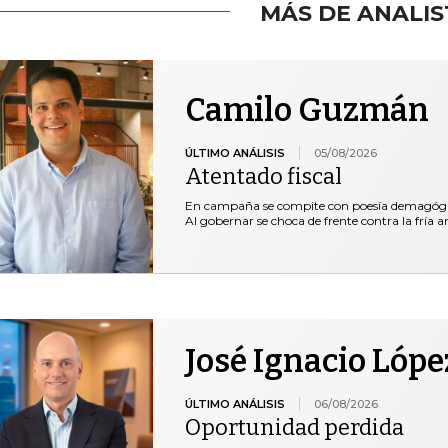
MÁS DE ANALIS
Camilo Guzmán
ÚLTIMO ANÁLISIS
05/08/2026
Atentado fiscal
En campaña se compite con poesía demagógica 
Al gobernar se choca de frente contra la fría ar
José Ignacio Lópe
ÚLTIMO ANÁLISIS
06/08/2026
Oportunidad perdida