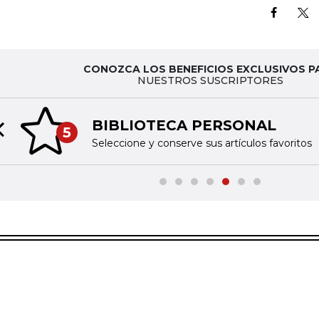
CONOZCA LOS BENEFICIOS EXCLUSIVOS P
NUESTROS SUSCRIPTORES
BIBLIOTECA PERSONAL
5
Previous slide
Seleccione y conserve sus artículos favoritos