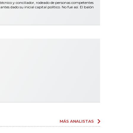
 técnico y conciliador, rodeado de personas competentes
es dado su inicial capital político. No fue así. El balón
MÁS ANALISTAS