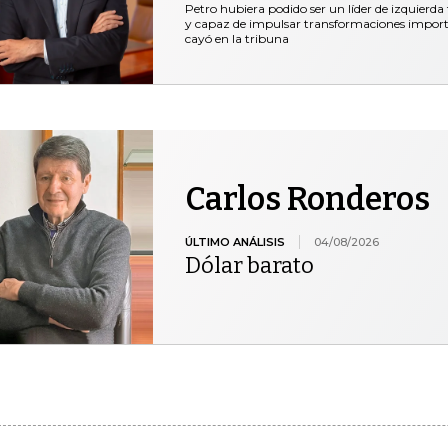
Petro hubiera podido ser un líder de izquierda
y capaz de impulsar transformaciones important
cayó en la tribuna
Carlos Ronderos
ÚLTIMO ANÁLISIS
04/08/2026
Dólar barato