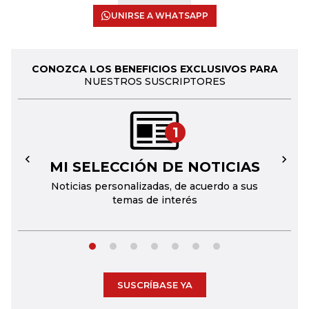
UNIRSE A WHATSAPP
CONOZCA LOS BENEFICIOS EXCLUSIVOS PARA
NUESTROS SUSCRIPTORES
1
MI SELECCIÓN DE NOTICIAS
←
→
Noticias personalizadas, de acuerdo a sus
temas de interés
SUSCRÍBASE YA