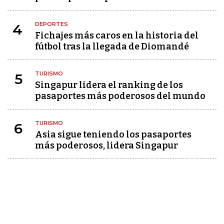
DEPORTES
4
Fichajes más caros en la historia del
fútbol tras la llegada de Diomandé
TURISMO
5
Singapur lidera el ranking de los
pasaportes más poderosos del mundo
TURISMO
6
Asia sigue teniendo los pasaportes
más poderosos, lidera Singapur