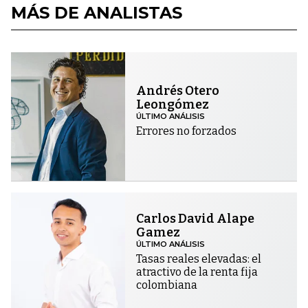
MÁS DE ANALISTAS
Andrés Otero
Leongómez
ÚLTIMO ANÁLISIS
Errores no forzados
Carlos David Alape
Gamez
ÚLTIMO ANÁLISIS
Tasas reales elevadas: el
atractivo de la renta fija
colombiana