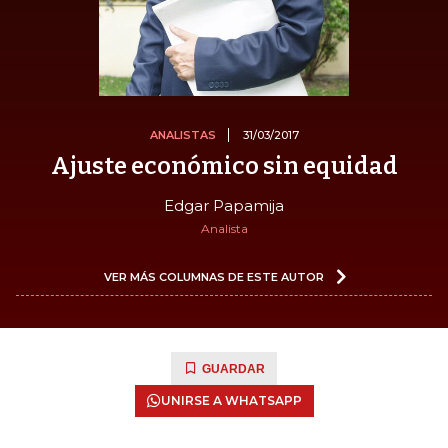
ANALISTAS
31/03/2017
Ajuste económico sin equidad
Edgar Papamija
Analista
VER MÁS COLUMNAS DE ESTE AUTOR
GUARDAR
UNIRSE A WHATSAPP