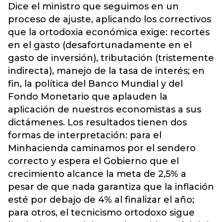
Dice el ministro que seguimos en un
proceso de ajuste, aplicando los correctivos
que la ortodoxia económica exige: recortes
en el gasto (desafortunadamente en el
gasto de inversión), tributación (tristemente
indirecta), manejo de la tasa de interés; en
fin, la política del Banco Mundial y del
Fondo Monetario que aplauden la
aplicación de nuestros economistas a sus
dictámenes. Los resultados tienen dos
formas de interpretación: para el
Minhacienda caminamos por el sendero
correcto y espera el Gobierno que el
crecimiento alcance la meta de 2,5% a
pesar de que nada garantiza que la inflación
esté por debajo de 4% al finalizar el año;
para otros, el tecnicismo ortodoxo sigue