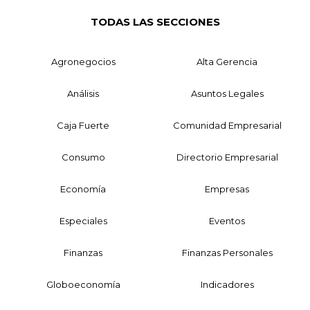
TODAS LAS SECCIONES
Agronegocios
Alta Gerencia
Análisis
Asuntos Legales
Caja Fuerte
Comunidad Empresarial
Consumo
Directorio Empresarial
Economía
Empresas
Especiales
Eventos
Finanzas
Finanzas Personales
Globoeconomía
Indicadores