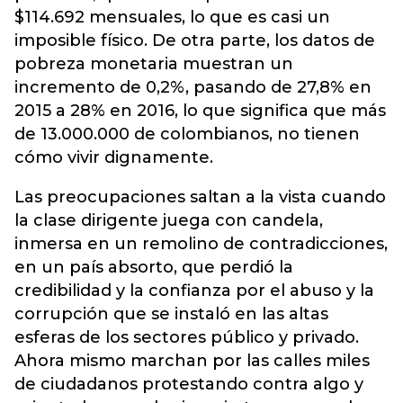
$114.692 mensuales, lo que es casi un
imposible físico. De otra parte, los datos de
pobreza monetaria muestran un
incremento de 0,2%, pasando de 27,8% en
2015 a 28% en 2016, lo que significa que más
de 13.000.000 de colombianos, no tienen
cómo vivir dignamente.
Las preocupaciones saltan a la vista cuando
la clase dirigente juega con candela,
inmersa en un remolino de contradicciones,
en un país absorto, que perdió la
credibilidad y la confianza por el abuso y la
corrupción que se instaló en las altas
esferas de los sectores público y privado.
Ahora mismo marchan por las calles miles
de ciudadanos protestando contra algo y