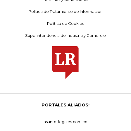
Política de Tratamiento de Información
Política de Cookies
Superintendencia de Industria y Comercio
PORTALES ALIADOS:
asuntoslegales.com.co