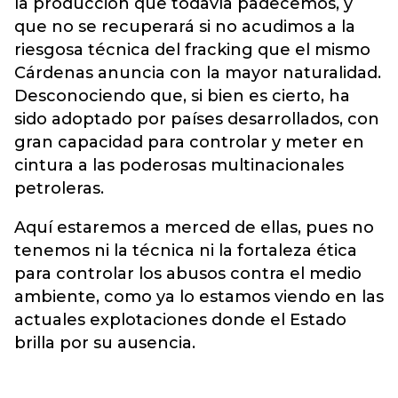
la producción que todavía padecemos, y
que no se recuperará si no acudimos a la
riesgosa técnica del fracking que el mismo
Cárdenas anuncia con la mayor naturalidad.
Desconociendo que, si bien es cierto, ha
sido adoptado por países desarrollados, con
gran capacidad para controlar y meter en
cintura a las poderosas multinacionales
petroleras.
Aquí estaremos a merced de ellas, pues no
tenemos ni la técnica ni la fortaleza ética
para controlar los abusos contra el medio
ambiente, como ya lo estamos viendo en las
actuales explotaciones donde el Estado
brilla por su ausencia.