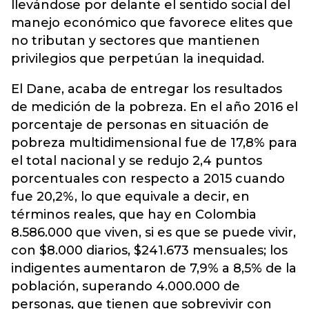
llevándose por delante el sentido social del
manejo económico que favorece elites que
no tributan y sectores que mantienen
privilegios que perpetúan la inequidad.
El Dane, acaba de entregar los resultados
de medición de la pobreza. En el año 2016 el
porcentaje de personas en situación de
pobreza multidimensional fue de 17,8% para
el total nacional y se redujo 2,4 puntos
porcentuales con respecto a 2015 cuando
fue 20,2%, lo que equivale a decir, en
términos reales, que hay en Colombia
8.586.000 que viven, si es que se puede vivir,
con $8.000 diarios, $241.673 mensuales; los
indigentes aumentaron de 7,9% a 8,5% de la
población, superando 4.000.000 de
personas, que tienen que sobrevivir con