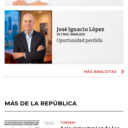
José Ignacio López
ÚLTIMO ANÁLISIS
Oportunidad perdida
MÁS ANALISTAS
MÁS DE LA REPÚBLICA
TURISMO