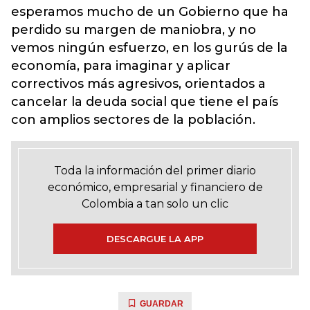
esperamos mucho de un Gobierno que ha
perdido su margen de maniobra, y no
vemos ningún esfuerzo, en los gurús de la
economía, para imaginar y aplicar
correctivos más agresivos, orientados a
cancelar la deuda social que tiene el país
con amplios sectores de la población.
Toda la información del primer diario
económico, empresarial y financiero de
Colombia a tan solo un clic
DESCARGUE LA APP
GUARDAR