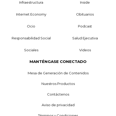
Infraestructura
Inside
Internet Economy
Obituarios
Ocio
Podcast
Responsabilidad Social
Salud Ejecutiva
Sociales
Videos
MANTÉNGASE CONECTADO
Mesa de Generación de Contenidos
Nuestros Productos
Contáctenos
Aviso de privacidad
Términos y Condiciones