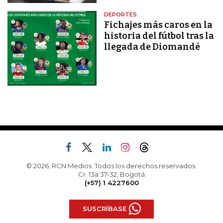
DEPORTES
Fichajes más caros en la
historia del fútbol tras la
llegada de Diomandé
© 2026, RCN Medios. Todos los derechos reservados.
Cr. 13a 37-32, Bogotá
(+57) 1 4227600
SUSCRÍBASE