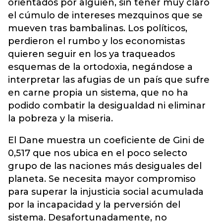
orientados por alguien, sin tener muy claro
el cúmulo de intereses mezquinos que se
mueven tras bambalinas. Los políticos,
perdieron el rumbo y los economistas
quieren seguir en los ya traqueados
esquemas de la ortodoxia, negándose a
interpretar las afugias de un país que sufre
en carne propia un sistema, que no ha
podido combatir la desigualdad ni eliminar
la pobreza y la miseria.
El Dane muestra un coeficiente de Gini de
0,517 que nos ubica en el poco selecto
grupo de las naciones más desiguales del
planeta. Se necesita mayor compromiso
para superar la injusticia social acumulada
por la incapacidad y la perversión del
sistema. Desafortunadamente, no