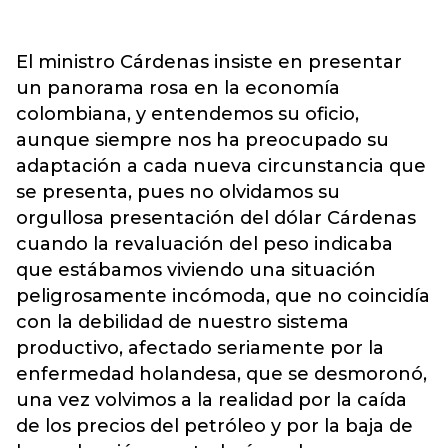
El ministro Cárdenas insiste en presentar
un panorama rosa en la economía
colombiana, y entendemos su oficio,
aunque siempre nos ha preocupado su
adaptación a cada nueva circunstancia que
se presenta, pues no olvidamos su
orgullosa presentación del dólar Cárdenas
cuando la revaluación del peso indicaba
que estábamos viviendo una situación
peligrosamente incómoda, que no coincidía
con la debilidad de nuestro sistema
productivo, afectado seriamente por la
enfermedad holandesa, que se desmoronó,
una vez volvimos a la realidad por la caída
de los precios del petróleo y por la baja de