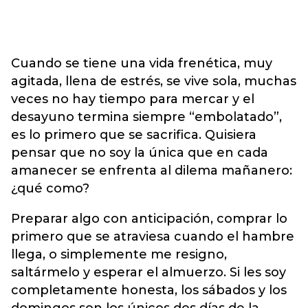
Cuando se tiene una vida frenética, muy
agitada, llena de estrés, se vive sola, muchas
veces no hay tiempo para mercar y el
desayuno termina siempre “embolatado”,
es lo primero que se sacrifica. Quisiera
pensar que no soy la única que en cada
amanecer se enfrenta al dilema mañanero:
¿qué como?
Preparar algo con anticipación, comprar lo
primero que se atraviesa cuando el hambre
llega, o simplemente me resigno,
saltármelo y esperar el almuerzo. Si les soy
completamente honesta, los sábados y los
domingos son los únicos dos días de la