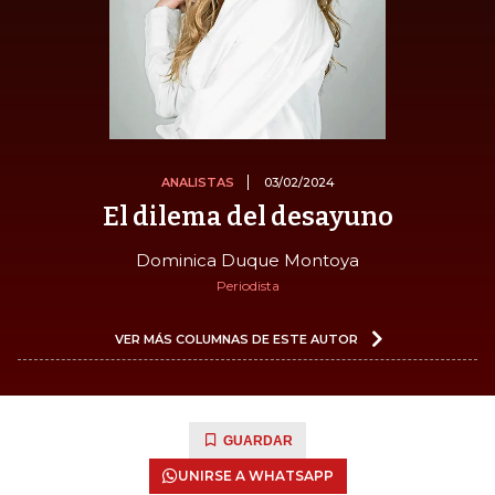
ANALISTAS
03/02/2024
El dilema del desayuno
Dominica Duque Montoya
Periodista
VER MÁS COLUMNAS DE ESTE AUTOR
GUARDAR
UNIRSE A WHATSAPP