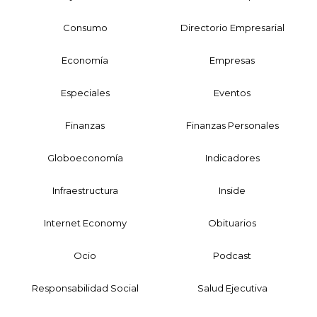
Consumo
Directorio Empresarial
Economía
Empresas
Especiales
Eventos
Finanzas
Finanzas Personales
Globoeconomía
Indicadores
Infraestructura
Inside
Internet Economy
Obituarios
Ocio
Podcast
Responsabilidad Social
Salud Ejecutiva