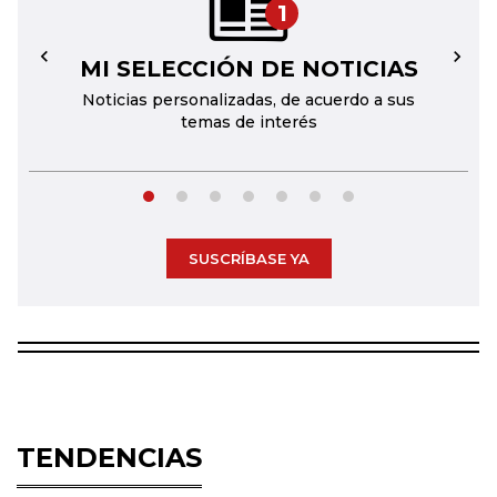
1
MI SELECCIÓN DE NOTICIAS
←
→
Noticias personalizadas, de acuerdo a sus
temas de interés
SUSCRÍBASE YA
TENDENCIAS