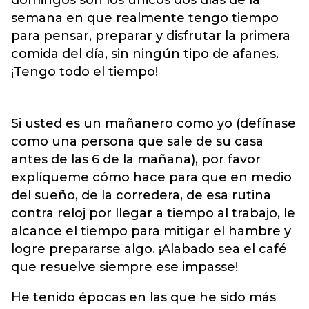
semana en que realmente tengo tiempo
para pensar, preparar y disfrutar la primera
comida del día, sin ningún tipo de afanes.
¡Tengo todo el tiempo!
Si usted es un mañanero como yo (defínase
como una persona que sale de su casa
antes de las 6 de la mañana), por favor
explíqueme cómo hace para que en medio
del sueño, de la corredera, de esa rutina
contra reloj por llegar a tiempo al trabajo, le
alcance el tiempo para mitigar el hambre y
logre prepararse algo. ¡Alabado sea el café
que resuelve siempre ese impasse!
He tenido épocas en las que he sido más