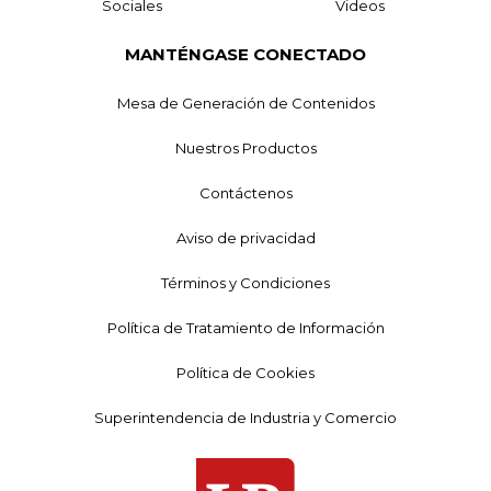
Sociales
Videos
MANTÉNGASE CONECTADO
Mesa de Generación de Contenidos
Nuestros Productos
Contáctenos
Aviso de privacidad
Términos y Condiciones
Política de Tratamiento de Información
Política de Cookies
Superintendencia de Industria y Comercio