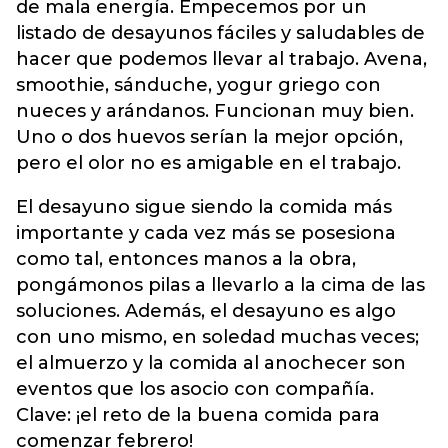
de mala energía. Empecemos por un
listado de desayunos fáciles y saludables de
hacer que podemos llevar al trabajo. Avena,
smoothie, sánduche, yogur griego con
nueces y arándanos. Funcionan muy bien.
Uno o dos huevos serían la mejor opción,
pero el olor no es amigable en el trabajo.
El desayuno sigue siendo la comida más
importante y cada vez más se posesiona
como tal, entonces manos a la obra,
pongámonos pilas a llevarlo a la cima de las
soluciones. Además, el desayuno es algo
con uno mismo, en soledad muchas veces;
el almuerzo y la comida al anochecer son
eventos que los asocio con compañía.
Clave: ¡el reto de la buena comida para
comenzar febrero!