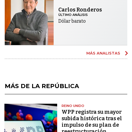
Carlos Ronderos
ÚLTIMO ANÁLISIS
Dólar barato
MÁS ANALISTAS
MÁS DE LA REPÚBLICA
REINO UNIDO
WPP registra su mayor
subida histórica tras el
impulso de su plan de
reestructuración