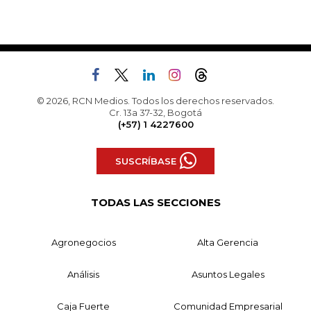
© 2026, RCN Medios. Todos los derechos reservados.
Cr. 13a 37-32, Bogotá
(+57) 1 4227600
SUSCRÍBASE
TODAS LAS SECCIONES
Agronegocios
Alta Gerencia
Análisis
Asuntos Legales
Caja Fuerte
Comunidad Empresarial