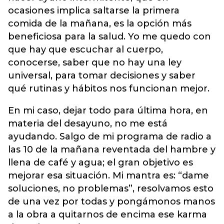
ocasiones implica saltarse la primera
comida de la mañana, es la opción más
beneficiosa para la salud. Yo me quedo con
que hay que escuchar al cuerpo,
conocerse, saber que no hay una ley
universal, para tomar decisiones y saber
qué rutinas y hábitos nos funcionan mejor.
En mi caso, dejar todo para última hora, en
materia del desayuno, no me está
ayudando. Salgo de mi programa de radio a
las 10 de la mañana reventada del hambre y
llena de café y agua; el gran objetivo es
mejorar esa situación. Mi mantra es: “dame
soluciones, no problemas”, resolvamos esto
de una vez por todas y pongámonos manos
a la obra a quitarnos de encima ese karma