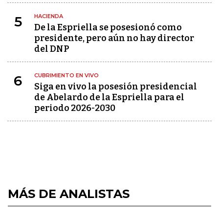
HACIENDA
5
De la Espriella se posesionó como
presidente, pero aún no hay director
del DNP
CUBRIMIENTO EN VIVO
6
Siga en vivo la posesión presidencial
de Abelardo de la Espriella para el
periodo 2026-2030
MÁS DE ANALISTAS