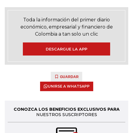
Toda la información del primer diario
económico, empresarial y financiero de
Colombia a tan solo un clic
DESCARGUE LA APP
GUARDAR
UNIRSE A WHATSAPP
CONOZCA LOS BENEFICIOS EXCLUSIVOS PARA
NUESTROS SUSCRIPTORES