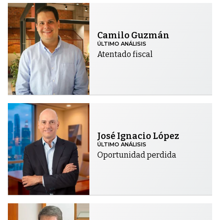
Camilo Guzmán
ÚLTIMO ANÁLISIS
Atentado fiscal
José Ignacio López
ÚLTIMO ANÁLISIS
Oportunidad perdida