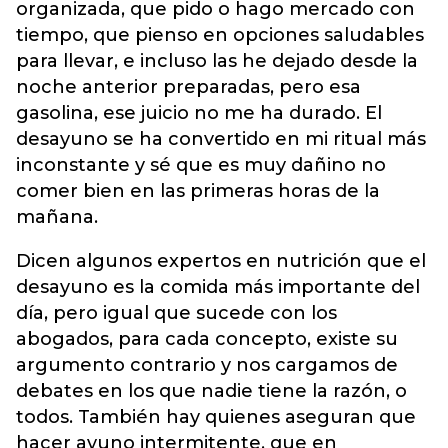
organizada, que pido o hago mercado con
tiempo, que pienso en opciones saludables
para llevar, e incluso las he dejado desde la
noche anterior preparadas, pero esa
gasolina, ese juicio no me ha durado. El
desayuno se ha convertido en mi ritual más
inconstante y sé que es muy dañino no
comer bien en las primeras horas de la
mañana.
Dicen algunos expertos en nutrición que el
desayuno es la comida más importante del
día, pero igual que sucede con los
abogados, para cada concepto, existe su
argumento contrario y nos cargamos de
debates en los que nadie tiene la razón, o
todos. También hay quienes aseguran que
hacer ayuno intermitente, que en