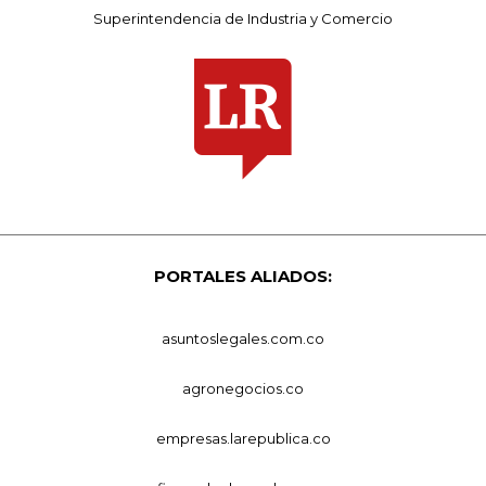
Superintendencia de Industria y Comercio
PORTALES ALIADOS:
asuntoslegales.com.co
agronegocios.co
empresas.larepublica.co