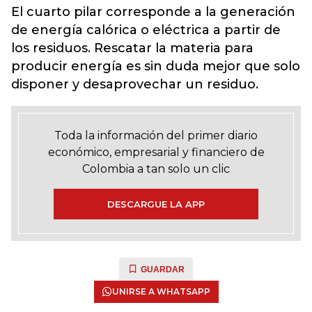
El cuarto pilar corresponde a la generación
de energía calórica o eléctrica a partir de
los residuos. Rescatar la materia para
producir energía es sin duda mejor que solo
disponer y desaprovechar un residuo.
Toda la información del primer diario
económico, empresarial y financiero de
Colombia a tan solo un clic
DESCARGUE LA APP
GUARDAR
UNIRSE A WHATSAPP