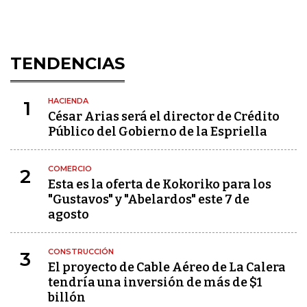
TENDENCIAS
HACIENDA
1
César Arias será el director de Crédito
Público del Gobierno de la Espriella
COMERCIO
2
Esta es la oferta de Kokoriko para los
"Gustavos" y "Abelardos" este 7 de
agosto
CONSTRUCCIÓN
3
El proyecto de Cable Aéreo de La Calera
tendría una inversión de más de $1
billón