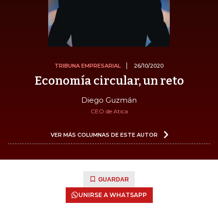
TRIBUNA EMPRESARIAL
26/10/2020
Economía circular, un reto
Diego Guzmán
CEO de Atica
VER MÁS COLUMNAS DE ESTE AUTOR
GUARDAR
UNIRSE A WHATSAPP