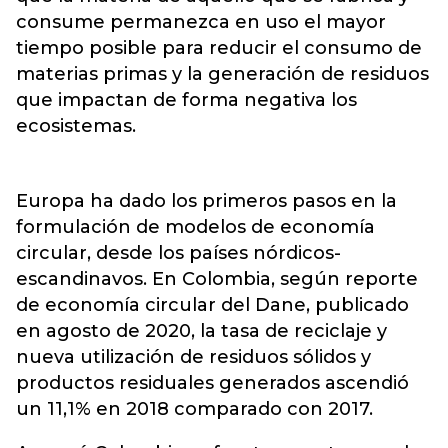
consume permanezca en uso el mayor
tiempo posible para reducir el consumo de
materias primas y la generación de residuos
que impactan de forma negativa los
ecosistemas.
Europa ha dado los primeros pasos en la
formulación de modelos de economía
circular, desde los países nórdicos-
escandinavos. En Colombia, según reporte
de economía circular del Dane, publicado
en agosto de 2020, la tasa de reciclaje y
nueva utilización de residuos sólidos y
productos residuales generados ascendió
un 11,1% en 2018 comparado con 2017.