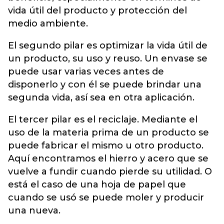
vida útil del producto y protección del
medio ambiente.
El segundo pilar es optimizar la vida útil de
un producto, su uso y reuso. Un envase se
puede usar varias veces antes de
disponerlo y con él se puede brindar una
segunda vida, así sea en otra aplicación.
El tercer pilar es el reciclaje. Mediante el
uso de la materia prima de un producto se
puede fabricar el mismo u otro producto.
Aquí encontramos el hierro y acero que se
vuelve a fundir cuando pierde su utilidad. O
está el caso de una hoja de papel que
cuando se usó se puede moler y producir
una nueva.