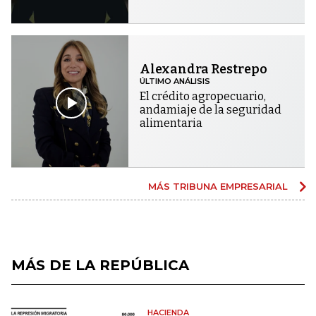
Alexandra Restrepo
ÚLTIMO ANÁLISIS
El crédito agropecuario,
andamiaje de la seguridad
alimentaria
MÁS TRIBUNA EMPRESARIAL
MÁS DE LA REPÚBLICA
HACIENDA