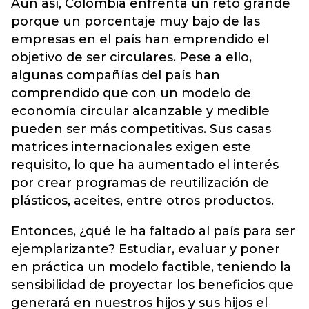
Aun así, Colombia enfrenta un reto grande
porque un porcentaje muy bajo de las
empresas en el país han emprendido el
objetivo de ser circulares. Pese a ello,
algunas compañías del país han
comprendido que con un modelo de
economía circular alcanzable y medible
pueden ser más competitivas. Sus casas
matrices internacionales exigen este
requisito, lo que ha aumentado el interés
por crear programas de reutilización de
plásticos, aceites, entre otros productos.
Entonces, ¿qué le ha faltado al país para ser
ejemplarizante? Estudiar, evaluar y poner
en práctica un modelo factible, teniendo la
sensibilidad de proyectar los beneficios que
generará en nuestros hijos y sus hijos el