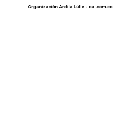
Organización Ardila Lülle - oal.com.co