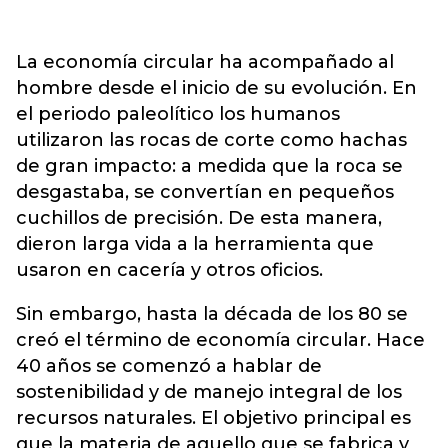
La economía circular ha acompañado al
hombre desde el inicio de su evolución. En
el periodo paleolítico los humanos
utilizaron las rocas de corte como hachas
de gran impacto: a medida que la roca se
desgastaba, se convertían en pequeños
cuchillos de precisión. De esta manera,
dieron larga vida a la herramienta que
usaron en cacería y otros oficios.
Sin embargo, hasta la década de los 80 se
creó el término de economía circular. Hace
40 años se comenzó a hablar de
sostenibilidad y de manejo integral de los
recursos naturales. El objetivo principal es
que la materia de aquello que se fabrica y