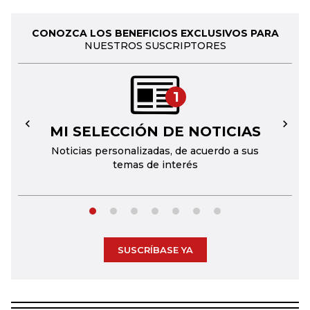
CONOZCA LOS BENEFICIOS EXCLUSIVOS PARA
NUESTROS SUSCRIPTORES
1
MI SELECCIÓN DE NOTICIAS
←
→
Noticias personalizadas, de acuerdo a sus
temas de interés
SUSCRÍBASE YA