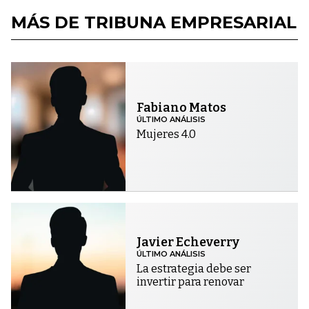
MÁS DE TRIBUNA EMPRESARIAL
Fabiano Matos
ÚLTIMO ANÁLISIS
Mujeres 4.0
Javier Echeverry
ÚLTIMO ANÁLISIS
La estrategia debe ser
invertir para renovar