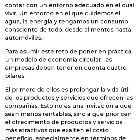
contar con un entorno adecuado en el cual
vivir. Un entorno en el que cuidemos el
agua, la energía y tengamos un consumo
consciente de todo, desde alimentos hasta
automóviles.
Para asumir este reto de poner en práctica
un modelo de economía circular, las
empresas deben tener en cuenta cuatro
pilares:
El primero de ellos es prolongar la vida útil
de los productos y servicios que ofrecen las
compañías. Esto no es una invitación a que
sean menos rentables, sino a que prioricen
el ofrecimiento de productos y servicios
más atractivos que exalten el costo
beneficio, especialmente en términos de