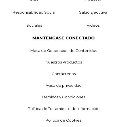
Responsabilidad Social
Salud Ejecutiva
Sociales
Videos
MANTÉNGASE CONECTADO
Mesa de Generación de Contenidos
Nuestros Productos
Contáctenos
Aviso de privacidad
Términos y Condiciones
Política de Tratamiento de Información
Política de Cookies