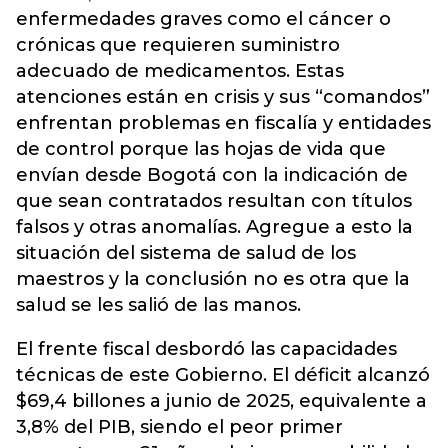
enfermedades graves como el cáncer o
crónicas que requieren suministro
adecuado de medicamentos. Estas
atenciones están en crisis y sus “comandos”
enfrentan problemas en fiscalía y entidades
de control porque las hojas de vida que
envían desde Bogotá con la indicación de
que sean contratados resultan con títulos
falsos y otras anomalías. Agregue a esto la
situación del sistema de salud de los
maestros y la conclusión no es otra que la
salud se les salió de las manos.
El frente fiscal desbordó las capacidades
técnicas de este Gobierno. El déficit alcanzó
$69,4 billones a junio de 2025, equivalente a
3,8% del PIB, siendo el peor primer