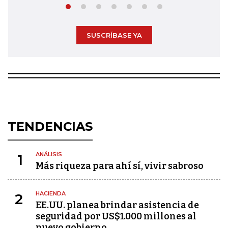
SUSCRÍBASE YA
TENDENCIAS
ANÁLISIS
1
Más riqueza para ahí sí, vivir sabroso
HACIENDA
2
EE.UU. planea brindar asistencia de
seguridad por US$1.000 millones al
nuevo gobierno