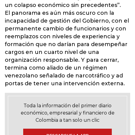
un colapso económico sin precedentes”.
El panorama es aún más oscuro con la
incapacidad de gestión del Gobierno, con el
permanente cambio de funcionarios y con
reemplazos con niveles de experiencia y
formación que no darían para desempeñar
cargos en un cuarto nivel de una
organización responsable. Y para cerrar,
termina como aliado de un régimen
venezolano señalado de narcotráfico y ad
portas de tener una intervención externa.
Toda la información del primer diario
económico, empresarial y financiero de
Colombia a tan solo un clic