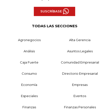
SUSCRÍBASE
TODAS LAS SECCIONES
Agronegocios
Alta Gerencia
Análisis
Asuntos Legales
Caja Fuerte
Comunidad Empresarial
Consumo
Directorio Empresarial
Economía
Empresas
Especiales
Eventos
Finanzas
Finanzas Personales