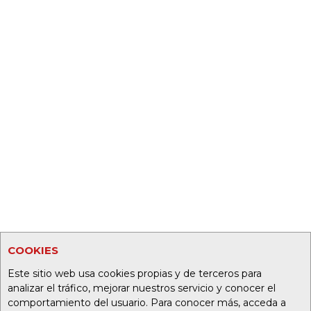
COOKIES
Este sitio web usa cookies propias y de terceros para
analizar el tráfico, mejorar nuestros servicio y conocer el
comportamiento del usuario. Para conocer más, acceda a