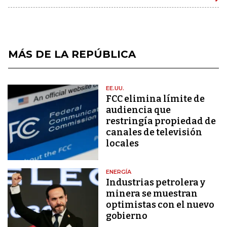
MÁS DE LA REPÚBLICA
EE.UU.
FCC elimina límite de
audiencia que
restringía propiedad de
canales de televisión
locales
ENERGÍA
Industrias petrolera y
minera se muestran
optimistas con el nuevo
gobierno