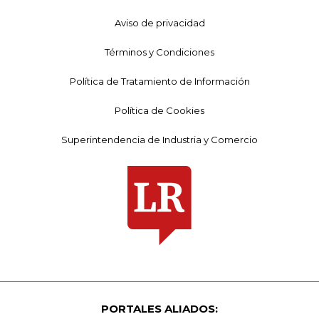
Aviso de privacidad
Términos y Condiciones
Política de Tratamiento de Información
Política de Cookies
Superintendencia de Industria y Comercio
PORTALES ALIADOS: