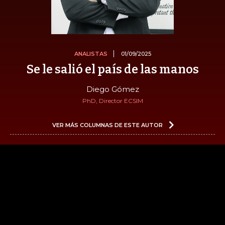
ANALISTAS
01/09/2025
Se le salió el país de las manos
Diego Gómez
PhD, Director ECSIM
VER MÁS COLUMNAS DE ESTE AUTOR