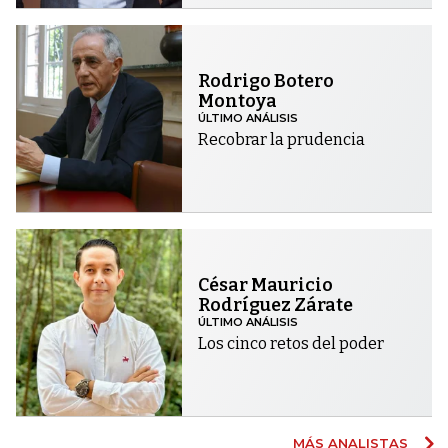
Rodrigo Botero
Montoya
ÚLTIMO ANÁLISIS
Recobrar la prudencia
César Mauricio
Rodríguez Zárate
ÚLTIMO ANÁLISIS
Los cinco retos del poder
MÁS ANALISTAS