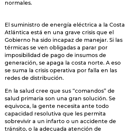
normales.
El suministro de energía eléctrica a la Costa
Atlántica está en una grave crisis que el
Gobierno ha sido incapaz de manejar. Si las
térmicas se ven obligadas a parar por
imposibilidad de pago de insumos de
generación, se apaga la costa norte. A eso
se suma la crisis operativa por falla en las
redes de distribución.
En la salud cree que sus “comandos” de
salud primaria son una gran solución. Se
equivoca, la gente necesita ante todo
capacidad resolutiva que les permita
sobrevivir a un infarto o un accidente de
tránsito, o la adecuada atención de