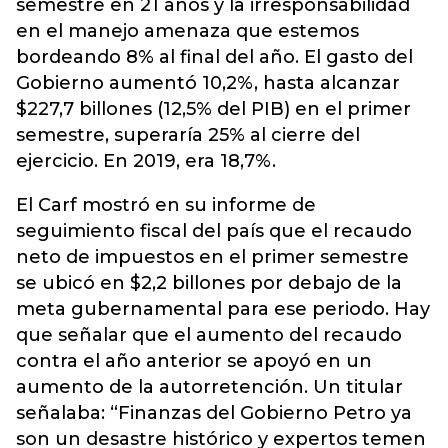
semestre en 21 años y la irresponsabilidad
en el manejo amenaza que estemos
bordeando 8% al final del año. El gasto del
Gobierno aumentó 10,2%, hasta alcanzar
$227,7 billones (12,5% del PIB) en el primer
semestre, superaría 25% al cierre del
ejercicio. En 2019, era 18,7%.
El Carf mostró en su informe de
seguimiento fiscal del país que el recaudo
neto de impuestos en el primer semestre
se ubicó en $2,2 billones por debajo de la
meta gubernamental para ese periodo. Hay
que señalar que el aumento del recaudo
contra el año anterior se apoyó en un
aumento de la autorretención. Un titular
señalaba: “Finanzas del Gobierno Petro ya
son un desastre histórico y expertos temen