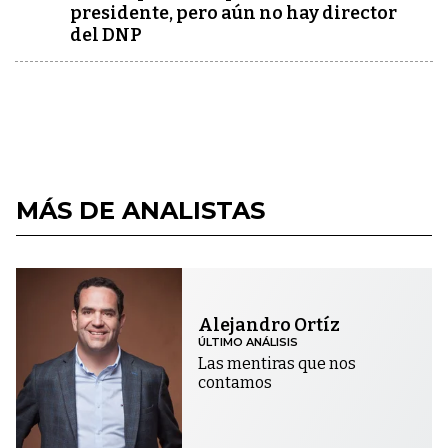
presidente, pero aún no hay director
del DNP
MÁS DE ANALISTAS
Alejandro Ortíz
ÚLTIMO ANÁLISIS
Las mentiras que nos
contamos