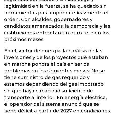
legitimidad en la fuerza, se ha quedado sin
herramientas para imponer eficazmente el
orden. Con alcaldes, gobernadores y
candidatos amenazados, la democracia y las
instituciones enfrentan un duro reto en los
próximos meses.
En el sector de energía, la parálisis de las
inversiones y de los proyectos que estaban
en marcha pondrá el país en serios
problemas en los siguientes meses. No se
tiene suministro de gas requerido y
estamos dependiendo del gas importado
sin que haya capacidad suficiente de
transporte al interior. En energía eléctrica,
el operador del sistema anunció que se
tiene déficit a partir de 2027 en condiciones