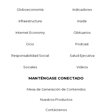
Globoeconomía
Indicadores
Infraestructura
Inside
Internet Economy
Obituarios
Ocio
Podcast
Responsabilidad Social
Salud Ejecutiva
Sociales
Videos
MANTÉNGASE CONECTADO
Mesa de Generación de Contenidos
Nuestros Productos
Contáctenos