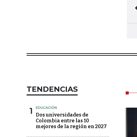
TENDENCIAS
1
EDUCACIÓN
Dos universidades de
Colombia entre las 10
mejores de la región en 2027