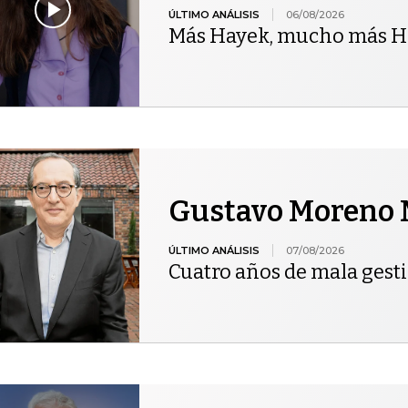
ÚLTIMO ANÁLISIS
06/08/2026
Más Hayek, mucho más H
Gustavo Moreno 
ÚLTIMO ANÁLISIS
07/08/2026
Cuatro años de mala gest