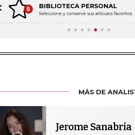
BIBLIOTECA PERSONAL
5
Previous slide
Seleccione y conserve sus artículos favoritos
MÁS DE ANALIS
Jerome Sanabria