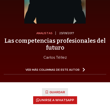
ANALISTAS
23/09/2017
Las competencias profesionales del
futuro
Carlos Téllez
VER MÁS COLUMNAS DE ESTE AUTOR
GUARDAR
UNIRSE A WHATSAPP