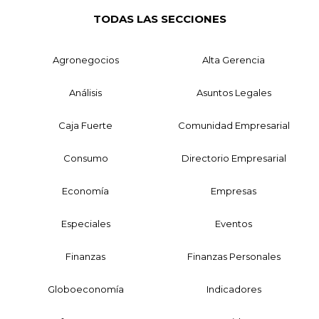
TODAS LAS SECCIONES
Agronegocios
Alta Gerencia
Análisis
Asuntos Legales
Caja Fuerte
Comunidad Empresarial
Consumo
Directorio Empresarial
Economía
Empresas
Especiales
Eventos
Finanzas
Finanzas Personales
Globoeconomía
Indicadores