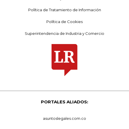
Política de Tratamiento de Información
Política de Cookies
Superintendencia de Industria y Comercio
PORTALES ALIADOS:
asuntoslegales.com.co