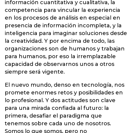
información cuantitativa y cualitativa, la
competencia para vincular la experiencia
en los procesos de análisis en especial en
presencia de información incompleta, y la
inteligencia para imaginar soluciones desde
la creatividad. Y por encima de todo, las
organizaciones son de humanos y trabajan
para humanos, por eso la irremplazable
capacidad de observarnos unos a otros
siempre será vigente.
El nuevo mundo, denso en tecnología, nos
promete enormes retos y posibilidades en
lo profesional. Y dos actitudes son clave
para una mirada confiada al futuro: la
primera, desafiar el paradigma que
tenemos sobre cada uno de nosotros.
Somos lo que somos, pero no