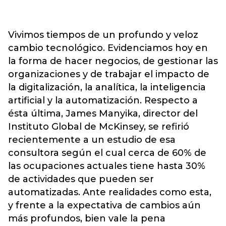
Vivimos tiempos de un profundo y veloz
cambio tecnológico. Evidenciamos hoy en
la forma de hacer negocios, de gestionar las
organizaciones y de trabajar el impacto de
la digitalización, la analítica, la inteligencia
artificial y la automatización. Respecto a
ésta última, James Manyika, director del
Instituto Global de McKinsey, se refirió
recientemente a un estudio de esa
consultora según el cual cerca de 60% de
las ocupaciones actuales tiene hasta 30%
de actividades que pueden ser
automatizadas. Ante realidades como esta,
y frente a la expectativa de cambios aún
más profundos, bien vale la pena