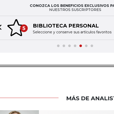
CONOZCA LOS BENEFICIOS EXCLUSIVOS P
NUESTROS SUSCRIPTORES
BIBLIOTECA PERSONAL
5
Previous slide
Seleccione y conserve sus artículos favoritos
MÁS DE ANALIS