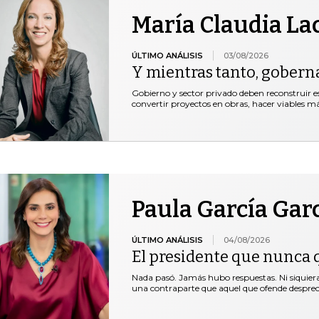
María Claudia La
ÚLTIMO ANÁLISIS
03/08/2026
Y mientras tanto, gobern
Gobierno y sector privado deben reconstruir e
convertir proyectos en obras, hacer viables 
Paula García Gar
ÚLTIMO ANÁLISIS
04/08/2026
El presidente que nunca 
Nada pasó. Jamás hubo respuestas. Ni siquie
una contraparte que aquel que ofende desprec