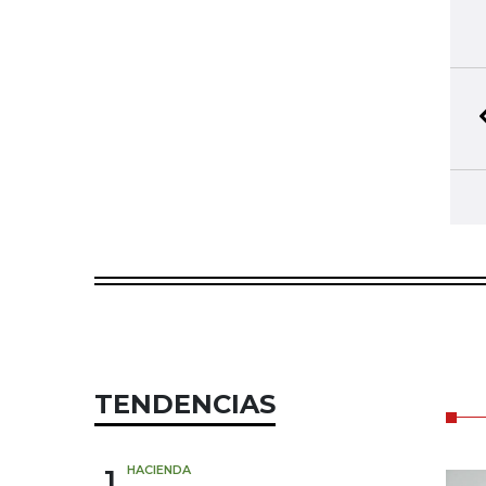
TENDENCIAS
1
HACIENDA