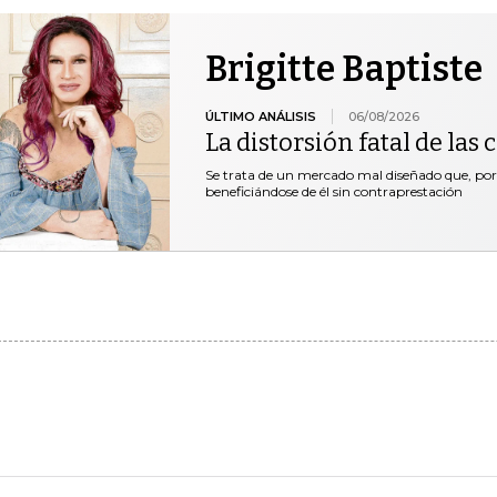
Brigitte Baptiste
ÚLTIMO ANÁLISIS
06/08/2026
La distorsión fatal de las
Se trata de un mercado mal diseñado que, por 
beneficiándose de él sin contraprestación