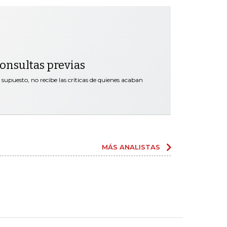
 consultas previas
supuesto, no recibe las críticas de quienes acaban
MÁS ANALISTAS