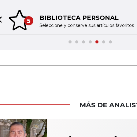
BIBLIOTECA PERSONAL
5
Previous slide
Seleccione y conserve sus artículos favoritos
MÁS DE ANALIS