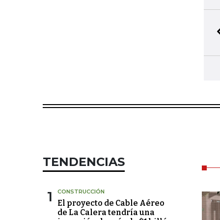
TENDENCIAS
1
CONSTRUCCIÓN
El proyecto de Cable Aéreo
de La Calera tendría una