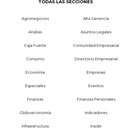
TODAS LAS SECCIONES
Agronegocios
Alta Gerencia
Análisis
Asuntos Legales
Caja Fuerte
Comunidad Empresarial
Consumo
Directorio Empresarial
Economía
Empresas
Especiales
Eventos
Finanzas
Finanzas Personales
Globoeconomía
Indicadores
Infraestructura
Inside