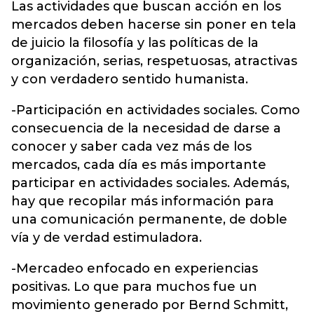
Las actividades que buscan acción en los
mercados deben hacerse sin poner en tela
de juicio la filosofía y las políticas de la
organización, serias, respetuosas, atractivas
y con verdadero sentido humanista.
-Participación en actividades sociales. Como
consecuencia de la necesidad de darse a
conocer y saber cada vez más de los
mercados, cada día es más importante
participar en actividades sociales. Además,
hay que recopilar más información para
una comunicación permanente, de doble
vía y de verdad estimuladora.
-Mercadeo enfocado en experiencias
positivas. Lo que para muchos fue un
movimiento generado por Bernd Schmitt,