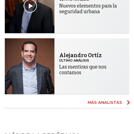
Nuevos elementos para la
seguridad urbana
Alejandro Ortíz
ÚLTIMO ANÁLISIS
Las mentiras que nos
contamos
MÁS ANALISTAS