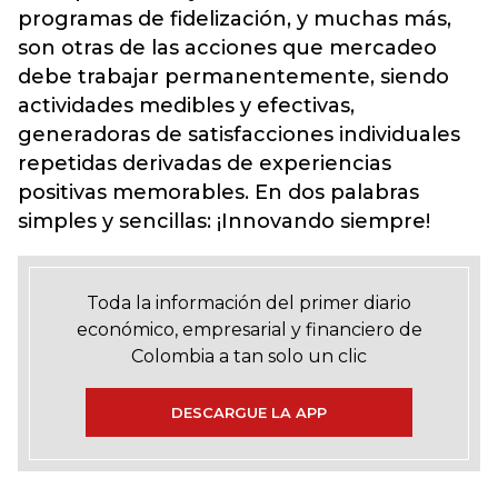
programas de fidelización, y muchas más,
son otras de las acciones que mercadeo
debe trabajar permanentemente, siendo
actividades medibles y efectivas,
generadoras de satisfacciones individuales
repetidas derivadas de experiencias
positivas memorables. En dos palabras
simples y sencillas: ¡Innovando siempre!
Toda la información del primer diario
económico, empresarial y financiero de
Colombia a tan solo un clic
DESCARGUE LA APP