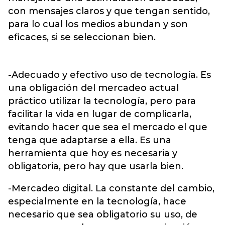
con mensajes claros y que tengan sentido,
para lo cual los medios abundan y son
eficaces, si se seleccionan bien.
-Adecuado y efectivo uso de tecnología. Es
una obligación del mercadeo actual
práctico utilizar la tecnología, pero para
facilitar la vida en lugar de complicarla,
evitando hacer que sea el mercado el que
tenga que adaptarse a ella. Es una
herramienta que hoy es necesaria y
obligatoria, pero hay que usarla bien.
-Mercadeo digital. La constante del cambio,
especialmente en la tecnología, hace
necesario que sea obligatorio su uso, de