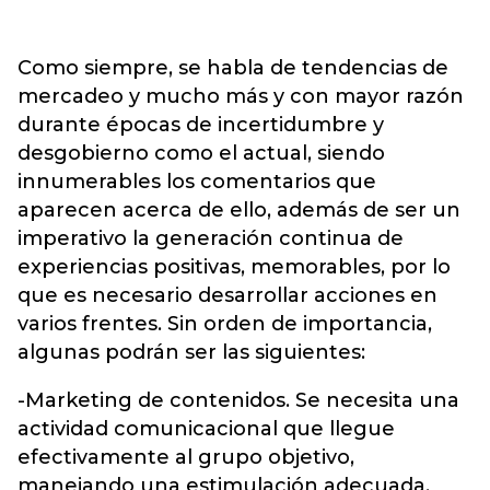
Como siempre, se habla de tendencias de
mercadeo y mucho más y con mayor razón
durante épocas de incertidumbre y
desgobierno como el actual, siendo
innumerables los comentarios que
aparecen acerca de ello, además de ser un
imperativo la generación continua de
experiencias positivas, memorables, por lo
que es necesario desarrollar acciones en
varios frentes. Sin orden de importancia,
algunas podrán ser las siguientes:
-Marketing de contenidos. Se necesita una
actividad comunicacional que llegue
efectivamente al grupo objetivo,
manejando una estimulación adecuada,