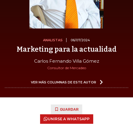
ANALISTAS
06/07/2024
Marketing para la actualidad
Carlos Fernando Villa Gómez
Consultor de Mercadeo
VER MÁS COLUMNAS DE ESTE AUTOR
GUARDAR
UNIRSE A WHATSAPP