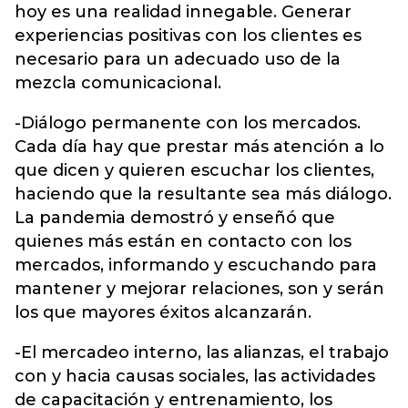
hoy es una realidad innegable. Generar
experiencias positivas con los clientes es
necesario para un adecuado uso de la
mezcla comunicacional.
-Diálogo permanente con los mercados.
Cada día hay que prestar más atención a lo
que dicen y quieren escuchar los clientes,
haciendo que la resultante sea más diálogo.
La pandemia demostró y enseñó que
quienes más están en contacto con los
mercados, informando y escuchando para
mantener y mejorar relaciones, son y serán
los que mayores éxitos alcanzarán.
-El mercadeo interno, las alianzas, el trabajo
con y hacia causas sociales, las actividades
de capacitación y entrenamiento, los