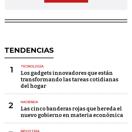
TENDENCIAS
TECNOLOGÍA
1
Los gadgets innovadores que están
transformando las tareas cotidianas
del hogar
HACIENDA
2
Las cinco banderas rojas que hereda el
nuevo gobierno en materia económica
INDUSTRIA