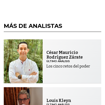
MÁS DE ANALISTAS
César Mauricio
Rodríguez Zárate
ÚLTIMO ANÁLISIS
Los cinco retos del poder
Louis Kleyn
ÚLTIMO ANÁLISIS