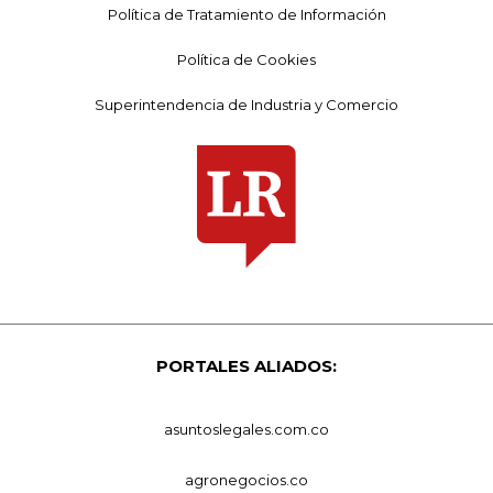
Política de Tratamiento de Información
Política de Cookies
Superintendencia de Industria y Comercio
PORTALES ALIADOS:
asuntoslegales.com.co
agronegocios.co