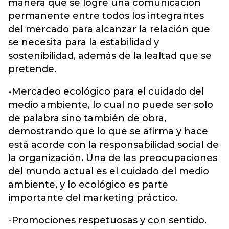
manera que se logre una comunicación
permanente entre todos los integrantes
del mercado para alcanzar la relación que
se necesita para la estabilidad y
sostenibilidad, además de la lealtad que se
pretende.
-Mercadeo ecológico para el cuidado del
medio ambiente, lo cual no puede ser solo
de palabra sino también de obra,
demostrando que lo que se afirma y hace
está acorde con la responsabilidad social de
la organización. Una de las preocupaciones
del mundo actual es el cuidado del medio
ambiente, y lo ecológico es parte
importante del marketing práctico.
-Promociones respetuosas y con sentido.