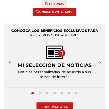
GUARDAR
UNIRSE A WHATSAPP
CONOZCA LOS BENEFICIOS EXCLUSIVOS PARA
NUESTROS SUSCRIPTORES
1
MI SELECCIÓN DE NOTICIAS
←
→
Noticias personalizadas, de acuerdo a sus
temas de interés
SUSCRÍBASE YA