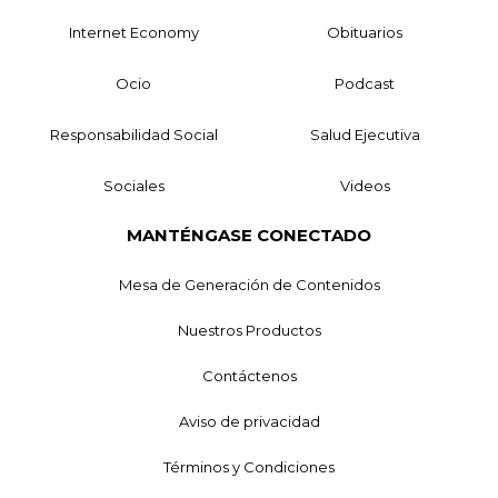
Internet Economy
Obituarios
Ocio
Podcast
Responsabilidad Social
Salud Ejecutiva
Sociales
Videos
MANTÉNGASE CONECTADO
Mesa de Generación de Contenidos
Nuestros Productos
Contáctenos
Aviso de privacidad
Términos y Condiciones