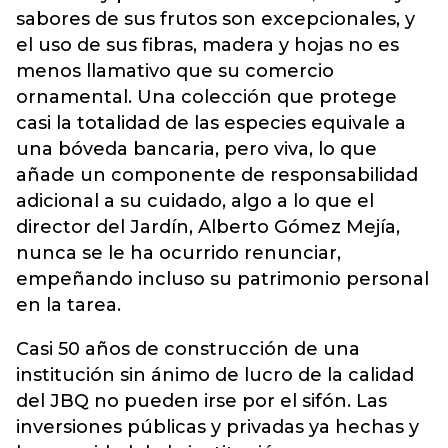
sabores de sus frutos son excepcionales, y
el uso de sus fibras, madera y hojas no es
menos llamativo que su comercio
ornamental. Una colección que protege
casi la totalidad de las especies equivale a
una bóveda bancaria, pero viva, lo que
añade un componente de responsabilidad
adicional a su cuidado, algo a lo que el
director del Jardín, Alberto Gómez Mejía,
nunca se le ha ocurrido renunciar,
empeñando incluso su patrimonio personal
en la tarea.
Casi 50 años de construcción de una
institución sin ánimo de lucro de la calidad
del JBQ no pueden irse por el sifón. Las
inversiones públicas y privadas ya hechas y