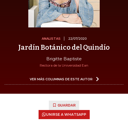
ANALISTAS
22/07/2020
Jardín Botánico del Quindío
Brigitte Baptiste
Rectora de la Universidad Ean
VER MÁS COLUMNAS DE ESTE AUTOR
GUARDAR
UNIRSE A WHATSAPP