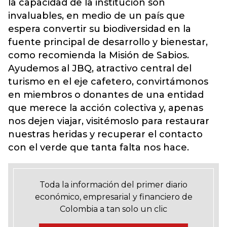
la capacidad de la institución son
invaluables, en medio de un país que
espera convertir su biodiversidad en la
fuente principal de desarrollo y bienestar,
como recomienda la Misión de Sabios.
Ayudemos al JBQ, atractivo central del
turismo en el eje cafetero, convirtámonos
en miembros o donantes de una entidad
que merece la acción colectiva y, apenas
nos dejen viajar, visitémoslo para restaurar
nuestras heridas y recuperar el contacto
con el verde que tanta falta nos hace.
Toda la información del primer diario
económico, empresarial y financiero de
Colombia a tan solo un clic