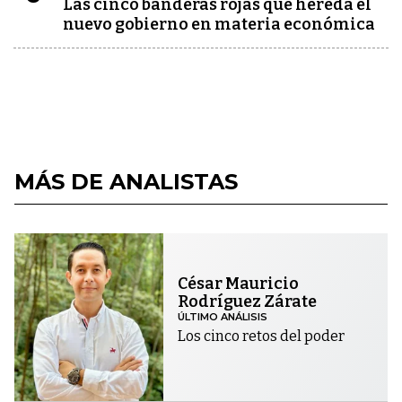
Las cinco banderas rojas que hereda el
nuevo gobierno en materia económica
MÁS DE ANALISTAS
César Mauricio
Rodríguez Zárate
ÚLTIMO ANÁLISIS
Los cinco retos del poder