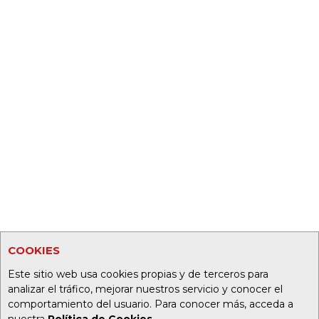
COOKIES
Este sitio web usa cookies propias y de terceros para
analizar el tráfico, mejorar nuestros servicio y conocer el
comportamiento del usuario. Para conocer más, acceda a