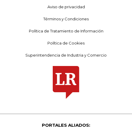
Aviso de privacidad
Términos y Condiciones
Política de Tratamiento de Información
Política de Cookies
Superintendencia de Industria y Comercio
PORTALES ALIADOS: