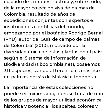
cuidado de la infraestructura y, sobre todo,
de la mayor colección viva de palmas de
Colombia, resultado de años de
expediciones conjuntas con expertos e
instituciones científicas del mundo,
empezando por el botánico Rodrigo Bernal
(PhD), autor de ‘Guía de campo de palmas
de Colombia’ (2010), motivado por la
diversidad única de estas plantas en el país:
según el Sistema de Información de
Biodiversidad (sibcolombia.net), poseemos
311 especies, siendo el tercer país más rico
en palmas, detrás de Malasia e Indonesia.
La importancia de estas colecciones no
puede ser minimizada, pues se trata de uno
de los grupos de mayor utilidad económica
histórica y potencial: los aceites, colores y