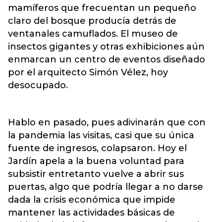
mamíferos que frecuentan un pequeño
claro del bosque producía detrás de
ventanales camuflados. El museo de
insectos gigantes y otras exhibiciones aún
enmarcan un centro de eventos diseñado
por el arquitecto Simón Vélez, hoy
desocupado.
Hablo en pasado, pues adivinarán que con
la pandemia las visitas, casi que su única
fuente de ingresos, colapsaron. Hoy el
Jardín apela a la buena voluntad para
subsistir entretanto vuelve a abrir sus
puertas, algo que podría llegar a no darse
dada la crisis económica que impide
mantener las actividades básicas de