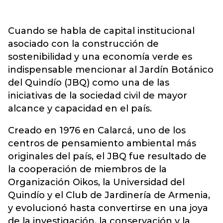
Cuando se habla de capital institucional
asociado con la construcción de
sostenibilidad y una economía verde es
indispensable mencionar al Jardín Botánico
del Quindío (JBQ) como una de las
iniciativas de la sociedad civil de mayor
alcance y capacidad en el país.
Creado en 1976 en Calarcá, uno de los
centros de pensamiento ambiental más
originales del país, el JBQ fue resultado de
la cooperación de miembros de la
Organización Oikos, la Universidad del
Quindío y el Club de Jardinería de Armenia,
y evolucionó hasta convertirse en una joya
de la investigación, la conservación y la