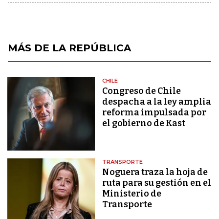
MÁS DE LA REPÚBLICA
CHILE
Congreso de Chile
despacha a la ley amplia
reforma impulsada por
el gobierno de Kast
TRANSPORTE
Noguera traza la hoja de
ruta para su gestión en el
Ministerio de
Transporte