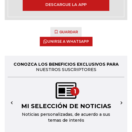
DESCARGUE LA APP
GUARDAR
UNIRSE A WHATSAPP
CONOZCA LOS BENEFICIOS EXCLUSIVOS PARA
NUESTROS SUSCRIPTORES
1
MI SELECCIÓN DE NOTICIAS
←
→
Noticias personalizadas, de acuerdo a sus
temas de interés