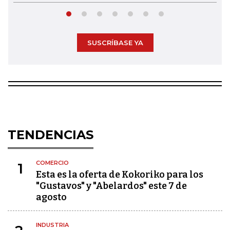
SUSCRÍBASE YA
TENDENCIAS
COMERCIO
1
Esta es la oferta de Kokoriko para los
"Gustavos" y "Abelardos" este 7 de
agosto
INDUSTRIA