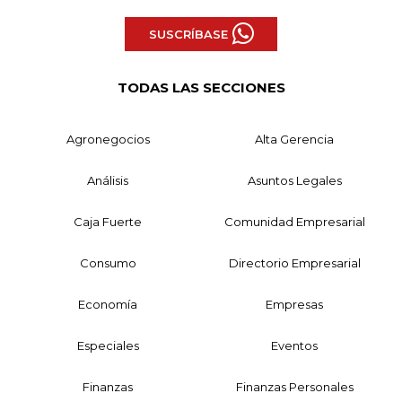
SUSCRÍBASE
TODAS LAS SECCIONES
Agronegocios
Alta Gerencia
Análisis
Asuntos Legales
Caja Fuerte
Comunidad Empresarial
Consumo
Directorio Empresarial
Economía
Empresas
Especiales
Eventos
Finanzas
Finanzas Personales