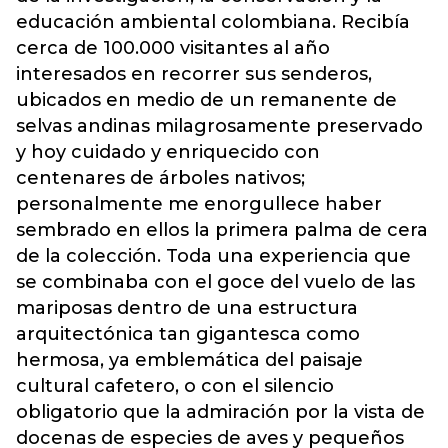
educación ambiental colombiana. Recibía
cerca de 100.000 visitantes al año
interesados en recorrer sus senderos,
ubicados en medio de un remanente de
selvas andinas milagrosamente preservado
y hoy cuidado y enriquecido con
centenares de árboles nativos;
personalmente me enorgullece haber
sembrado en ellos la primera palma de cera
de la colección. Toda una experiencia que
se combinaba con el goce del vuelo de las
mariposas dentro de una estructura
arquitectónica tan gigantesca como
hermosa, ya emblemática del paisaje
cultural cafetero, o con el silencio
obligatorio que la admiración por la vista de
docenas de especies de aves y pequeños