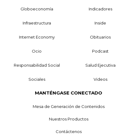
Globoeconomía
Indicadores
Infraestructura
Inside
Internet Economy
Obituarios
Ocio
Podcast
Responsabilidad Social
Salud Ejecutiva
Sociales
Videos
MANTÉNGASE CONECTADO
Mesa de Generación de Contenidos
Nuestros Productos
Contáctenos