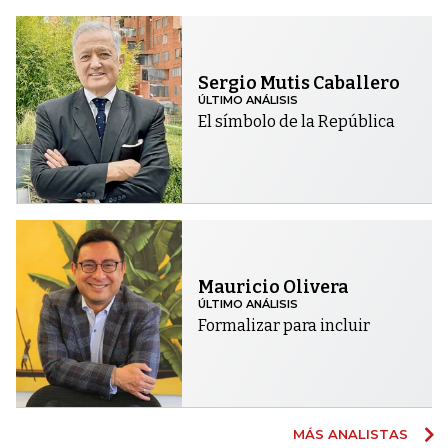
Sergio Mutis Caballero
ÚLTIMO ANÁLISIS
El símbolo de la República
Mauricio Olivera
ÚLTIMO ANÁLISIS
Formalizar para incluir
MÁS ANALISTAS