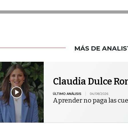
MÁS DE ANALIS
Claudia Dulce R
ÚLTIMO ANÁLISIS
04/08/2026
Aprender no paga las cu