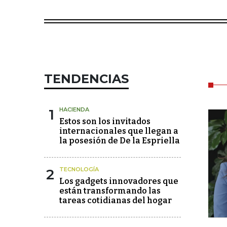
TENDENCIAS
1
HACIENDA
Estos son los invitados
internacionales que llegan a
la posesión de De la Espriella
2
TECNOLOGÍA
Los gadgets innovadores que
están transformando las
tareas cotidianas del hogar