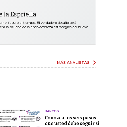
 la Espriella
r el futuro al tiempo. El verdadero desafío será
será la prueba de la ambidestreza estratégica del nuevo
MÁS ANALISTAS
BANCOS
Conozca los seis pasos
que usted debe seguir si