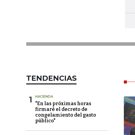
TENDENCIAS
1
HACIENDA
"En las próximas horas
firmaré el decreto de
congelamiento del gasto
público"