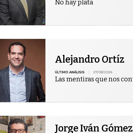
No hay plata
Alejandro Ortíz
ÚLTIMO ANÁLISIS
07/08/2026
Las mentiras que nos co
Jorge Iván Gómez