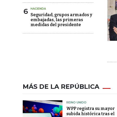
6
HACIENDA
Seguridad, grupos armados y
embajadas, las primeras
medidas del presidente
MÁS DE LA REPÚBLICA
REINO UNIDO
WPP registra su mayor
subida histórica tras el