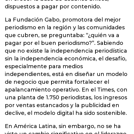
dispuestos a pagar por contenido.
La Fundación Gabo, promotora del mejor
periodismo en la región y las comunidades
que cubren, se preguntaba: “¿quién va a
pagar por el buen periodismo?”. Sabiendo
que no existe la independencia periodística
sin la independencia económica, el desafío,
especialmente para medios
independientes, está en diseñar un modelo
de negocio que permita fortalecer el
apalancamiento operativo. En el Times, con
una planta de 1.750 periodistas, los ingresos
por ventas estancados y la publicidad en
declive, el modelo digital ha sido sostenible.
En América Latina, sin embargo, no se ha
visto un cambio significativo en el liderazgo