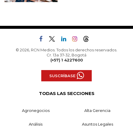
© 2026, RCN Medios. Todos los derechos reservados.
Cr. 13a 37-32, Bogotá
(+57) 1 4227600
SUSCRÍBASE
TODAS LAS SECCIONES
Agronegocios
Alta Gerencia
Análisis
Asuntos Legales