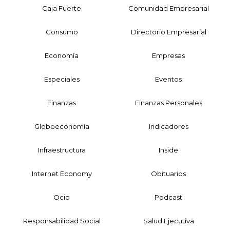
Caja Fuerte
Comunidad Empresarial
Consumo
Directorio Empresarial
Economía
Empresas
Especiales
Eventos
Finanzas
Finanzas Personales
Globoeconomía
Indicadores
Infraestructura
Inside
Internet Economy
Obituarios
Ocio
Podcast
Responsabilidad Social
Salud Ejecutiva