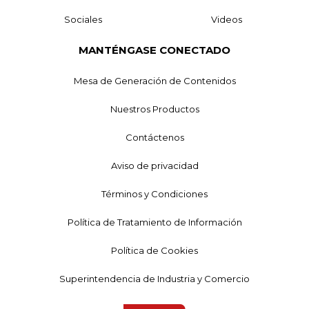
Sociales
Videos
MANTÉNGASE CONECTADO
Mesa de Generación de Contenidos
Nuestros Productos
Contáctenos
Aviso de privacidad
Términos y Condiciones
Política de Tratamiento de Información
Política de Cookies
Superintendencia de Industria y Comercio