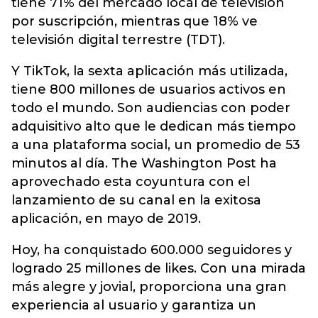
tiene 71% del mercado local de televisión
por suscripción, mientras que 18% ve
televisión digital terrestre (TDT).
Y TikTok, la sexta aplicación más utilizada,
tiene 800 millones de usuarios activos en
todo el mundo. Son audiencias con poder
adquisitivo alto que le dedican más tiempo
a una plataforma social, un promedio de 53
minutos al día. The Washington Post ha
aprovechado esta coyuntura con el
lanzamiento de su canal en la exitosa
aplicación, en mayo de 2019.
Hoy, ha conquistado 600.000 seguidores y
logrado 25 millones de likes. Con una mirada
más alegre y jovial, proporciona una gran
experiencia al usuario y garantiza un