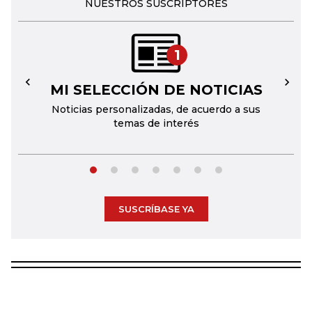
NUESTROS SUSCRIPTORES
1
MI SELECCIÓN DE NOTICIAS
←
→
Noticias personalizadas, de acuerdo a sus
temas de interés
SUSCRÍBASE YA