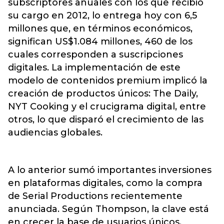
subscriptores anuales con los que recibió
su cargo en 2012, lo entrega hoy con 6,5
millones que, en términos económicos,
significan US$1.084 millones, 460 de los
cuales corresponden a suscripciones
digitales. La implementación de este
modelo de contenidos premium implicó la
creación de productos únicos: The Daily,
NYT Cooking y el crucigrama digital, entre
otros, lo que disparó el crecimiento de las
audiencias globales.
A lo anterior sumó importantes inversiones
en plataformas digitales, como la compra
de Serial Productions recientemente
anunciada. Según Thompson, la clave está
en crecer la base de usuarios únicos,