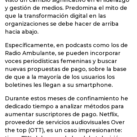
y gestión de medios. Predomina el mito de
que la transformación digital en las
organizaciones se debe hacer de arriba
hacia abajo.
Específicamente, en podcasts como los de
Radio Ambulante, se pueden incorporar
voces periodísticas femeninas y buscar
nuevas propuestas de pago, sobre la base
de que a la mayoría de los usuarios los
boletines les llegan a su smartphone.
Durante estos meses de confinamiento he
dedicado tiempo a analizar métodos para
aumentar suscriptores de pago. Netflix,
proveedor de servicios audiovisuales Over
the top (OTT), es un caso impresionante: