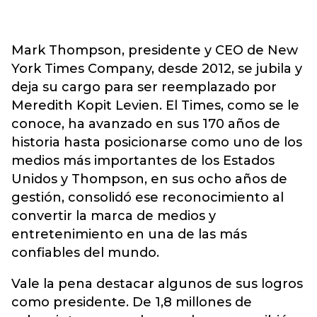
Mark Thompson, presidente y CEO de New
York Times Company, desde 2012, se jubila y
deja su cargo para ser reemplazado por
Meredith Kopit Levien. El Times, como se le
conoce, ha avanzado en sus 170 años de
historia hasta posicionarse como uno de los
medios más importantes de los Estados
Unidos y Thompson, en sus ocho años de
gestión, consolidó ese reconocimiento al
convertir la marca de medios y
entretenimiento en una de las más
confiables del mundo.
Vale la pena destacar algunos de sus logros
como presidente. De 1,8 millones de