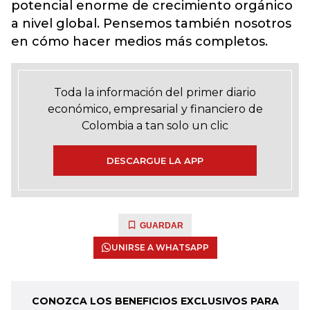
potencial enorme de crecimiento orgánico
a nivel global. Pensemos también nosotros
en cómo hacer medios más completos.
Toda la información del primer diario
económico, empresarial y financiero de
Colombia a tan solo un clic
DESCARGUE LA APP
GUARDAR
UNIRSE A WHATSAPP
CONOZCA LOS BENEFICIOS EXCLUSIVOS PARA