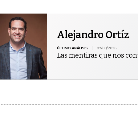
Alejandro Ortíz
ÚLTIMO ANÁLISIS
07/08/2026
Las mentiras que nos co