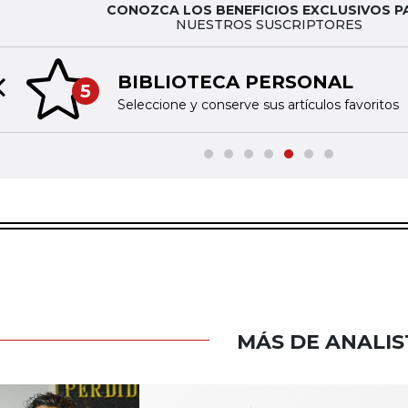
CONOZCA LOS BENEFICIOS EXCLUSIVOS P
NUESTROS SUSCRIPTORES
BIBLIOTECA PERSONAL
5
Previous slide
Seleccione y conserve sus artículos favoritos
MÁS DE ANALIS