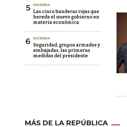
5
HACIENDA
Las cinco banderas rojas que
hereda el nuevo gobierno en
materia económica
6
HACIENDA
Seguridad, grupos armados y
embajadas, las primeras
medidas del presidente
MÁS DE LA REPÚBLICA