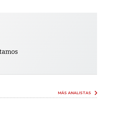
ntamos
MÁS ANALISTAS