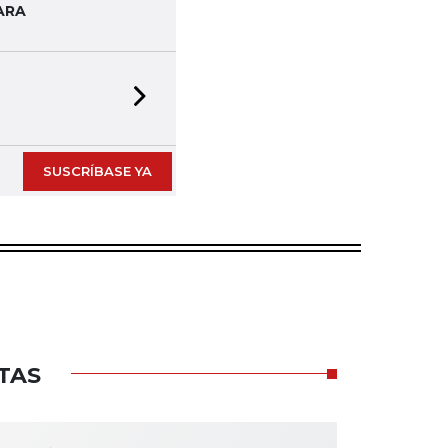
ARA
Next slide
SUSCRÍBASE YA
TAS