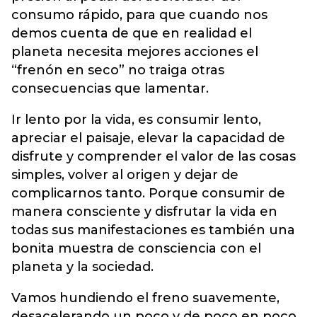
consumo rápido, para que cuando nos
demos cuenta de que en realidad el
planeta necesita mejores acciones el
“frenón en seco” no traiga otras
consecuencias que lamentar.
Ir lento por la vida, es consumir lento,
apreciar el paisaje, elevar la capacidad de
disfrute y comprender el valor de las cosas
simples, volver al origen y dejar de
complicarnos tanto. Porque consumir de
manera consciente y disfrutar la vida en
todas sus manifestaciones es también una
bonita muestra de consciencia con el
planeta y la sociedad.
Vamos hundiendo el freno suavemente,
desacelerando un poco y de poco en poco