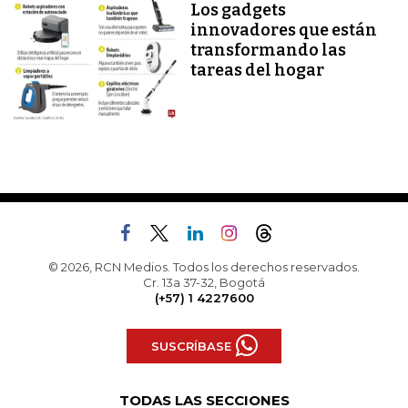
Los gadgets
innovadores que están
transformando las
tareas del hogar
© 2026, RCN Medios. Todos los derechos reservados.
Cr. 13a 37-32, Bogotá
(+57) 1 4227600
SUSCRÍBASE
TODAS LAS SECCIONES