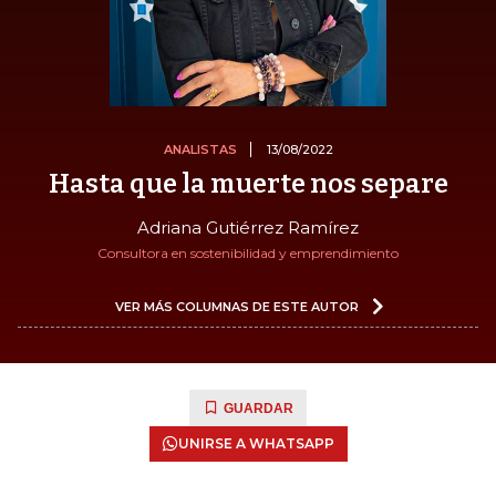
ANALISTAS
13/08/2022
Hasta que la muerte nos separe
Adriana Gutiérrez Ramírez
Consultora en sostenibilidad y emprendimiento
VER MÁS COLUMNAS DE ESTE AUTOR
GUARDAR
UNIRSE A WHATSAPP