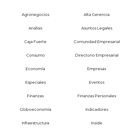
Agronegocios
Alta Gerencia
Análisis
Asuntos Legales
Caja Fuerte
Comunidad Empresarial
Consumo
Directorio Empresarial
Economía
Empresas
Especiales
Eventos
Finanzas
Finanzas Personales
Globoeconomía
Indicadores
Infraestructura
Inside