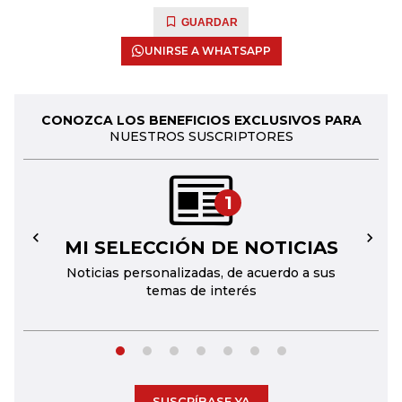
GUARDAR
UNIRSE A WHATSAPP
CONOZCA LOS BENEFICIOS EXCLUSIVOS PARA
NUESTROS SUSCRIPTORES
1
MI SELECCIÓN DE NOTICIAS
←
→
Noticias personalizadas, de acuerdo a sus
temas de interés
SUSCRÍBASE YA