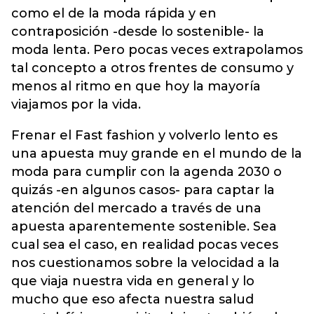
como el de la moda rápida y en
contraposición -desde lo sostenible- la
moda lenta. Pero pocas veces extrapolamos
tal concepto a otros frentes de consumo y
menos al ritmo en que hoy la mayoría
viajamos por la vida.
Frenar el Fast fashion y volverlo lento es
una apuesta muy grande en el mundo de la
moda para cumplir con la agenda 2030 o
quizás -en algunos casos- para captar la
atención del mercado a través de una
apuesta aparentemente sostenible. Sea
cual sea el caso, en realidad pocas veces
nos cuestionamos sobre la velocidad a la
que viaja nuestra vida en general y lo
mucho que eso afecta nuestra salud