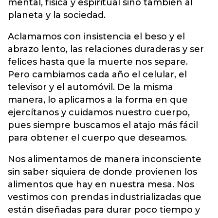
mental, física y espiritual sino también al
planeta y la sociedad.
Aclamamos con insistencia el beso y el
abrazo lento, las relaciones duraderas y ser
felices hasta que la muerte nos separe.
Pero cambiamos cada año el celular, el
televisor y el automóvil. De la misma
manera, lo aplicamos a la forma en que
ejercítanos y cuidamos nuestro cuerpo,
pues siempre buscamos el atajo más fácil
para obtener el cuerpo que deseamos.
Nos alimentamos de manera inconsciente
sin saber siquiera de donde provienen los
alimentos que hay en nuestra mesa. Nos
vestimos con prendas industrializadas que
están diseñadas para durar poco tiempo y