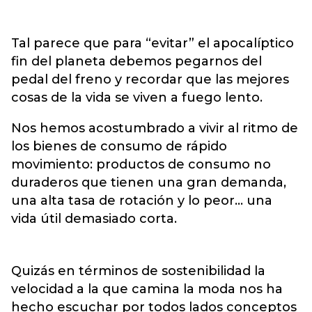
Tal parece que para “evitar” el apocalíptico
fin del planeta debemos pegarnos del
pedal del freno y recordar que las mejores
cosas de la vida se viven a fuego lento.
Nos hemos acostumbrado a vivir al ritmo de
los bienes de consumo de rápido
movimiento: productos de consumo no
duraderos que tienen una gran demanda,
una alta tasa de rotación y lo peor… una
vida útil demasiado corta.
Quizás en términos de sostenibilidad la
velocidad a la que camina la moda nos ha
hecho escuchar por todos lados conceptos