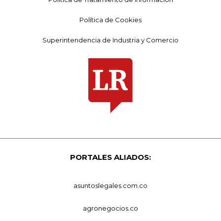
Política de Cookies
Superintendencia de Industria y Comercio
PORTALES ALIADOS:
asuntoslegales.com.co
agronegocios.co