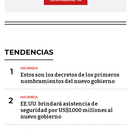
TENDENCIAS
HACIENDA
1
Estos son los decretos de los primeros
nombramientos del nuevo gobierno
HACIENDA
2
EE.UU. brindará asistencia de
seguridad por US$1.000 millones al
nuevo gobierno