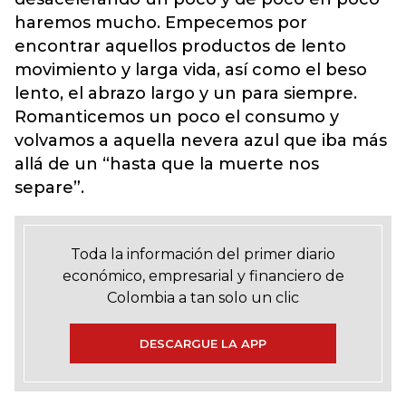
haremos mucho. Empecemos por
encontrar aquellos productos de lento
movimiento y larga vida, así como el beso
lento, el abrazo largo y un para siempre.
Romanticemos un poco el consumo y
volvamos a aquella nevera azul que iba más
allá de un “hasta que la muerte nos
separe”.
Toda la información del primer diario
económico, empresarial y financiero de
Colombia a tan solo un clic
DESCARGUE LA APP