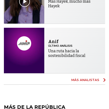
Más Hayek, mucho más
Hayek
Anif
ÚLTIMO ANÁLISIS
Una ruta hacia la
sostenibilidad fiscal
MÁS ANALISTAS
MÁS DE LA REPÚBLICA