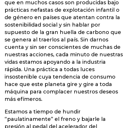
que en muchos casos son producidas bajo
prácticas nefastas de explotación infantil o
de género en países que atentan contra la
sostenibilidad social y sin hablar por
supuesto de la gran huella de carbono que
se genera al traerlos al país. Sin darnos
cuenta y sin ser conscientes de muchas de
nuestras acciones, cada minuto de nuestras
vidas estamos apoyando a la industria
rápida. Una práctica a todas luces
insostenible cuya tendencia de consumo
hace que este planeta gire y gire a toda
máquina para complacer nuestros deseos
más efímeros.
Estamos a tiempo de hundir
“paulatinamente” el freno y bajarle la
presión al pedal del acelerador del