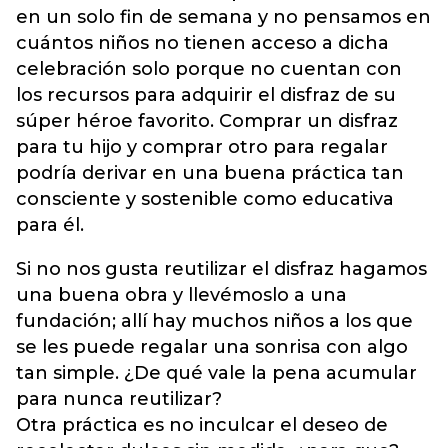
en un solo fin de semana y no pensamos en
cuántos niños no tienen acceso a dicha
celebración solo porque no cuentan con
los recursos para adquirir el disfraz de su
súper héroe favorito. Comprar un disfraz
para tu hijo y comprar otro para regalar
podría derivar en una buena práctica tan
consciente y sostenible como educativa
para él.
Si no nos gusta reutilizar el disfraz hagamos
una buena obra y llevémoslo a una
fundación; allí hay muchos niños a los que
se les puede regalar una sonrisa con algo
tan simple. ¿De qué vale la pena acumular
para nunca reutilizar?
Otra práctica es no inculcar el deseo de