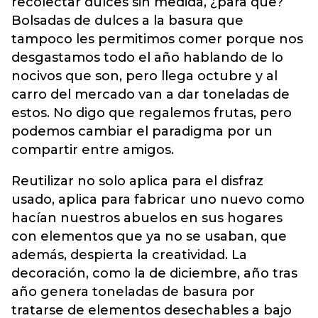
recolectar dulces sin medida, ¿para que?
Bolsadas de dulces a la basura que
tampoco les permitimos comer porque nos
desgastamos todo el año hablando de lo
nocivos que son, pero llega octubre y al
carro del mercado van a dar toneladas de
estos. No digo que regalemos frutas, pero
podemos cambiar el paradigma por un
compartir entre amigos.
Reutilizar no solo aplica para el disfraz
usado, aplica para fabricar uno nuevo como
hacían nuestros abuelos en sus hogares
con elementos que ya no se usaban, que
además, despierta la creatividad. La
decoración, como la de diciembre, año tras
año genera toneladas de basura por
tratarse de elementos desechables a bajo