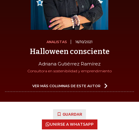
ANALISTAS
16/10/2021
Halloween consciente
Adriana Gutiérrez Ramírez
Consultora en sostenibilidad y emprendimiento
VER MÁS COLUMNAS DE ESTE AUTOR
GUARDAR
UNIRSE A WHATSAPP