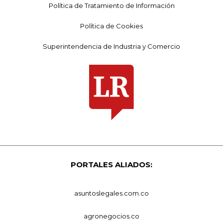
Política de Tratamiento de Información
Política de Cookies
Superintendencia de Industria y Comercio
PORTALES ALIADOS:
asuntoslegales.com.co
agronegocios.co