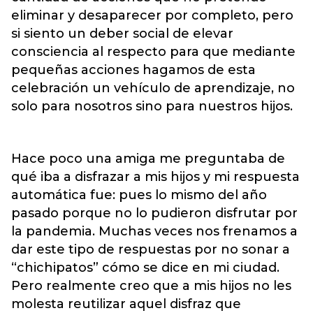
eliminar y desaparecer por completo, pero
si siento un deber social de elevar
consciencia al respecto para que mediante
pequeñas acciones hagamos de esta
celebración un vehículo de aprendizaje, no
solo para nosotros sino para nuestros hijos.
Hace poco una amiga me preguntaba de
qué iba a disfrazar a mis hijos y mi respuesta
automática fue: pues lo mismo del año
pasado porque no lo pudieron disfrutar por
la pandemia. Muchas veces nos frenamos a
dar este tipo de respuestas por no sonar a
“chichipatos” cómo se dice en mi ciudad.
Pero realmente creo que a mis hijos no les
molesta reutilizar aquel disfraz que