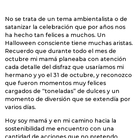
No se trata de un tema ambientalista o de
satanizar la celebración que por años nos
ha hecho tan felices a muchos. Un
Halloween consciente tiene muchas aristas.
Recuerdo que durante todo el mes de
octubre mi mamá planeaba con atención
cada detalle del disfraz que usaríamos mi
hermano y yo el 31 de octubre, y reconozco
que fueron momentos muy felices
cargados de “toneladas” de dulces y un
momento de diversión que se extendía por
varios días.
Hoy soy mamá y en mi camino hacia la
sostenibilidad me encuentro con una
cantidad de acciones que no pretendo