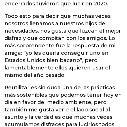
encerrados tuvieron que lucir en 2020.
Todo esto para decir que muchas veces
nosotros llenamos a nuestros hijos de
necesidades, nos gusta que luzcan el mejor
disfraz y que compitan con los amigos. Lo
más sorprendente fue la respuesta de mi
amiga: “yo les quería conseguir uno en
Estados Unidos bien bacano”, pero
lamentablemente ellos ¡quieren usar el
mismo del año pasado!
Reutilizar es sin duda una de las prácticas
más sostenibles que podemos tener hoy en
día en favor del medio ambiente, pero
también me gusta verle el lado social al
asunto y la verdad es que muchas veces
acumulamos disfraces para lucirlos todos