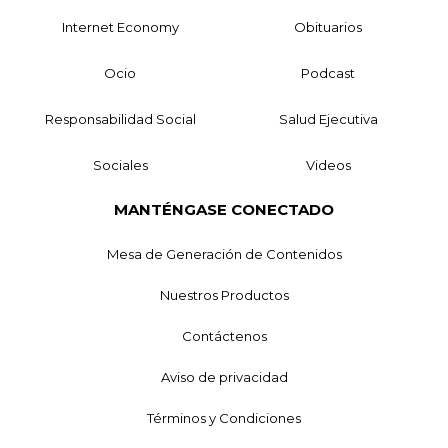
Internet Economy
Obituarios
Ocio
Podcast
Responsabilidad Social
Salud Ejecutiva
Sociales
Videos
MANTÉNGASE CONECTADO
Mesa de Generación de Contenidos
Nuestros Productos
Contáctenos
Aviso de privacidad
Términos y Condiciones