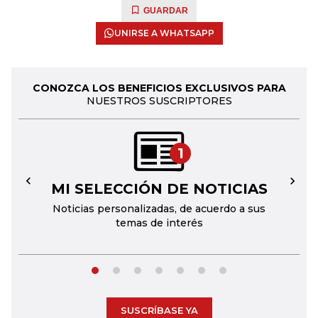
GUARDAR
UNIRSE A WHATSAPP
CONOZCA LOS BENEFICIOS EXCLUSIVOS PARA
NUESTROS SUSCRIPTORES
1
MI SELECCIÓN DE NOTICIAS
←
→
Noticias personalizadas, de acuerdo a sus
temas de interés
SUSCRÍBASE YA