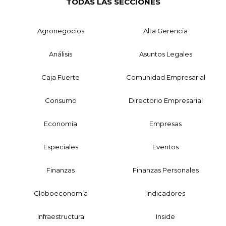
TODAS LAS SECCIONES
Agronegocios
Alta Gerencia
Análisis
Asuntos Legales
Caja Fuerte
Comunidad Empresarial
Consumo
Directorio Empresarial
Economía
Empresas
Especiales
Eventos
Finanzas
Finanzas Personales
Globoeconomía
Indicadores
Infraestructura
Inside