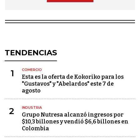
TENDENCIAS
COMERCIO
1
Esta es la oferta de Kokoriko para los
"Gustavos" y "Abelardos" este 7 de
agosto
INDUSTRIA
2
Grupo Nutresa alcanzó ingresos por
$10,3 billones y vendió $6,6 billones en
Colombia