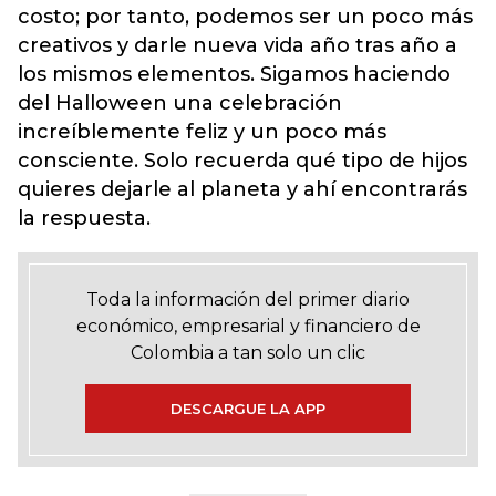
costo; por tanto, podemos ser un poco más
creativos y darle nueva vida año tras año a
los mismos elementos. Sigamos haciendo
del Halloween una celebración
increíblemente feliz y un poco más
consciente. Solo recuerda qué tipo de hijos
quieres dejarle al planeta y ahí encontrarás
la respuesta.
Toda la información del primer diario
económico, empresarial y financiero de
Colombia a tan solo un clic
DESCARGUE LA APP