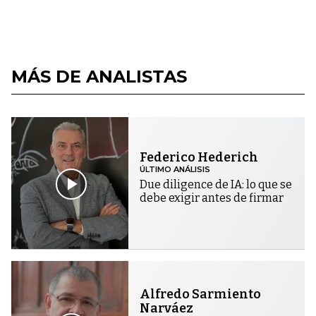
MÁS DE ANALISTAS
Federico Hederich
ÚLTIMO ANÁLISIS
Due diligence de IA: lo que se
debe exigir antes de firmar
Alfredo Sarmiento
Narváez