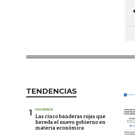
TENDENCIAS
1
HACIENDA
Las cinco banderas rojas que
hereda el nuevo gobierno en
materia económica