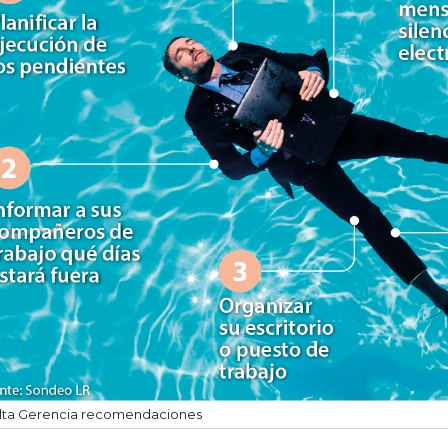
lta Gerencia recomendaciones