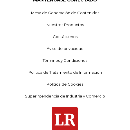
Mesa de Generación de Contenidos
Nuestros Productos
Contáctenos
Aviso de privacidad
Términos y Condiciones
Política de Tratamiento de Información
Política de Cookies
Superintendencia de Industria y Comercio