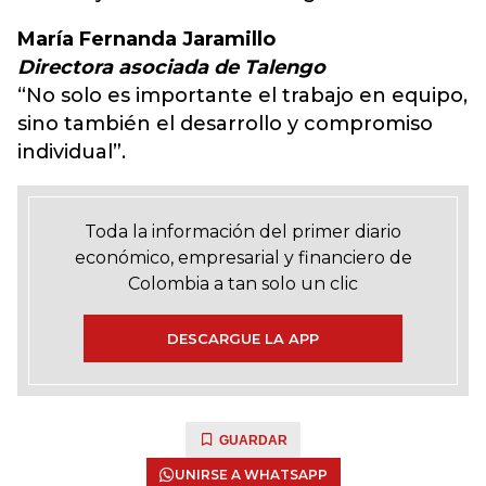
María Fernanda Jaramillo
Directora asociada de Talengo
“No solo es importante el trabajo en equipo,
sino también el desarrollo y compromiso
individual”.
Toda la información del primer diario
económico, empresarial y financiero de
Colombia a tan solo un clic
DESCARGUE LA APP
GUARDAR
UNIRSE A WHATSAPP