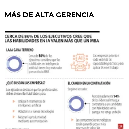
MÁS DE ALTA GERENCIA