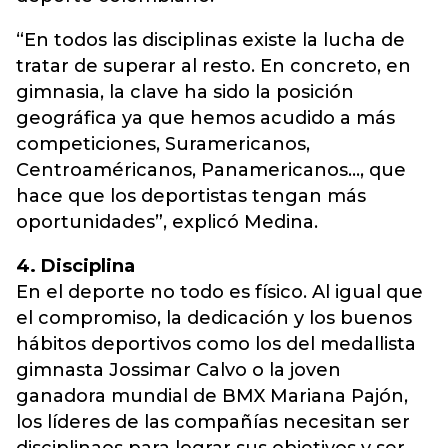
“En todos las disciplinas existe la lucha de
tratar de superar al resto. En concreto, en
gimnasia, la clave ha sido la posición
geográfica ya que hemos acudido a más
competiciones, Suramericanos,
Centroaméricanos, Panamericanos..., que
hace que los deportistas tengan más
oportunidades”, explicó Medina.
4. Disciplina
En el deporte no todo es físico. Al igual que
el compromiso, la dedicación y los buenos
hábitos deportivos como los del medallista
gimnasta Jossimar Calvo o la joven
ganadora mundial de BMX Mariana Pajón,
los líderes de las compañías necesitan ser