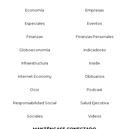
Economía
Empresas
Especiales
Eventos
Finanzas
Finanzas Personales
Globoeconomía
Indicadores
Infraestructura
Inside
Internet Economy
Obituarios
Ocio
Podcast
Responsabilidad Social
Salud Ejecutiva
Sociales
Videos
MANTÉNGASE CONECTADO