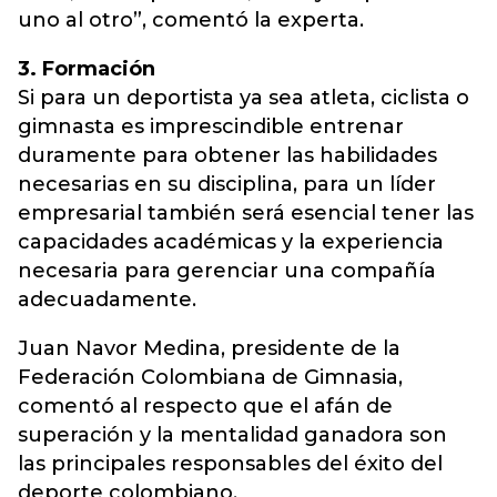
uno al otro”, comentó la experta.
3. Formación
Si para un deportista ya sea atleta, ciclista o
gimnasta es imprescindible entrenar
duramente para obtener las habilidades
necesarias en su disciplina, para un líder
empresarial también será esencial tener las
capacidades académicas y la experiencia
necesaria para gerenciar una compañía
adecuadamente.
Juan Navor Medina, presidente de la
Federación Colombiana de Gimnasia,
comentó al respecto que el afán de
superación y la mentalidad ganadora son
las principales responsables del éxito del
deporte colombiano.