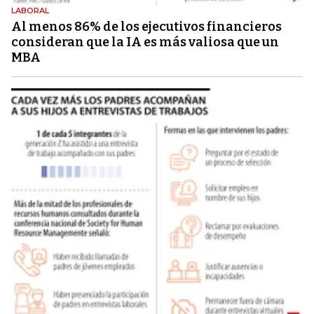
LABORAL
Al menos 86% de los ejecutivos financieros
consideran que la IA es más valiosa que un
MBA