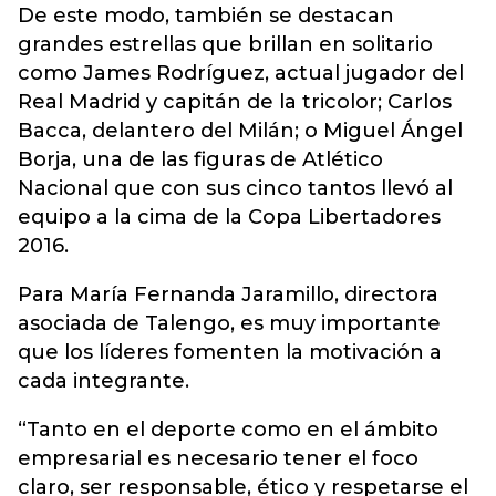
De este modo, también se destacan
grandes estrellas que brillan en solitario
como James Rodríguez, actual jugador del
Real Madrid y capitán de la tricolor; Carlos
Bacca, delantero del Milán; o Miguel Ángel
Borja, una de las figuras de Atlético
Nacional que con sus cinco tantos llevó al
equipo a la cima de la Copa Libertadores
2016.
Para María Fernanda Jaramillo, directora
asociada de Talengo, es muy importante
que los líderes fomenten la motivación a
cada integrante.
“Tanto en el deporte como en el ámbito
empresarial es necesario tener el foco
claro, ser responsable, ético y respetarse el