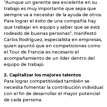
“Aunque un gerente sea excelente en su
trabajo es muy importante que sepa que
siempre va a necesitar de la ayuda de otros.
Para lograr el éxito de una compañía hay
que trabajar en equipo y saber que se está
rodeado de buenas personas”, manifestó
Carlos Rodríguez, especialista en empresas,
quien apuntó que en competiciones como
el Tour de Francia es necesario el
acompañamiento de un líder dentro del
equipo de trabajo.
2. Capitalizar los mejores talentos
Para lograr competitividad también se
necesita fomentar la contribución individual
con el fin de desarrollar el mayor potencial
de cada persona.