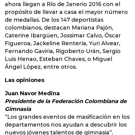
ahora llegan a Río de Janerio 2016 con el
propósito de llevar a casa el mayor número
de medallas. De los 147 deportistas
colombianos, destacan Mariana Pajón,
Caterine Ibargüen, Jossimar Calvo, Óscar
Figueroa, Jackeline Rentería, Yuri Alvear,
Fernando Gaviria, Rigoberto Urán, Sergio
Luis Henao, Esteban Chaves, o Miguel
Ángel López, entre otros.
Las opiniones
Juan Navor Medina
Presidente de la Federación Colombiana de
Gimnasia
“Los grandes eventos de masificación en los
departamentos nos ayudan a descubrir los
nuevos jóvenes talentos de gimnasia”.