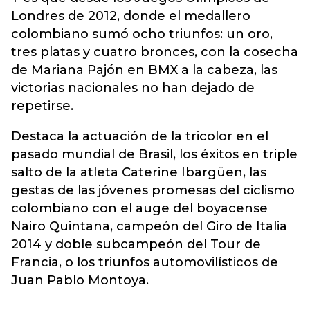
Londres de 2012, donde el medallero
colombiano sumó ocho triunfos: un oro,
tres platas y cuatro bronces, con la cosecha
de Mariana Pajón en BMX a la cabeza, las
victorias nacionales no han dejado de
repetirse.
Destaca la actuación de la tricolor en el
pasado mundial de Brasil, los éxitos en triple
salto de la atleta Caterine Ibargüen, las
gestas de las jóvenes promesas del ciclismo
colombiano con el auge del boyacense
Nairo Quintana, campeón del Giro de Italia
2014 y doble subcampeón del Tour de
Francia, o los triunfos automovilísticos de
Juan Pablo Montoya.