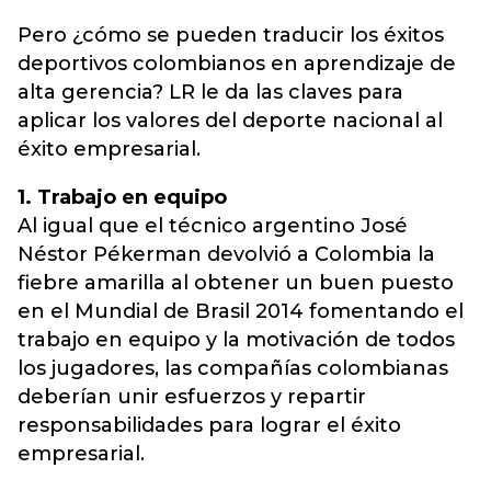
Pero ¿cómo se pueden traducir los éxitos
deportivos colombianos en aprendizaje de
alta gerencia? LR le da las claves para
aplicar los valores del deporte nacional al
éxito empresarial.
1. Trabajo en equipo
Al igual que el técnico argentino José
Néstor Pékerman devolvió a Colombia la
fiebre amarilla al obtener un buen puesto
en el Mundial de Brasil 2014 fomentando el
trabajo en equipo y la motivación de todos
los jugadores, las compañías colombianas
deberían unir esfuerzos y repartir
responsabilidades para lograr el éxito
empresarial.