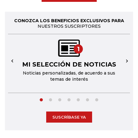
CONOZCA LOS BENEFICIOS EXCLUSIVOS PARA
NUESTROS SUSCRIPTORES
1
MI SELECCIÓN DE NOTICIAS
←
→
Noticias personalizadas, de acuerdo a sus
temas de interés
SUSCRÍBASE YA