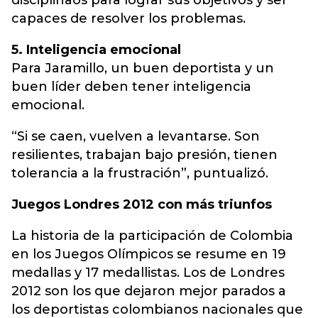
disciplinaos para lograr sus objetivos y ser
capaces de resolver los problemas.
5. Inteligencia emocional
Para Jaramillo, un buen deportista y un
buen líder deben tener inteligencia
emocional.
“Si se caen, vuelven a levantarse. Son
resilientes, trabajan bajo presión, tienen
tolerancia a la frustración”, puntualizó.
Juegos Londres 2012 con más triunfos
La historia de la participación de Colombia
en los Juegos Olímpicos se resume en 19
medallas y 17 medallistas. Los de Londres
2012 son los que dejaron mejor parados a
los deportistas colombianos nacionales que