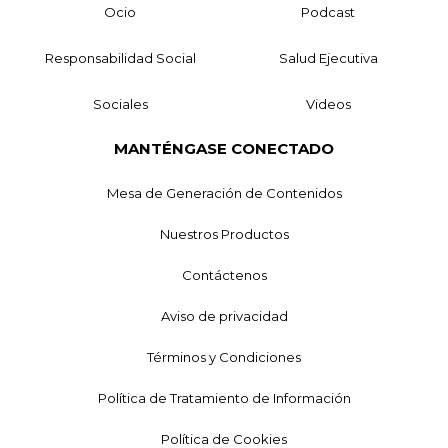
Ocio
Podcast
Responsabilidad Social
Salud Ejecutiva
Sociales
Videos
MANTÉNGASE CONECTADO
Mesa de Generación de Contenidos
Nuestros Productos
Contáctenos
Aviso de privacidad
Términos y Condiciones
Política de Tratamiento de Información
Política de Cookies