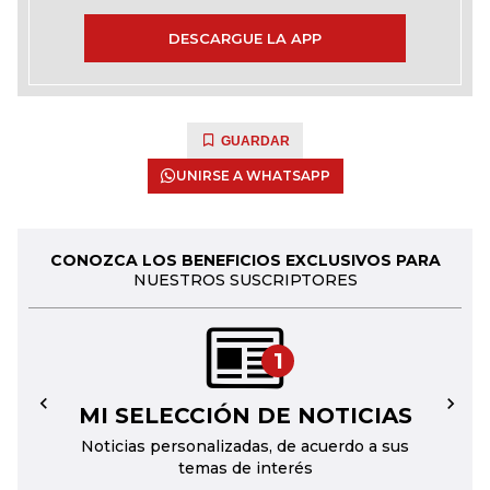
DESCARGUE LA APP
GUARDAR
UNIRSE A WHATSAPP
CONOZCA LOS BENEFICIOS EXCLUSIVOS PARA
NUESTROS SUSCRIPTORES
1
MI SELECCIÓN DE NOTICIAS
←
→
Noticias personalizadas, de acuerdo a sus
temas de interés