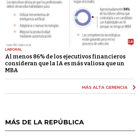
LABORAL
Al menos 86% de los ejecutivos financieros
consideran que la IA es más valiosa que un
MBA
MÁS ALTA GERENCIA
MÁS DE LA REPÚBLICA