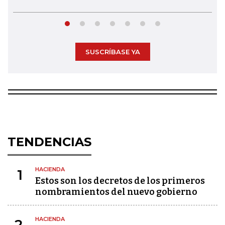
SUSCRÍBASE YA
TENDENCIAS
HACIENDA
1
Estos son los decretos de los primeros
nombramientos del nuevo gobierno
HACIENDA
2