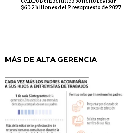
Centro Democrático solicitó revisar
$60,2 billones del Presupuesto de 2027
MÁS DE ALTA GERENCIA