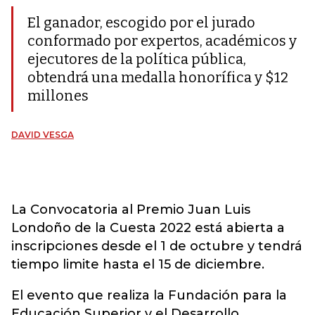
El ganador, escogido por el jurado
conformado por expertos, académicos y
ejecutores de la política pública,
obtendrá una medalla honorífica y $12
millones
DAVID VESGA
La Convocatoria al Premio Juan Luis
Londoño de la Cuesta 2022 está abierta a
inscripciones desde el 1 de octubre y tendrá
tiempo limite hasta el 15 de diciembre.
El evento que realiza la Fundación para la
Educación Superior y el Desarrollo