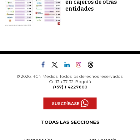
en cajeros de otras
entidades
© 2026, RCN Medios. Todos los derechos reservados.
Cr. 13a 37-32, Bogotá
(+57) 1 4227600
SUSCRÍBASE
TODAS LAS SECCIONES