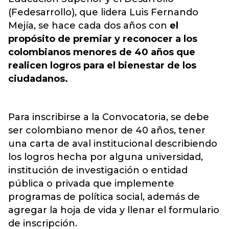
(Fedesarrollo), que lidera Luis Fernando
Mejía, se hace cada dos años con
el
propósito de premiar y reconocer a los
colombianos menores de 40 años que
realicen logros para el bienestar de los
ciudadanos.
Para inscribirse a la Convocatoria, se debe
ser colombiano menor de 40 años, tener
una carta de aval institucional describiendo
los logros hecha por alguna universidad,
institución de investigación o entidad
pública o privada que implemente
programas de política social, además de
agregar la hoja de vida y llenar el formulario
de inscripción.