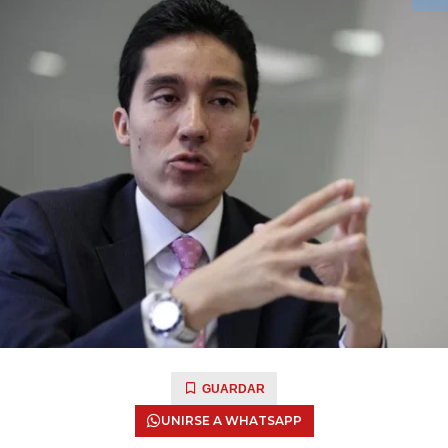
GUARDAR
UNIRSE A WHATSAPP