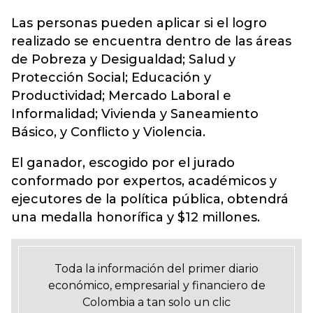
Las personas pueden aplicar si el logro
realizado se encuentra dentro de las áreas
de Pobreza y Desigualdad; Salud y
Protección Social; Educación y
Productividad; Mercado Laboral e
Informalidad; Vivienda y Saneamiento
Básico, y Conflicto y Violencia.
El ganador, escogido por el jurado
conformado por expertos, académicos y
ejecutores de la política pública, obtendrá
una medalla honorífica y $12 millones.
Toda la información del primer diario
económico, empresarial y financiero de
Colombia a tan solo un clic