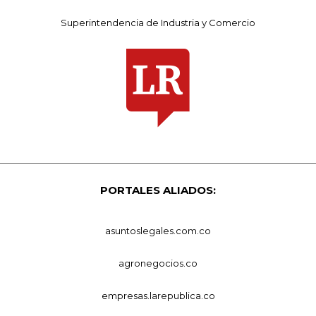
Superintendencia de Industria y Comercio
PORTALES ALIADOS:
asuntoslegales.com.co
agronegocios.co
empresas.larepublica.co