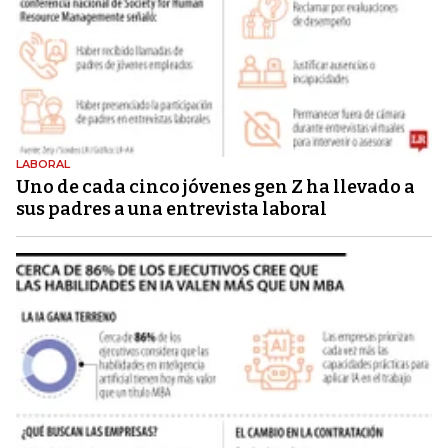
LABORAL
Uno de cada cinco jóvenes gen Z ha llevado a
sus padres a una entrevista laboral