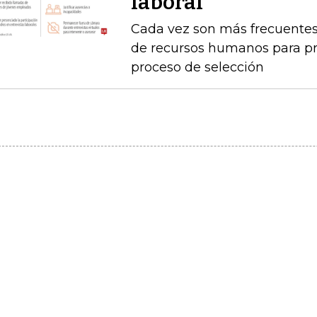
laboral
Cada vez son más frecuentes
de recursos humanos para pr
proceso de selección