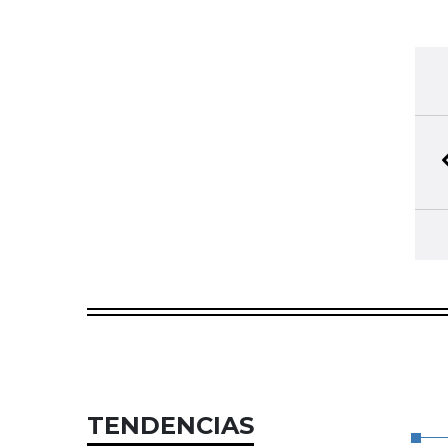
TENDENCIAS