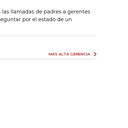
 las llamadas de padres a gerentes
eguntar por el estado de un
MÁS ALTA GERENCIA