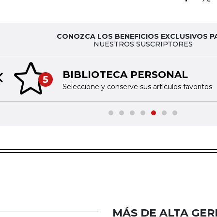
CONOZCA LOS BENEFICIOS EXCLUSIVOS P
NUESTROS SUSCRIPTORES
BIBLIOTECA PERSONAL
5
Previous slide
Seleccione y conserve sus artículos favoritos
MÁS DE ALTA GER