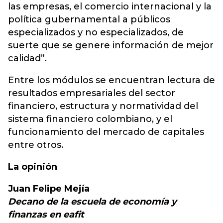
las empresas, el comercio internacional y la
política gubernamental a públicos
especializados y no especializados, de
suerte que se genere información de mejor
calidad”.
Entre los módulos se encuentran lectura de
resultados empresariales del sector
financiero, estructura y normatividad del
sistema financiero colombiano, y el
funcionamiento del mercado de capitales
entre otros.
La opinión
Juan Felipe Mejía
Decano de la escuela de economía y
finanzas en eafit