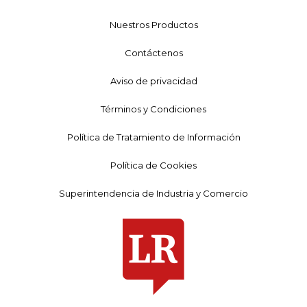
Nuestros Productos
Contáctenos
Aviso de privacidad
Términos y Condiciones
Política de Tratamiento de Información
Política de Cookies
Superintendencia de Industria y Comercio