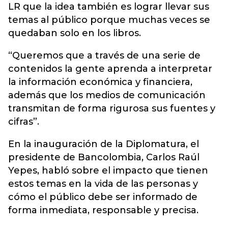
LR que la idea también es lograr llevar sus
temas al público porque muchas veces se
quedaban solo en los libros.
“Queremos que a través de una serie de
contenidos la gente aprenda a interpretar
la información económica y financiera,
además que los medios de comunicación
transmitan de forma rigurosa sus fuentes y
cifras”.
En la inauguración de la Diplomatura, el
presidente de Bancolombia, Carlos Raúl
Yepes, habló sobre el impacto que tienen
estos temas en la vida de las personas y
cómo el público debe ser informado de
forma inmediata, responsable y precisa.