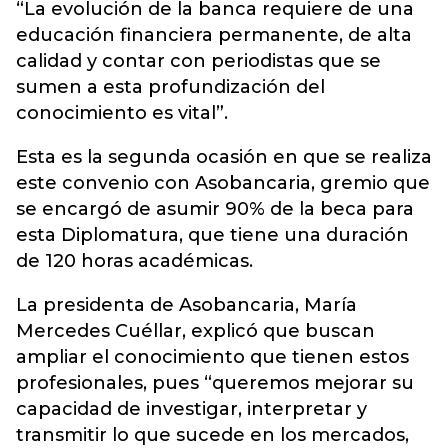
“La evolución de la banca requiere de una
educación financiera permanente, de alta
calidad y contar con periodistas que se
sumen a esta profundización del
conocimiento es vital”.
Esta es la segunda ocasión en que se realiza
este convenio con Asobancaria, gremio que
se encargó de asumir 90% de la beca para
esta Diplomatura, que tiene una duración
de 120 horas académicas.
La presidenta de Asobancaria, María
Mercedes Cuéllar, explicó que buscan
ampliar el conocimiento que tienen estos
profesionales, pues “queremos mejorar su
capacidad de investigar, interpretar y
transmitir lo que sucede en los mercados,