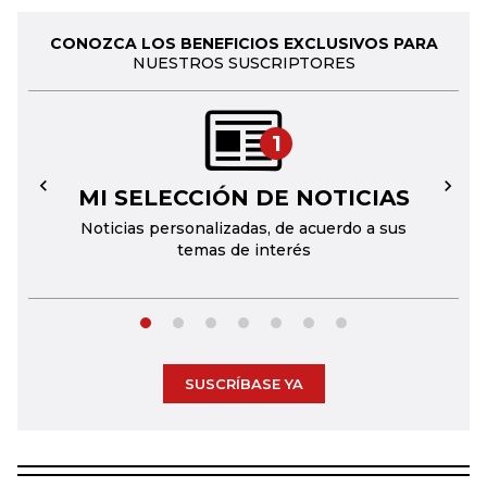
CONOZCA LOS BENEFICIOS EXCLUSIVOS PARA
NUESTROS SUSCRIPTORES
1
MI SELECCIÓN DE NOTICIAS
←
→
Noticias personalizadas, de acuerdo a sus
temas de interés
SUSCRÍBASE YA