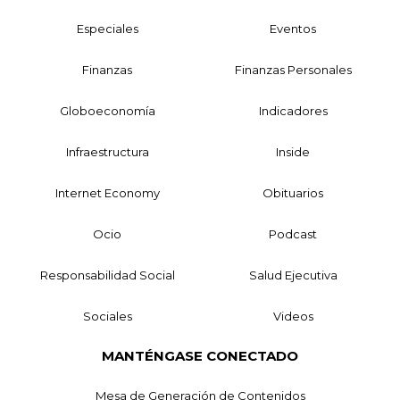
Especiales
Eventos
Finanzas
Finanzas Personales
Globoeconomía
Indicadores
Infraestructura
Inside
Internet Economy
Obituarios
Ocio
Podcast
Responsabilidad Social
Salud Ejecutiva
Sociales
Videos
MANTÉNGASE CONECTADO
Mesa de Generación de Contenidos