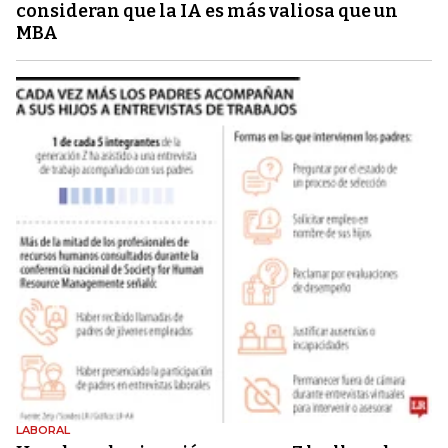
consideran que la IA es más valiosa que un
MBA
LABORAL