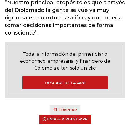
”Nuestro principal propósito es que a través
del Diplomado la gente se vuelva muy
rigurosa en cuanto a las cifras y que pueda
tomar decisiones importantes de forma
consciente”.
Toda la información del primer diario
económico, empresarial y financiero de
Colombia a tan solo un clic
DESCARGUE LA APP
GUARDAR
UNIRSE A WHATSAPP