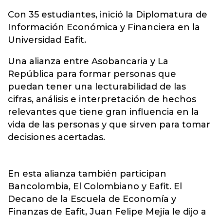
Con 35 estudiantes, inició la Diplomatura de
Información Económica y Financiera en la
Universidad Eafit.
Una alianza entre Asobancaria y La
República para formar personas que
puedan tener una lecturabilidad de las
cifras, análisis e interpretación de hechos
relevantes que tiene gran influencia en la
vida de las personas y que sirven para tomar
decisiones acertadas.
En esta alianza también participan
Bancolombia, El Colombiano y Eafit. El
Decano de la Escuela de Economía y
Finanzas de Eafit, Juan Felipe Mejía le dijo a