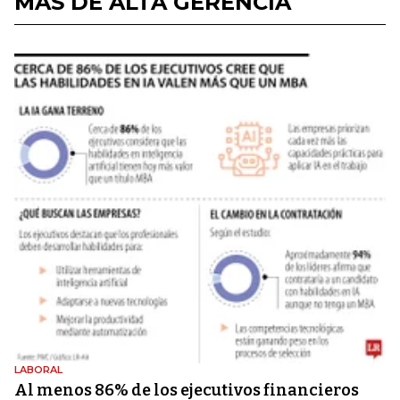
MÁS DE ALTA GERENCIA
LABORAL
Al menos 86% de los ejecutivos financieros