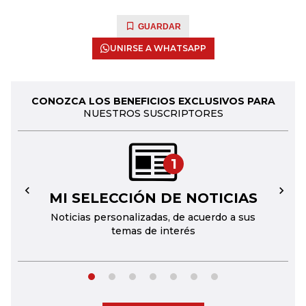
GUARDAR
UNIRSE A WHATSAPP
CONOZCA LOS BENEFICIOS EXCLUSIVOS PARA
NUESTROS SUSCRIPTORES
1
MI SELECCIÓN DE NOTICIAS
←
→
Noticias personalizadas, de acuerdo a sus
temas de interés