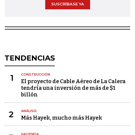
SUSCRÍBASE YA
TENDENCIAS
CONSTRUCCIÓN
1
El proyecto de Cable Aéreo de La Calera
tendría una inversión de más de $1
billón
ANÁLISIS
2
Más Hayek, mucho más Hayek
HACIENDA