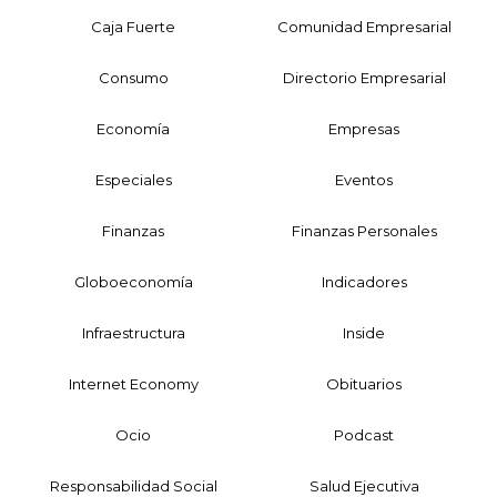
Caja Fuerte
Comunidad Empresarial
Consumo
Directorio Empresarial
Economía
Empresas
Especiales
Eventos
Finanzas
Finanzas Personales
Globoeconomía
Indicadores
Infraestructura
Inside
Internet Economy
Obituarios
Ocio
Podcast
Responsabilidad Social
Salud Ejecutiva