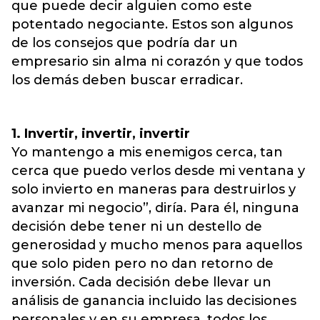
que puede decir alguien como este
potentado negociante. Estos son algunos
de los consejos que podría dar un
empresario sin alma ni corazón y que todos
los demás deben buscar erradicar.
1. Invertir, invertir, invertir
Yo mantengo a mis enemigos cerca, tan
cerca que puedo verlos desde mi ventana y
solo invierto en maneras para destruirlos y
avanzar mi negocio”, diría. Para él, ninguna
decisión debe tener ni un destello de
generosidad y mucho menos para aquellos
que solo piden pero no dan retorno de
inversión. Cada decisión debe llevar un
análisis de ganancia incluido las decisiones
personales y en su empresa, todos los