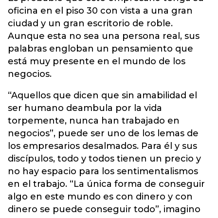
oficina en el piso 30 con vista a una gran
ciudad y un gran escritorio de roble.
Aunque esta no sea una persona real, sus
palabras engloban un pensamiento que
está muy presente en el mundo de los
negocios.
“Aquellos que dicen que sin amabilidad el
ser humano deambula por la vida
torpemente, nunca han trabajado en
negocios”, puede ser uno de los lemas de
los empresarios desalmados. Para él y sus
discípulos, todo y todos tienen un precio y
no hay espacio para los sentimentalismos
en el trabajo. “La única forma de conseguir
algo en este mundo es con dinero y con
dinero se puede conseguir todo”, imagino