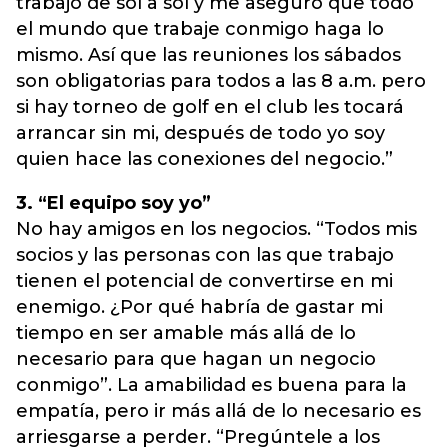
trabajo de sol a sol y me aseguro que todo
el mundo que trabaje conmigo haga lo
mismo. Así que las reuniones los sábados
son obligatorias para todos a las 8 a.m. pero
si hay torneo de golf en el club les tocará
arrancar sin mi, después de todo yo soy
quien hace las conexiones del negocio.”
3. “El equipo soy yo”
No hay amigos en los negocios. “Todos mis
socios y las personas con las que trabajo
tienen el potencial de convertirse en mi
enemigo. ¿Por qué habría de gastar mi
tiempo en ser amable más allá de lo
necesario para que hagan un negocio
conmigo”. La amabilidad es buena para la
empatía, pero ir más allá de lo necesario es
arriesgarse a perder. “Pregúntele a los