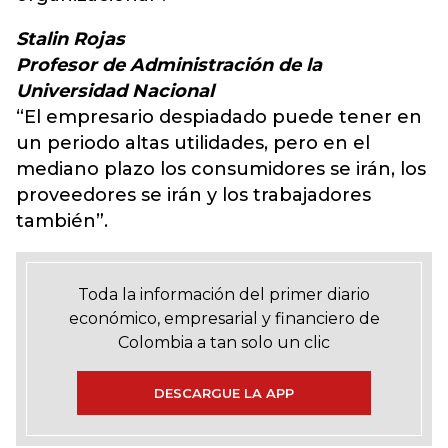
Stalin Rojas
Profesor de Administración de la
Universidad Nacional
“El empresario despiadado puede tener en
un periodo altas utilidades, pero en el
mediano plazo los consumidores se irán, los
proveedores se irán y los trabajadores
también”.
Toda la información del primer diario
económico, empresarial y financiero de
Colombia a tan solo un clic
DESCARGUE LA APP