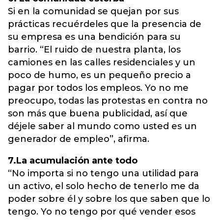
Si en la comunidad se quejan por sus
prácticas recuérdeles que la presencia de
su empresa es una bendición para su
barrio. “El ruido de nuestra planta, los
camiones en las calles residenciales y un
poco de humo, es un pequeño precio a
pagar por todos los empleos. Yo no me
preocupo, todas las protestas en contra no
son más que buena publicidad, así que
déjele saber al mundo como usted es un
generador de empleo”, afirma.
7.La acumulación ante todo
“No importa si no tengo una utilidad para
un activo, el solo hecho de tenerlo me da
poder sobre él y sobre los que saben que lo
tengo. Yo no tengo por qué vender esos