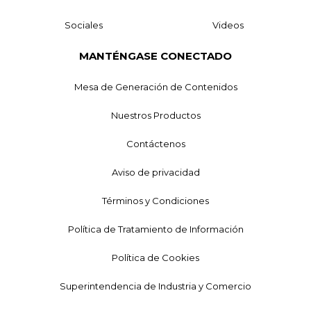
Sociales
Videos
MANTÉNGASE CONECTADO
Mesa de Generación de Contenidos
Nuestros Productos
Contáctenos
Aviso de privacidad
Términos y Condiciones
Política de Tratamiento de Información
Política de Cookies
Superintendencia de Industria y Comercio