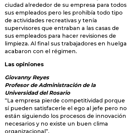
ciudad alrededor de su empresa para todos
sus empleados pero les prohibía todo tipo
de actividades recreativas y tenía
supervisores que entraban a las casas de
sus empleados para hacer revisiones de
limpieza. Al final sus trabajadores en huelga
acabaron con el régimen.
Las opiniones
Giovanny Reyes
Profesor de Administración de la
Universidad del Rosario
“La empresa pierde competitividad porque
sí pueden satisfacerle el ego al jefe pero no
están siguiendo los procesos de innovación
necesarios y no existe un buen clima
organizacional”.