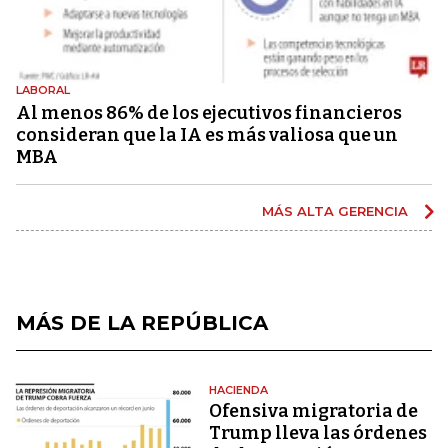
LABORAL
Al menos 86% de los ejecutivos financieros
consideran que la IA es más valiosa que un
MBA
MÁS ALTA GERENCIA
MÁS DE LA REPÚBLICA
HACIENDA
Ofensiva migratoria de
Trump lleva las órdenes