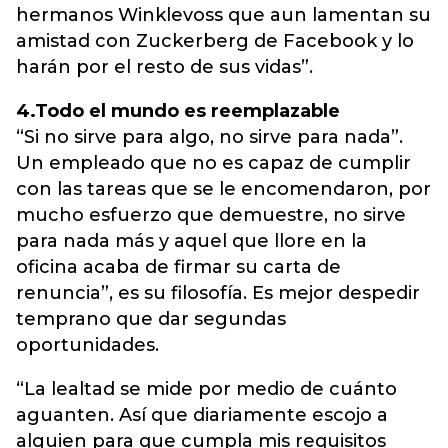
hermanos Winklevoss que aun lamentan su
amistad con Zuckerberg de Facebook y lo
harán por el resto de sus vidas”.
4.Todo el mundo es reemplazable
“Si no sirve para algo, no sirve para nada”.
Un empleado que no es capaz de cumplir
con las tareas que se le encomendaron, por
mucho esfuerzo que demuestre, no sirve
para nada más y aquel que llore en la
oficina acaba de firmar su carta de
renuncia”, es su filosofía. Es mejor despedir
temprano que dar segundas
oportunidades.
“La lealtad se mide por medio de cuánto
aguanten. Así que diariamente escojo a
alguien para que cumpla mis requisitos