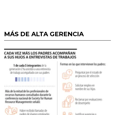
MÁS DE ALTA GERENCIA