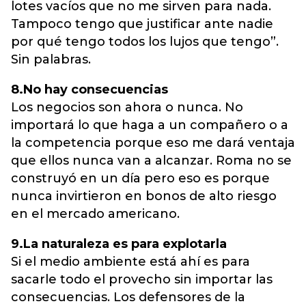
lotes vacíos que no me sirven para nada.
Tampoco tengo que justificar ante nadie
por qué tengo todos los lujos que tengo”.
Sin palabras.
8.No hay consecuencias
Los negocios son ahora o nunca. No
importará lo que haga a un compañero o a
la competencia porque eso me dará ventaja
que ellos nunca van a alcanzar. Roma no se
construyó en un día pero eso es porque
nunca invirtieron en bonos de alto riesgo
en el mercado americano.
9.La naturaleza es para explotarla
Si el medio ambiente está ahí es para
sacarle todo el provecho sin importar las
consecuencias. Los defensores de la