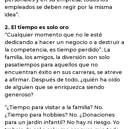
empleados se deben regir por la misma
idea”.
2. El tiempo es solo oro
“Cualquier momento que no le esté
dedicando a hacer un negocio o a destruir a
la competencia, es tiempo perdido”. La
familia, los amigos, la diversión son solo
pasatiempos para aquellos que no
encuentran éxito en sus carreras, se atreve
a afirmar. Después de todo, ¿quién ha oído
de alguien que se enriquezca siendo
generoso?
“¿Tiempo para visitar a la familia? No.
¿Tiempo para hobbies? No. ¿Donaciones
para un jardín infantil? No hay ni riesgo. Yo