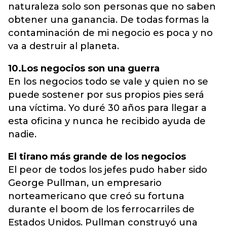
naturaleza solo son personas que no saben
obtener una ganancia. De todas formas la
contaminación de mi negocio es poca y no
va a destruir al planeta.
10.Los negocios son una guerra
En los negocios todo se vale y quien no se
puede sostener por sus propios pies será
una víctima. Yo duré 30 años para llegar a
esta oficina y nunca he recibido ayuda de
nadie.
El tirano más grande de los negocios
El peor de todos los jefes pudo haber sido
George Pullman, un empresario
norteamericano que creó su fortuna
durante el boom de los ferrocarriles de
Estados Unidos. Pullman construyó una