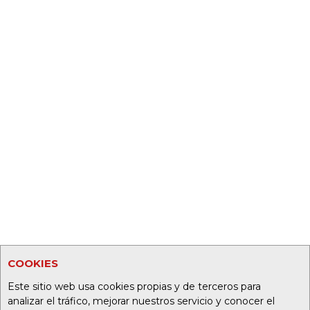
COOKIES
Este sitio web usa cookies propias y de terceros para
analizar el tráfico, mejorar nuestros servicio y conocer el