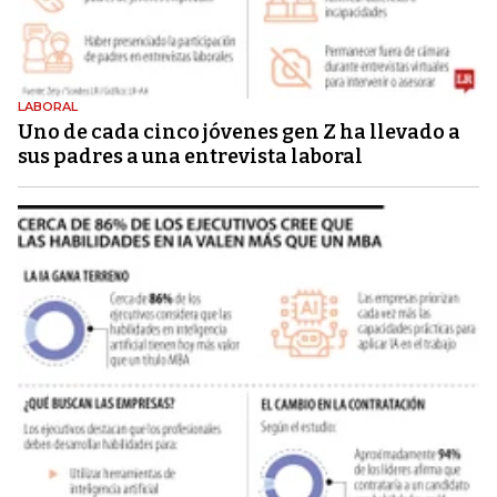
LABORAL
Uno de cada cinco jóvenes gen Z ha llevado a
sus padres a una entrevista laboral