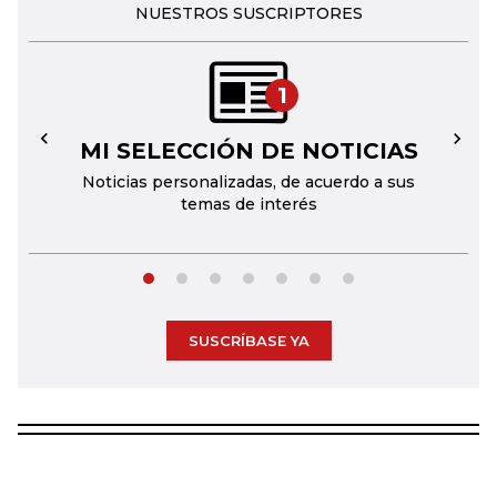
NUESTROS SUSCRIPTORES
1
MI SELECCIÓN DE NOTICIAS
←
→
Noticias personalizadas, de acuerdo a sus
temas de interés
SUSCRÍBASE YA