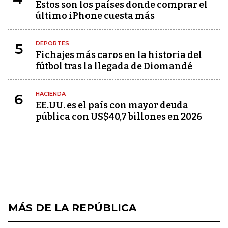
Estos son los países donde comprar el
último iPhone cuesta más
DEPORTES
5
Fichajes más caros en la historia del
fútbol tras la llegada de Diomandé
HACIENDA
6
EE.UU. es el país con mayor deuda
pública con US$40,7 billones en 2026
MÁS DE LA REPÚBLICA