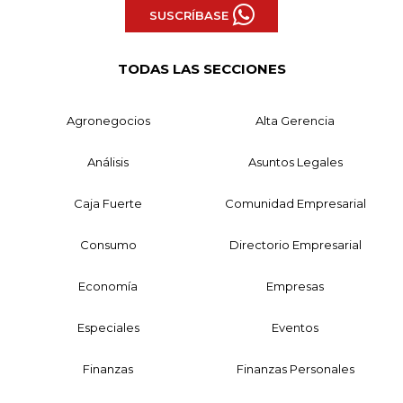
SUSCRÍBASE
TODAS LAS SECCIONES
Agronegocios
Alta Gerencia
Análisis
Asuntos Legales
Caja Fuerte
Comunidad Empresarial
Consumo
Directorio Empresarial
Economía
Empresas
Especiales
Eventos
Finanzas
Finanzas Personales