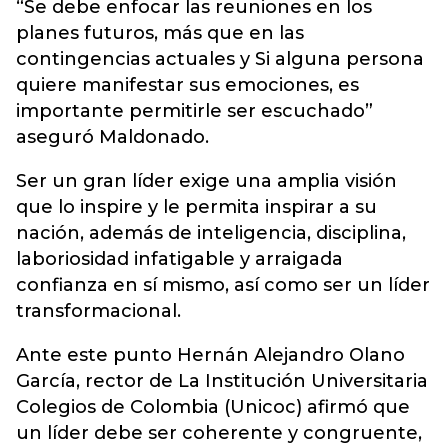
“Se debe enfocar las reuniones en los
planes futuros, más que en las
contingencias actuales y Si alguna persona
quiere manifestar sus emociones, es
importante permitirle ser escuchado”
aseguró Maldonado.
Ser un gran líder exige una amplia visión
que lo inspire y le permita inspirar a su
nación, además de inteligencia, disciplina,
laboriosidad infatigable y arraigada
confianza en sí mismo, así como ser un líder
transformacional.
Ante este punto Hernán Alejandro Olano
García, rector de La Institución Universitaria
Colegios de Colombia (Unicoc) afirmó que
un líder debe ser coherente y congruente,