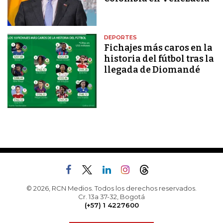
DEPORTES
Fichajes más caros en la
historia del fútbol tras la
llegada de Diomandé
© 2026, RCN Medios. Todos los derechos reservados.
Cr. 13a 37-32, Bogotá
(+57) 1 4227600