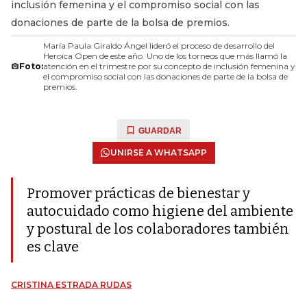
inclusión femenina y el compromiso social con las
donaciones de parte de la bolsa de premios.
María Paula Giraldo Ángel lideró el proceso de desarrollo del
Heroica Open de este año. Uno de los torneos que más llamó la
Foto:
atención en el trimestre por su concepto de inclusión femenina y
el compromiso social con las donaciones de parte de la bolsa de
premios.
GUARDAR
UNIRSE A WHATSAPP
Promover prácticas de bienestar y
autocuidado como higiene del ambiente
y postural de los colaboradores también
es clave
CRISTINA ESTRADA RUDAS