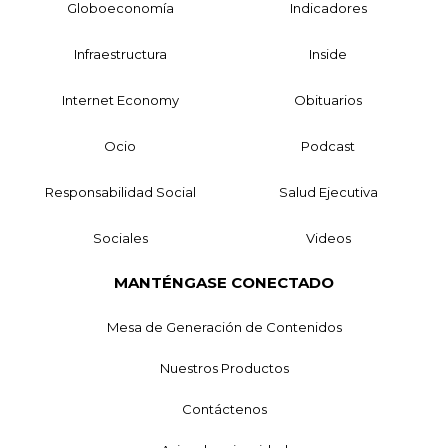
Globoeconomía
Indicadores
Infraestructura
Inside
Internet Economy
Obituarios
Ocio
Podcast
Responsabilidad Social
Salud Ejecutiva
Sociales
Videos
MANTÉNGASE CONECTADO
Mesa de Generación de Contenidos
Nuestros Productos
Contáctenos