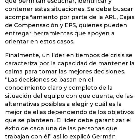
que permitan escuchar, identificar y
contener estas situaciones. Se debe buscar
acompañamiento por parte de la ARL, Cajas
de Compensación y EPS, quienes pueden
entregar herramientas que apoyen a
orientar en estos casos.
Finalmente, un líder en tiempos de crisis se
caracteriza por la capacidad de mantener la
calma para tomar las mejores decisiones.
“Las decisiones se basan en el
conocimiento claro y completo de la
situación del equipo con que cuenta, de las
alternativas posibles a elegir y cuál es la
mejor de ellas dependiendo de los objetivos
que se planteen. El líder debe garantizar el
éxito de cada una de las personas que
trabajan con él” así lo explicó Germán