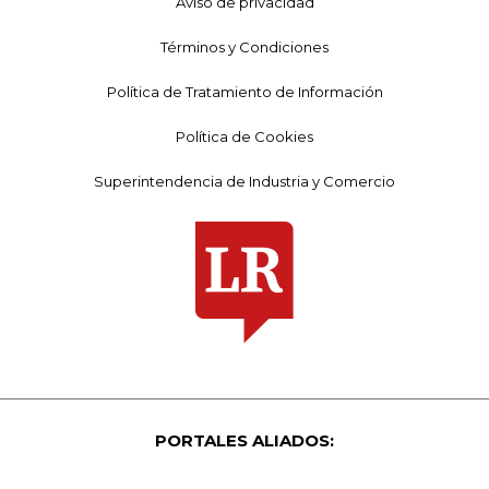
Aviso de privacidad
Términos y Condiciones
Política de Tratamiento de Información
Política de Cookies
Superintendencia de Industria y Comercio
PORTALES ALIADOS: