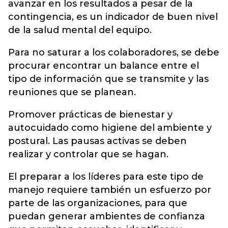
avanzar en los resultados a pesar de la
contingencia, es un indicador de buen nivel
de la salud mental del equipo.
Para no saturar a los colaboradores, se debe
procurar encontrar un balance entre el
tipo de información que se transmite y las
reuniones que se planean.
Promover prácticas de bienestar y
autocuidado como higiene del ambiente y
postural. Las pausas activas se deben
realizar y controlar que se hagan.
El preparar a los líderes para este tipo de
manejo requiere también un esfuerzo por
parte de las organizaciones, para que
puedan generar ambientes de confianza