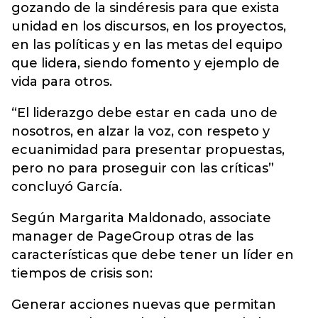
gozando de la sindéresis para que exista
unidad en los discursos, en los proyectos,
en las políticas y en las metas del equipo
que lidera, siendo fomento y ejemplo de
vida para otros.
“El liderazgo debe estar en cada uno de
nosotros, en alzar la voz, con respeto y
ecuanimidad para presentar propuestas,
pero no para proseguir con las críticas”
concluyó García.
Según Margarita Maldonado, associate
manager de PageGroup otras de las
características que debe tener un líder en
tiempos de crisis son:
Generar acciones nuevas que permitan