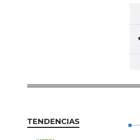
TENDENCIAS