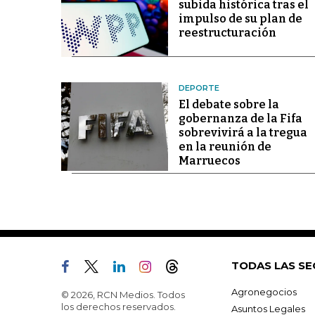
subida histórica tras el
impulso de su plan de
reestructuración
DEPORTE
El debate sobre la
gobernanza de la Fifa
sobrevivirá a la tregua
en la reunión de
Marruecos
TODAS LAS SE
Agronegocios
© 2026, RCN Medios. Todos
los derechos reservados.
Asuntos Legales