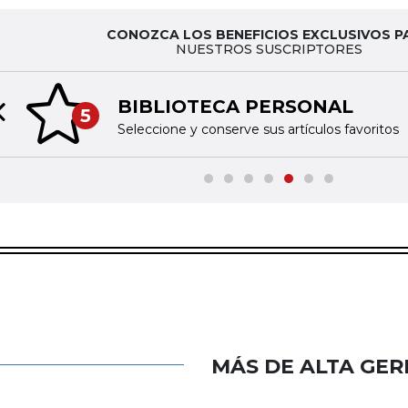
CONOZCA LOS BENEFICIOS EXCLUSIVOS P
NUESTROS SUSCRIPTORES
BIBLIOTECA PERSONAL
5
Previous slide
Seleccione y conserve sus artículos favoritos
MÁS DE ALTA GER