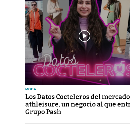
MODA
Los Datos Cocteleros del mercado
athleisure, un negocio al que entr
Grupo Pash