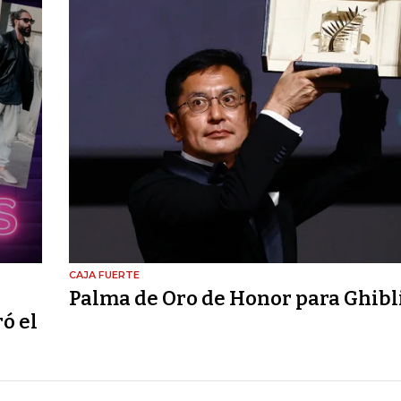
CAJA FUERTE
Palma de Oro de Honor para Ghibl
ó el