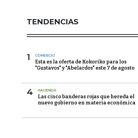
TENDENCIAS
1
COMERCIO
Esta es la oferta de Kokoriko para los
"Gustavos" y "Abelardos" este 7 de agosto
4
HACIENDA
Las cinco banderas rojas que hereda el
nuevo gobierno en materia económica