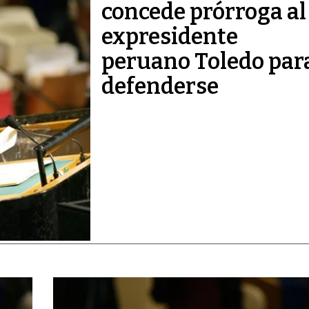
concede prórroga al
expresidente
peruano Toledo par
defenderse