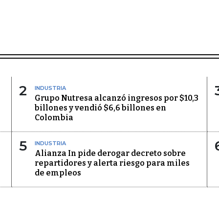
2
INDUSTRIA
Grupo Nutresa alcanzó ingresos por $10,3
billones y vendió $6,6 billones en
Colombia
5
INDUSTRIA
Alianza In pide derogar decreto sobre
repartidores y alerta riesgo para miles
de empleos