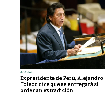
JUDICIAL
Expresidente de Perú, Alejandro
Toledo dice que se entregará si
ordenan extradición