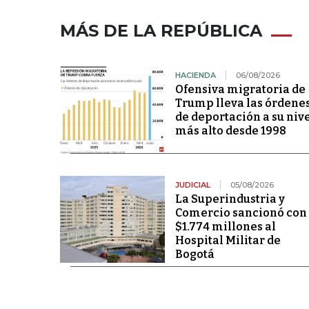
MÁS DE LA REPÚBLICA
HACIENDA
06/08/2026
Ofensiva migratoria de
Trump lleva las órdene
de deportación a su niv
más alto desde 1998
JUDICIAL
05/08/2026
La Superindustria y
Comercio sancionó con
$1.774 millones al
Hospital Militar de
Bogotá