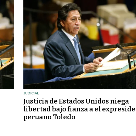
JUDICIAL
Justicia de Estados Unidos niega
libertad bajo fianza a el expresid
peruano Toledo