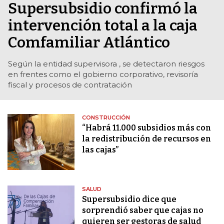
Supersubsidio confirmó la
intervención total a la caja
Comfamiliar Atlántico
Según la entidad supervisora , se detectaron riesgos
en frentes como el gobierno corporativo, revisoría
fiscal y procesos de contratación
CONSTRUCCIÓN
“Habrá 11.000 subsidios más con
la redistribución de recursos en
las cajas”
SALUD
Supersubsidio dice que
sorprendió saber que cajas no
quieren ser gestoras de salud