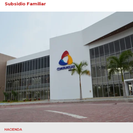
Subsidio Familiar
HACIENDA