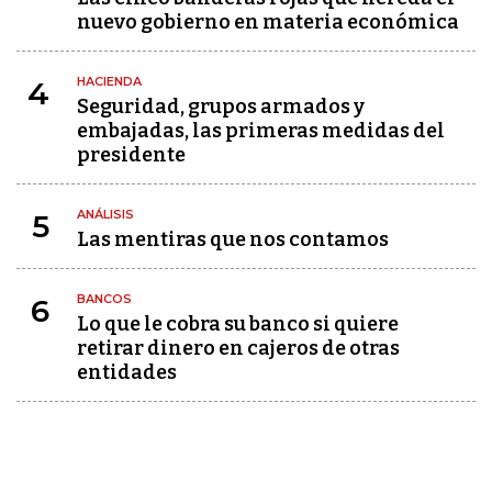
nuevo gobierno en materia económica
HACIENDA
4
Seguridad, grupos armados y
embajadas, las primeras medidas del
presidente
ANÁLISIS
5
Las mentiras que nos contamos
BANCOS
6
Lo que le cobra su banco si quiere
retirar dinero en cajeros de otras
entidades