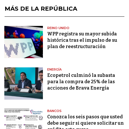
MÁS DE LA REPÚBLICA
REINO UNIDO
WPP registra su mayor subida
histórica tras el impulso de su
plan de reestructuración
ENERGÍA
Ecopetrol culminó la subasta
para la compra de 25% de las
acciones de Brava Energía
BANCOS
Conozca los seis pasos que usted
debe seguir si quiere solicitar un