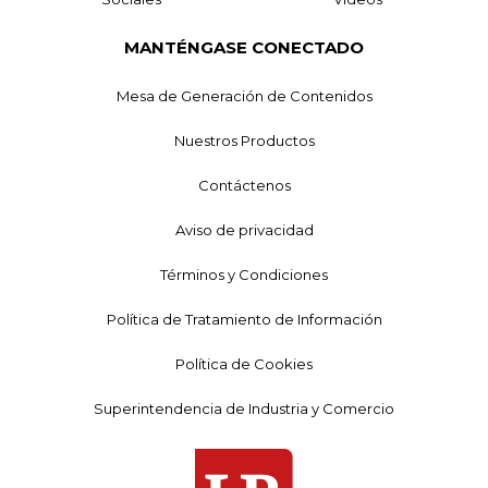
MANTÉNGASE CONECTADO
Mesa de Generación de Contenidos
Nuestros Productos
Contáctenos
Aviso de privacidad
Términos y Condiciones
Política de Tratamiento de Información
Política de Cookies
Superintendencia de Industria y Comercio