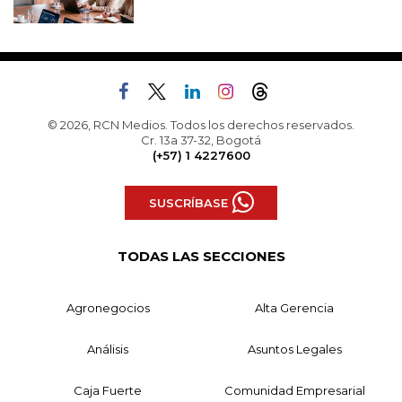
© 2026, RCN Medios. Todos los derechos reservados.
Cr. 13a 37-32, Bogotá
(+57) 1 4227600
SUSCRÍBASE
TODAS LAS SECCIONES
Agronegocios
Alta Gerencia
Análisis
Asuntos Legales
Caja Fuerte
Comunidad Empresarial