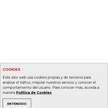
COOKIES
Este sitio web usa cookies propias y de terceros para
analizar el tráfico, mejorar nuestros servicio y conocer el
comportamiento del usuario. Para conocer más, acceda a
nuestra
Política de Cookies
.
ENTENDIDO