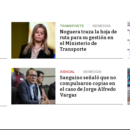
TRANSPORTE
05/08/2026
Noguera traza la hoja de
ruta para su gestión en
el Ministerio de
Transporte
JUDICIAL
05/08/2026
Sanguino señaló que no
compulsaron copias en
el caso de Jorge Alfredo
Vargas