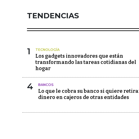
TENDENCIAS
1
TECNOLOGÍA
Los gadgets innovadores que están
transformando las tareas cotidianas del
hogar
4
BANCOS
Lo que le cobra su banco si quiere retira
dinero en cajeros de otras entidades