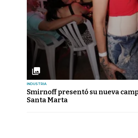
INDUSTRIA
Smirnoff presentó su nueva cam
Santa Marta