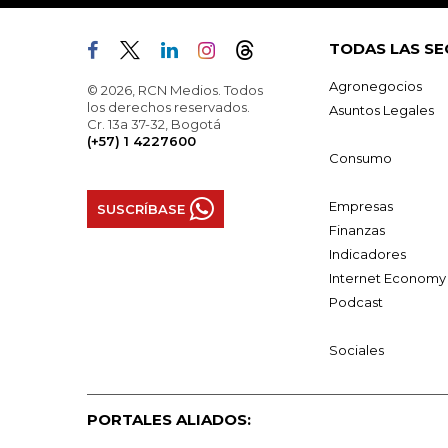
TODAS LAS SE
Agronegocios
© 2026, RCN Medios. Todos
los derechos reservados.
Asuntos Legales
Cr. 13a 37-32, Bogotá
(+57) 1 4227600
Consumo
Empresas
SUSCRÍBASE
Finanzas
Indicadores
Internet Economy
Podcast
Sociales
PORTALES ALIADOS: