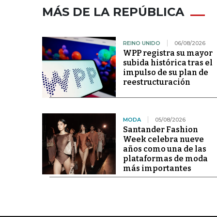
MÁS DE LA REPÚBLICA
REINO UNIDO
06/08/2026
WPP registra su mayor
subida histórica tras el
impulso de su plan de
reestructuración
MODA
05/08/2026
Santander Fashion
Week celebra nueve
años como una de las
plataformas de moda
más importantes