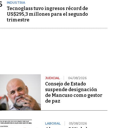
6
INDUSTRIA
Tecnoglass tuvo ingresos récord de
US$295,3 millones para el segundo
trimestre
JUDICIAL
04/08/2026
Consejo de Estado
suspende designación
de Mancuso como gestor
de paz
LABORAL
05/08/2026