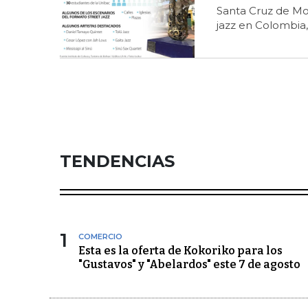
Santa Cruz de Mo
jazz en Colombia,
TENDENCIAS
1
COMERCIO
Esta es la oferta de Kokoriko para los
"Gustavos" y "Abelardos" este 7 de agosto