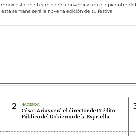
mpox está en el camino de convertirse en el epicentro del
 esta semana será la novena edición de su festival
2
HACIENDA
César Arias será el director de Crédito
Público del Gobierno de la Espriella