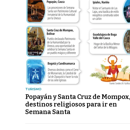
TURISMO
Popayán y Santa Cruz de Mompox,
destinos religiosos para ir en
Semana Santa