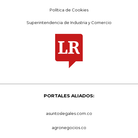
Política de Cookies
Superintendencia de Industria y Comercio
PORTALES ALIADOS:
asuntoslegales.com.co
agronegocios.co