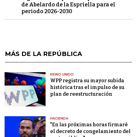
de Abelardo de la Espriella para el
periodo 2026-2030
MÁS DE LA REPÚBLICA
REINO UNIDO
WPP registra su mayor subida
histórica tras el impulso de su
plan de reestructuración
HACIENDA
"En las próximas horas firmaré
el decreto de congelamiento del