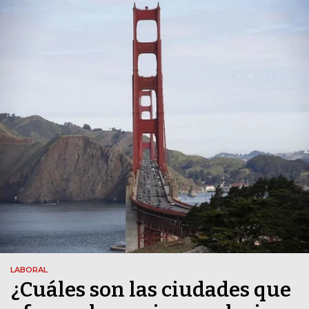
LABORAL
¿Cuáles son las ciudades que