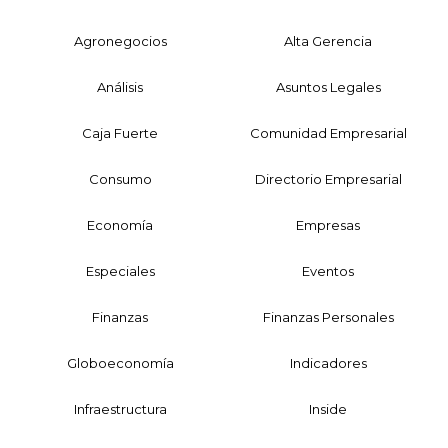
Agronegocios
Alta Gerencia
Análisis
Asuntos Legales
Caja Fuerte
Comunidad Empresarial
Consumo
Directorio Empresarial
Economía
Empresas
Especiales
Eventos
Finanzas
Finanzas Personales
Globoeconomía
Indicadores
Infraestructura
Inside