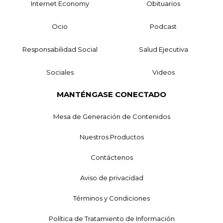
Internet Economy
Obituarios
Ocio
Podcast
Responsabilidad Social
Salud Ejecutiva
Sociales
Videos
MANTÉNGASE CONECTADO
Mesa de Generación de Contenidos
Nuestros Productos
Contáctenos
Aviso de privacidad
Términos y Condiciones
Política de Tratamiento de Información