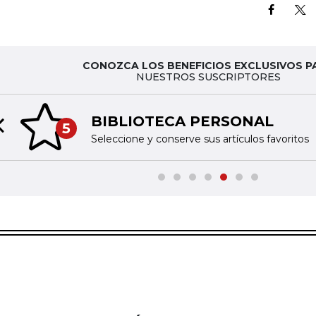
CONOZCA LOS BENEFICIOS EXCLUSIVOS P
NUESTROS SUSCRIPTORES
BIBLIOTECA PERSONAL
5
Previous slide
Seleccione y conserve sus artículos favoritos