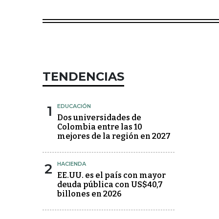
TENDENCIAS
1
EDUCACIÓN
Dos universidades de
Colombia entre las 10
mejores de la región en 2027
2
HACIENDA
EE.UU. es el país con mayor
deuda pública con US$40,7
billones en 2026