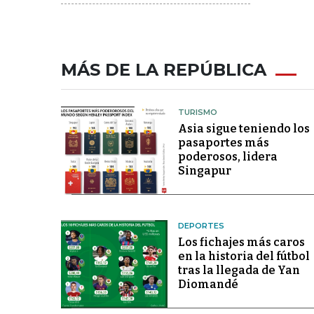
MÁS DE LA REPÚBLICA
TURISMO
Asia sigue teniendo los
pasaportes más
poderosos, lidera
Singapur
DEPORTES
Los fichajes más caros
en la historia del fútbol
tras la llegada de Yan
Diomandé