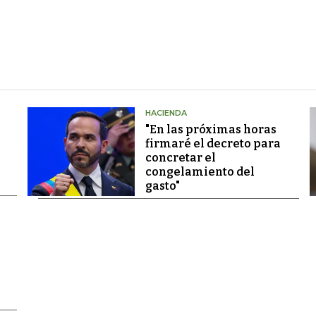
HACIENDA
"En las próximas horas
firmaré el decreto para
concretar el
congelamiento del
gasto"