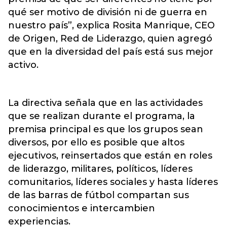
qué ser motivo de división ni de guerra en
nuestro país”, explica Rosita Manrique, CEO
de Origen, Red de Liderazgo, quien agregó
que en la diversidad del país está sus mejor
activo.
La directiva señala que en las actividades
que se realizan durante el programa, la
premisa principal es que los grupos sean
diversos, por ello es posible que altos
ejecutivos, reinsertados que están en roles
de liderazgo, militares, políticos, líderes
comunitarios, líderes sociales y hasta líderes
de las barras de fútbol compartan sus
conocimientos e intercambien
experiencias.