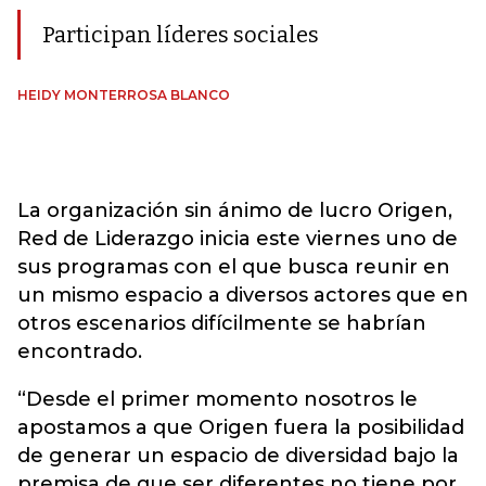
Participan líderes sociales
HEIDY MONTERROSA BLANCO
La organización sin ánimo de lucro Origen,
Red de Liderazgo inicia este viernes uno de
sus programas con el que busca reunir en
un mismo espacio a diversos actores que en
otros escenarios difícilmente se habrían
encontrado.
“Desde el primer momento nosotros le
apostamos a que Origen fuera la posibilidad
de generar un espacio de diversidad bajo la
premisa de que ser diferentes no tiene por