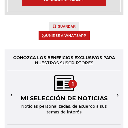
GUARDAR
UNIRSE A WHATSAPP
CONOZCA LOS BENEFICIOS EXCLUSIVOS PARA
NUESTROS SUSCRIPTORES
1
MI SELECCIÓN DE NOTICIAS
←
→
Noticias personalizadas, de acuerdo a sus
temas de interés