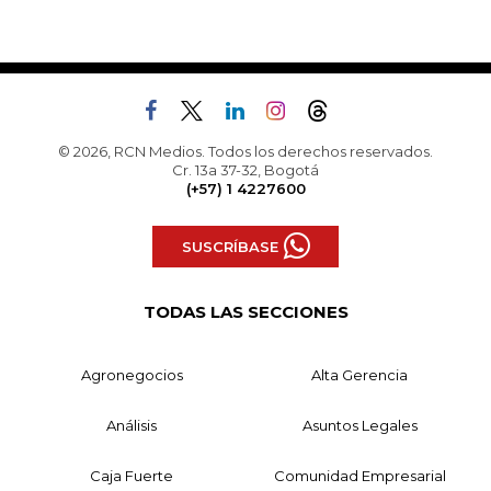
© 2026, RCN Medios. Todos los derechos reservados.
Cr. 13a 37-32, Bogotá
(+57) 1 4227600
SUSCRÍBASE
TODAS LAS SECCIONES
Agronegocios
Alta Gerencia
Análisis
Asuntos Legales
Caja Fuerte
Comunidad Empresarial