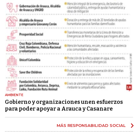
AMBIENTE
Gobierno y organizaciones unen esfuerzos
para poder apoyar a Arauca y Casanare
MÁS RESPONSABILIDAD SOCIAL