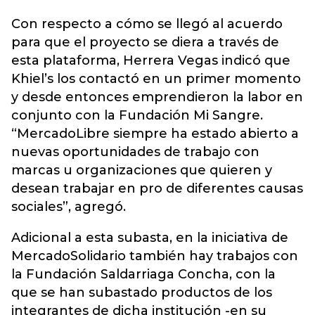
Con respecto a cómo se llegó al acuerdo
para que el proyecto se diera a través de
esta plataforma, Herrera Vegas indicó que
Khiel’s los contactó en un primer momento
y desde entonces emprendieron la labor en
conjunto con la Fundación Mi Sangre.
“MercadoLibre siempre ha estado abierto a
nuevas oportunidades de trabajo con
marcas u organizaciones que quieren y
desean trabajar en pro de diferentes causas
sociales”, agregó.
Adicional a esta subasta, en la iniciativa de
MercadoSolidario también hay trabajos con
la Fundación Saldarriaga Concha, con la
que se han subastado productos de los
integrantes de dicha institución -en su