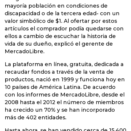
mayoría población en condiciones de
discapacidad o de la tercera edad- con un
valor simbólico de $1. Al ofertar por estos
artículos el comprador podía quedarse con
ellos a cambio de escuchar la historia de
vida de su dueño, explicó el gerente de
MercadoLibre.
La plataforma en línea, gratuita, dedicada a
recaudar fondos a través de la venta de
productos, nació en 1999 y funciona hoy en
10 países de América Latina. De acuerdo
con los informes de MercadoLibre, desde el
2008 hasta el 2012 el número de miembros
ha crecido un 70% y se han incorporado
más de 402 entidades.
Hasta ahora, se han vendido cerca de 15.400