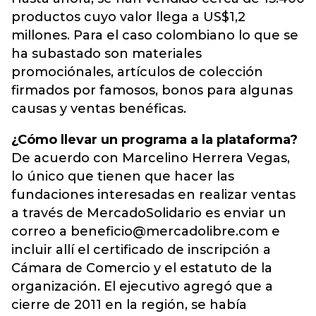
productos cuyo valor llega a US$1,2
millones. Para el caso colombiano lo que se
ha subastado son materiales
promociónales, artículos de colección
firmados por famosos, bonos para algunas
causas y ventas benéficas.
¿Cómo llevar un programa a la plataforma?
De acuerdo con Marcelino Herrera Vegas,
lo único que tienen que hacer las
fundaciones interesadas en realizar ventas
a través de MercadoSolidario es enviar un
correo a beneficio@mercadolibre.com e
incluir allí el certificado de inscripción a
Cámara de Comercio y el estatuto de la
organización. El ejecutivo agregó que a
cierre de 2011 en la región, se había