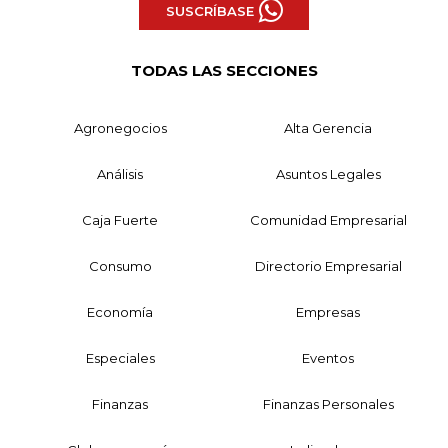
SUSCRÍBASE
TODAS LAS SECCIONES
Agronegocios
Alta Gerencia
Análisis
Asuntos Legales
Caja Fuerte
Comunidad Empresarial
Consumo
Directorio Empresarial
Economía
Empresas
Especiales
Eventos
Finanzas
Finanzas Personales