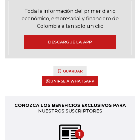
Toda la información del primer diario
económico, empresarial y financiero de
Colombia a tan solo un clic
DESCARGUE LA APP
GUARDAR
UNIRSE A WHATSAPP
CONOZCA LOS BENEFICIOS EXCLUSIVOS PARA
NUESTROS SUSCRIPTORES
1