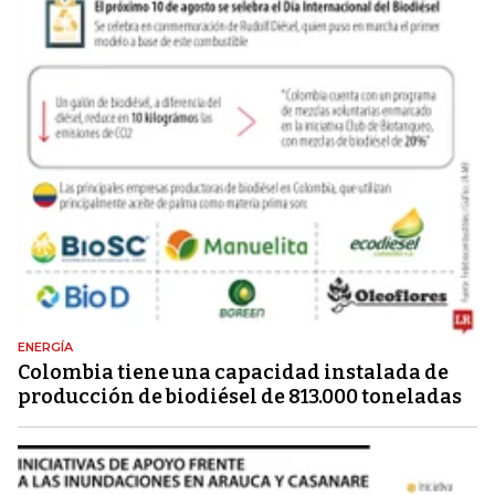
ENERGÍA
Colombia tiene una capacidad instalada de
producción de biodiésel de 813.000 toneladas