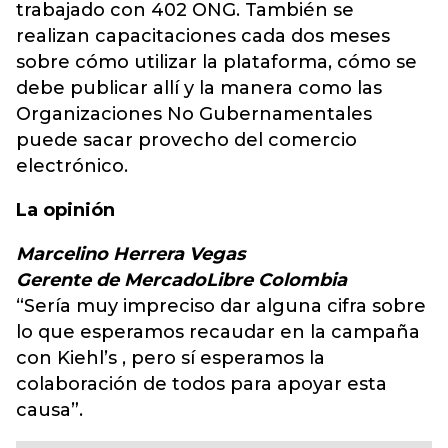
trabajado con 402 ONG. También se
realizan capacitaciones cada dos meses
sobre cómo utilizar la plataforma, cómo se
debe publicar allí y la manera como las
Organizaciones No Gubernamentales
puede sacar provecho del comercio
electrónico.
La opinión
Marcelino Herrera Vegas
Gerente de MercadoLibre Colombia
“Sería muy impreciso dar alguna cifra sobre
lo que esperamos recaudar en la campaña
con Kiehl’s , pero sí esperamos la
colaboración de todos para apoyar esta
causa”.