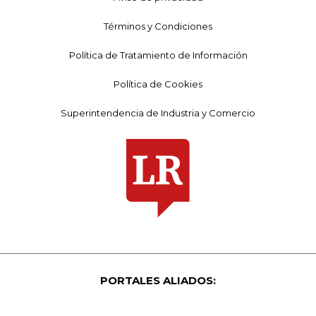
Términos y Condiciones
Política de Tratamiento de Información
Política de Cookies
Superintendencia de Industria y Comercio
PORTALES ALIADOS: