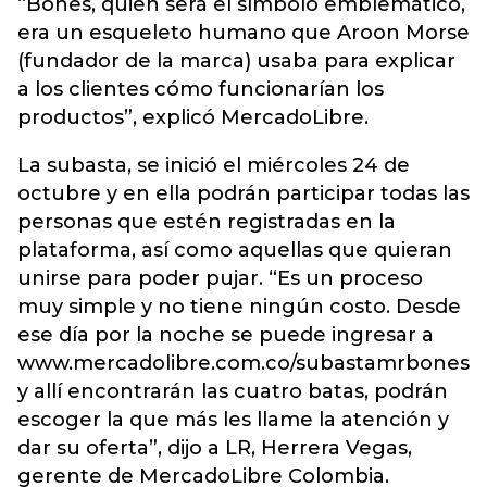
“Bones, quien será el símbolo emblemático,
era un esqueleto humano que Aroon Morse
(fundador de la marca) usaba para explicar
a los clientes cómo funcionarían los
productos”, explicó MercadoLibre.
La subasta, se inició el miércoles 24 de
octubre y en ella podrán participar todas las
personas que estén registradas en la
plataforma, así como aquellas que quieran
unirse para poder pujar. “Es un proceso
muy simple y no tiene ningún costo. Desde
ese día por la noche se puede ingresar a
www.mercadolibre.com.co/subastamrbones
y allí encontrarán las cuatro batas, podrán
escoger la que más les llame la atención y
dar su oferta”, dijo a LR, Herrera Vegas,
gerente de MercadoLibre Colombia.