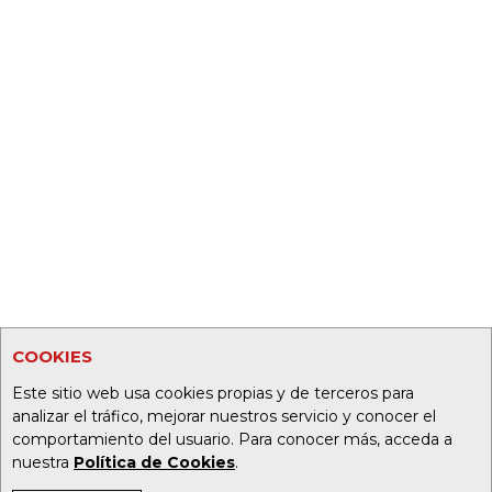
COOKIES
Este sitio web usa cookies propias y de terceros para
analizar el tráfico, mejorar nuestros servicio y conocer el
comportamiento del usuario. Para conocer más, acceda a
nuestra
Política de Cookies
.