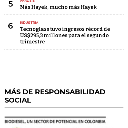
ANÁLISIS
5
Más Hayek, mucho más Hayek
INDUSTRIA
6
Tecnoglass tuvo ingresos récord de
US$295,3 millones para el segundo
trimestre
MÁS DE RESPONSABILIDAD
SOCIAL