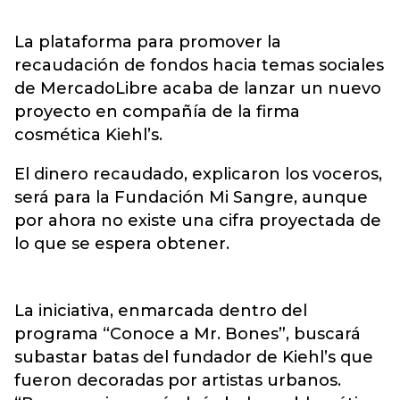
La plataforma para promover la
recaudación de fondos hacia temas sociales
de MercadoLibre acaba de lanzar un nuevo
proyecto en compañía de la firma
cosmética Kiehl’s.
El dinero recaudado, explicaron los voceros,
será para la Fundación Mi Sangre, aunque
por ahora no existe una cifra proyectada de
lo que se espera obtener.
La iniciativa, enmarcada dentro del
programa “Conoce a Mr. Bones”, buscará
subastar batas del fundador de Kiehl’s que
fueron decoradas por artistas urbanos.