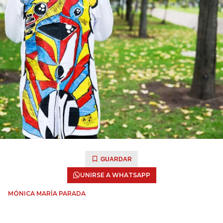
GUARDAR
UNIRSE A WHATSAPP
MÓNICA MARÍA PARADA