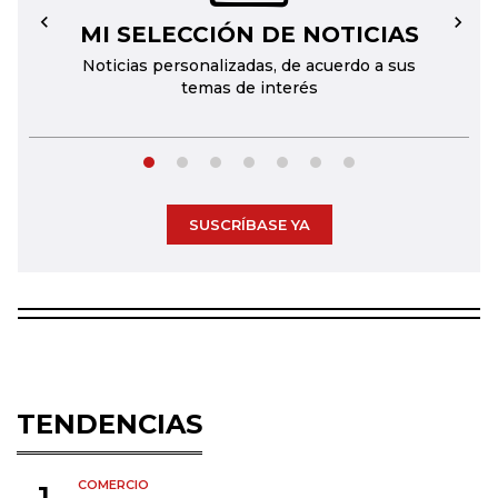
MI SELECCIÓN DE NOTICIAS
←
→
Noticias personalizadas, de acuerdo a sus
temas de interés
SUSCRÍBASE YA
TENDENCIAS
COMERCIO
1